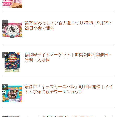
第39回わっしょい百万夏まつり2026｜9月19・
20日小倉で開催
福岡城ナイトマーケット｜舞鶴公園の開催日・
時間・入場料
宗像市「キッズカーニバル」8月8日開催｜メイ
トム宗像で親子ワークショップ