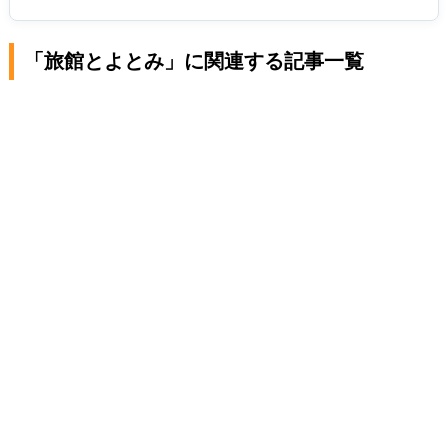
「旅館とよとみ」に関連する記事一覧