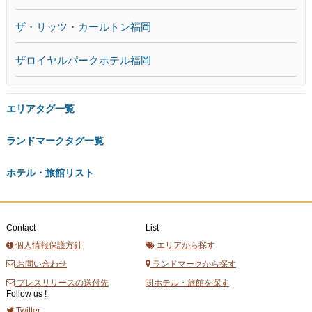
ザ・リッツ・カールトン福岡
ザロイヤルパークホテル福岡
エリアタグ一覧
ランドマークタグ一覧
ホテル・旅館リスト
Contact
List
個人情報保護方針
エリアから探す
お問い合わせ
ランドマークから探す
プレスリリースの送付先
ホテル・旅館を探す
Follow us !
Twitter