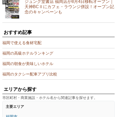
ジュンク堂書店 福岡店が8月4日移転オープン｜
天神BCⅡにカフェ・ラウンジ併設！オープン記
念のキャンペーンも
おすすめ記事
福岡で使える食材宅配
福岡の高級ホテルランキング
福岡の朝食が美味しいホテル
福岡のタクシー配車アプリ比較
エリアから探す
市区町村・商業施設・ホテル名から関連記事を探せます。
主要エリア
福岡市