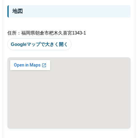
地図
住所：福岡県朝倉市杷木久喜宮1343-1
Googleマップで大きく開く