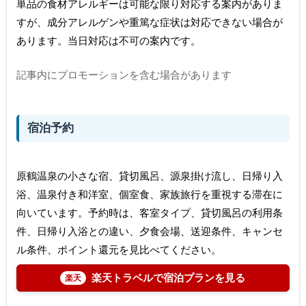
単品の食材アレルギーは可能な限り対応する案内がありま
すが、成分アレルゲンや重篤な症状は対応できない場合が
あります。当日対応は不可の案内です。
記事内にプロモーションを含む場合があります
宿泊予約
原鶴温泉の小さな宿、貸切風呂、源泉掛け流し、日帰り入
浴、温泉付き和洋室、個室食、家族旅行を重視する滞在に
向いています。予約時は、客室タイプ、貸切風呂の利用条
件、日帰り入浴との違い、夕食会場、送迎条件、キャンセ
ル条件、ポイント還元を見比べてください。
楽天トラベルで宿泊プランを見る