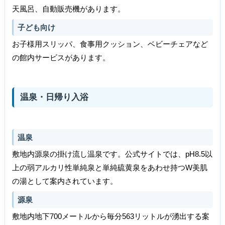
天風呂、自動販売機があります。
子ども向け
お子様用スリッパ、食事用クッション、ベビーチェアなど
の館内サービスがあります。
温泉・日帰り入浴
温泉
敷地内源泉の掛け流し温泉です。公式サイトでは、pH8.5以
上の弱アルカリ性単純泉と単純硫黄泉をあわせ持つW美肌
の湯として案内されています。
源泉
敷地内地下700メートルから毎分563リットルが湧出する案