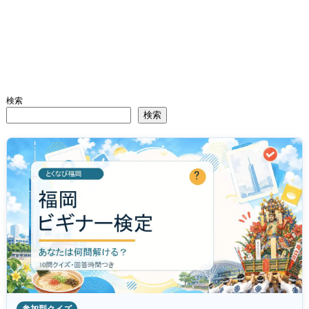
検索
検索
参加型クイズ