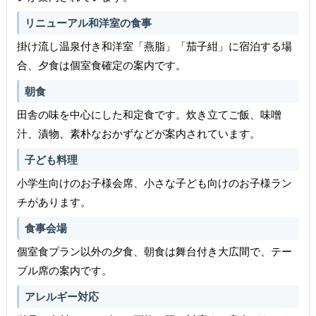
リニューアル和洋室の食事
掛け流し温泉付き和洋室「燕脂」「茄子紺」に宿泊する場
合、夕食は個室食確定の案内です。
朝食
田舎の味を中心にした和定食です。炊き立てご飯、味噌
汁、漬物、素朴なおかずなどが案内されています。
子ども料理
小学生向けのお子様会席、小さな子ども向けのお子様ラン
チがあります。
食事会場
個室食プラン以外の夕食、朝食は舞台付き大広間で、テー
ブル席の案内です。
アレルギー対応