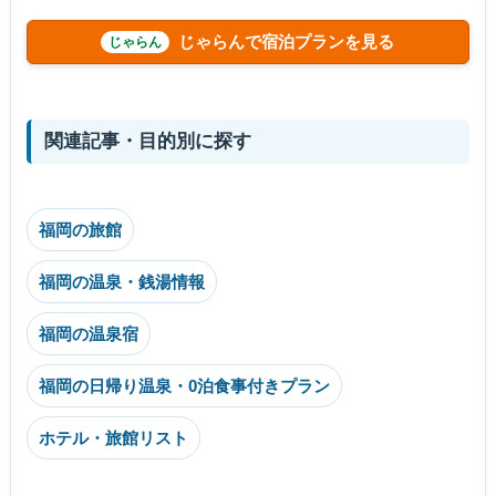
じゃらんで宿泊プランを見る
関連記事・目的別に探す
福岡の旅館
福岡の温泉・銭湯情報
福岡の温泉宿
福岡の日帰り温泉・0泊食事付きプラン
ホテル・旅館リスト