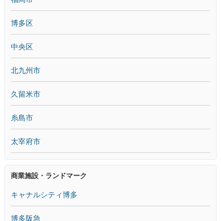
博多区
中央区
北九州市
久留米市
糸島市
太宰府市
商業施設・ランドマーク
キャナルシティ博多
博多阪急