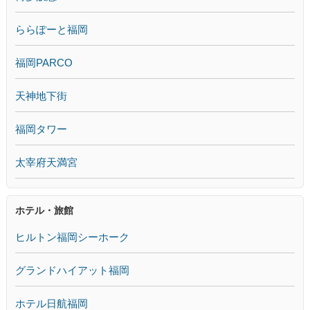
ららぽーと福岡
福岡PARCO
天神地下街
福岡タワー
太宰府天満宮
ホテル・旅館
ヒルトン福岡シーホーク
グランドハイアット福岡
ホテル日航福岡