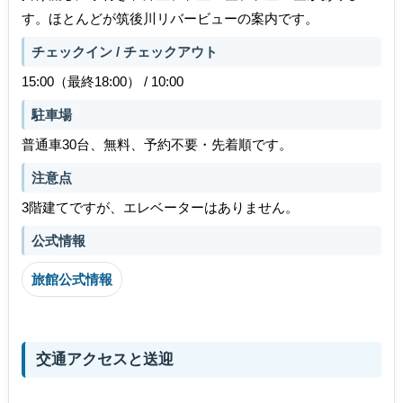
す。ほとんどが筑後川リバービューの案内です。
チェックイン / チェックアウト
15:00（最終18:00） / 10:00
駐車場
普通車30台、無料、予約不要・先着順です。
注意点
3階建てですが、エレベーターはありません。
公式情報
旅館公式情報
交通アクセスと送迎