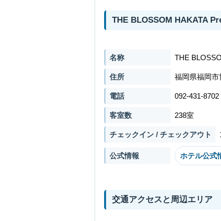
THE BLOSSOM HAKATA 
名称
THE BLOSSO
住所
福岡県福岡市
電話
092-431-8702
客室数
238室
チェックイン / チェックアウト
公式情報
ホテル公式
交通アクセスと周辺エリア