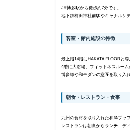
JR博多駅から徒歩約7分です。
地下鉄櫛田神社前駅やキャナルシ
客室・館内施設の特徴
最上階14階にHAKATA FLOORと
4階に大浴場、フィットネスルーム
博多織や和モダンの意匠を取り入
朝食・レストラン・食事
九州の食材を取り入れた和洋ブッ
レストランは朝食からランチ、デ