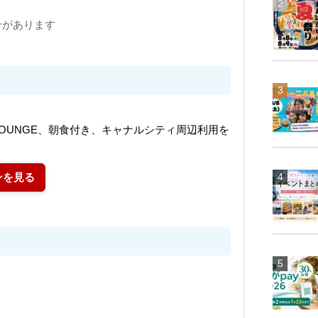
合があります
 LOUNGE、朝食付き、キャナルシティ周辺利用を
ンを見る