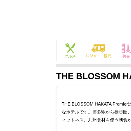
THE BLOSSOM HA
THE BLOSSOM HAKATA P
なホテルです。博多駅から徒歩圏、H
ィットネス、九州食材を使う朝食