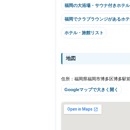
福岡の大浴場・サウナ付きホテル
福岡でクラブラウンジがあるホテ
ホテル・旅館リスト
地図
住所：福岡県福岡市博多区博多駅前2
Googleマップで大きく開く