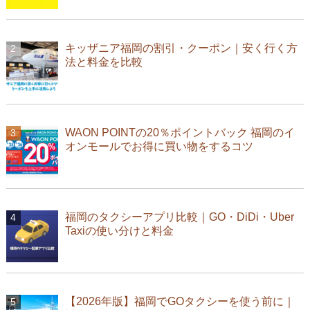
キッザニア福岡の割引・クーポン｜安く行く方
法と料金を比較
WAON POINTの20％ポイントバック 福岡のイ
オンモールでお得に買い物をするコツ
福岡のタクシーアプリ比較｜GO・DiDi・Uber
Taxiの使い分けと料金
【2026年版】福岡でGOタクシーを使う前に｜