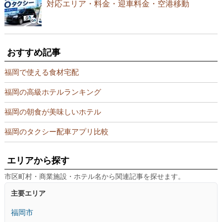
対応エリア・料金・迎車料金・空港移動
おすすめ記事
福岡で使える食材宅配
福岡の高級ホテルランキング
福岡の朝食が美味しいホテル
福岡のタクシー配車アプリ比較
エリアから探す
市区町村・商業施設・ホテル名から関連記事を探せます。
主要エリア
福岡市