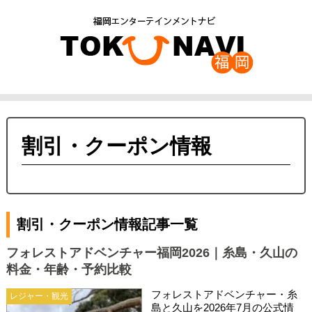
割引・クーポン情報
割引・クーポン情報記事一覧
フォレストアドベンチャー福岡2026｜糸島・久山の
料金・年齢・予約比較
フォレストアドベンチャー・糸
レジャー・観光
島と久山を2026年7月の公式情