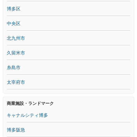
博多区
中央区
北九州市
久留米市
糸島市
太宰府市
商業施設・ランドマーク
キャナルシティ博多
博多阪急