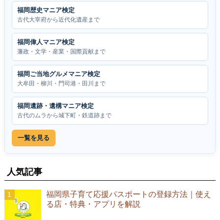
福岡歴史マニア検定
古代大宰府から近代化遺産まで
福岡偉人マニア検定
藩政・文学・産業・国際貢献まで
福岡ご当地グルメマニア検定
大牟田・柳川・門司港・田川まで
福岡遺跡・遺構マニア検定
古代のムラから城下町・鉄道跡まで
一覧を見る
人気記事
福岡県子育て応援パスポートの登録方法｜使え
る店・特典・アプリを解説