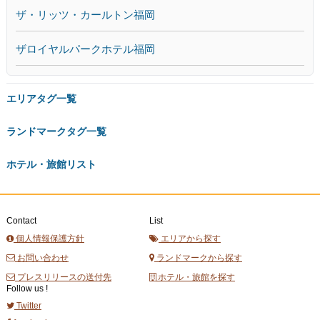
ザ・リッツ・カールトン福岡
ザロイヤルパークホテル福岡
エリアタグ一覧
ランドマークタグ一覧
ホテル・旅館リスト
Contact
List
個人情報保護方針
エリアから探す
お問い合わせ
ランドマークから探す
プレスリリースの送付先
ホテル・旅館を探す
Follow us !
Twitter