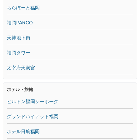
ららぽーと福岡
福岡PARCO
天神地下街
福岡タワー
太宰府天満宮
ホテル・旅館
ヒルトン福岡シーホーク
グランドハイアット福岡
ホテル日航福岡