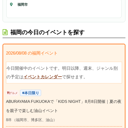
福岡市
福岡の今日のイベントを探す
2026/08/08 の福岡イベント
今日開催中のイベントです。明日以降、週末、ジャンル別
の予定は
イベントカレンダー
で探せます。
本日限り
グルメ
ABURAYAMA FUKUOKAで「KIDS NIGHT」8月8日開催｜夏の夜
を親子で楽しむ油山イベント
8/8 （福岡市、博多区、油山）