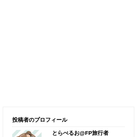
投稿者のプロフィール
とらべるお@FP旅行者