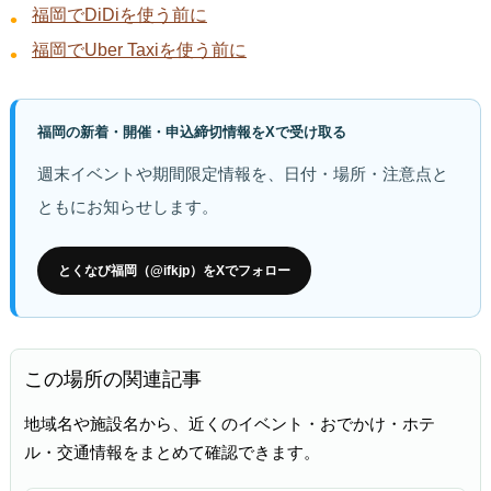
福岡でDiDiを使う前に
福岡でUber Taxiを使う前に
福岡の新着・開催・申込締切情報をXで受け取る
週末イベントや期間限定情報を、日付・場所・注意点と
ともにお知らせします。
とくなび福岡（@ifkjp）をXでフォロー
この場所の関連記事
地域名や施設名から、近くのイベント・おでかけ・ホテ
ル・交通情報をまとめて確認できます。