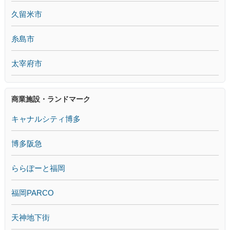
久留米市
糸島市
太宰府市
商業施設・ランドマーク
キャナルシティ博多
博多阪急
ららぽーと福岡
福岡PARCO
天神地下街