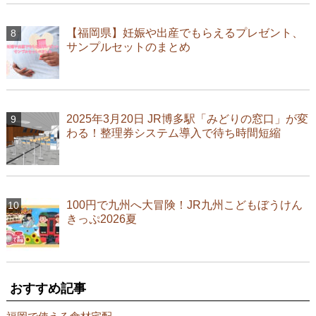
【福岡県】妊娠や出産でもらえるプレゼント、
サンプルセットのまとめ
2025年3月20日 JR博多駅「みどりの窓口」が変
わる！整理券システム導入で待ち時間短縮
100円で九州へ大冒険！JR九州こどもぼうけん
きっぷ2026夏
おすすめ記事