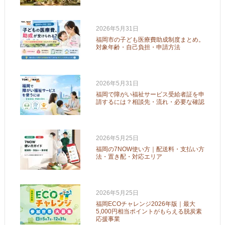
2026年5月31日
福岡市の子ども医療費助成制度まとめ。
対象年齢・自己負担・申請方法
2026年5月31日
福岡で障がい福祉サービス受給者証を申
請するには？相談先・流れ・必要な確認
2026年5月25日
福岡の7NOW使い方｜配送料・支払い方
法・置き配・対応エリア
2026年5月25日
福岡ECOチャレンジ2026年版｜最大
5,000円相当ポイントがもらえる脱炭素
応援事業