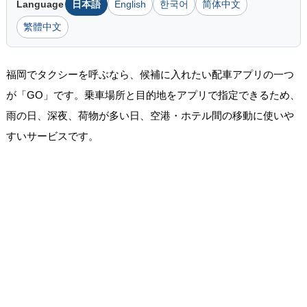
Language
日本語
English
한국어
简体中文
繁體中文
福岡でタクシーを呼ぶなら、候補に入れたい配車アプリの一つ
が「GO」です。乗車場所と目的地をアプリで指定できるため、
雨の日、深夜、荷物が多い日、空港・ホテル間の移動に使いや
すいサービスです。