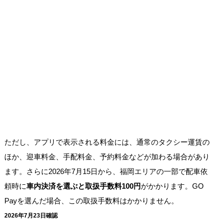
ただし、アプリで表示される料金には、通常のタクシー運賃の
ほか、迎車料金、手配料金、予約料金などが加わる場合があり
ます。さらに2026年7月15日から、福岡エリアの一部で配車依
頼時に
車内決済を選ぶと取扱手数料100円
がかかります。GO
Payを選んだ場合、この取扱手数料はかかりません。
2026年7月23日確認