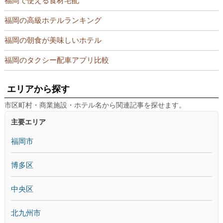
福岡で使える食材宅配
福岡の高級ホテルランキング
福岡の朝食が美味しいホテル
福岡のタクシー配車アプリ比較
エリアから探す
市区町村・商業施設・ホテル名から関連記事を探せます。
主要エリア
福岡市
博多区
中央区
北九州市