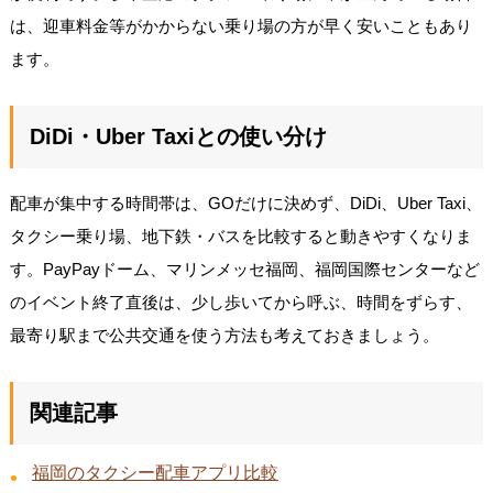
は、迎車料金等がかからない乗り場の方が早く安いこともあり
ます。
DiDi・Uber Taxiとの使い分け
配車が集中する時間帯は、GOだけに決めず、DiDi、Uber Taxi、
タクシー乗り場、地下鉄・バスを比較すると動きやすくなりま
す。PayPayドーム、マリンメッセ福岡、福岡国際センターなど
のイベント終了直後は、少し歩いてから呼ぶ、時間をずらす、
最寄り駅まで公共交通を使う方法も考えておきましょう。
関連記事
福岡のタクシー配車アプリ比較