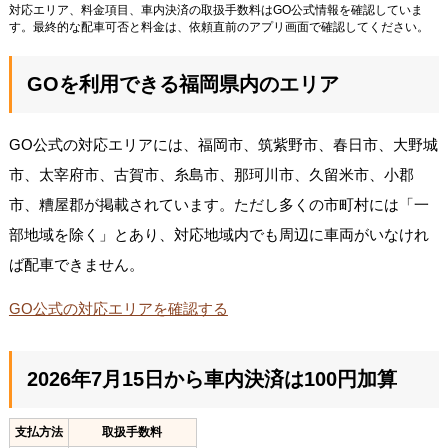
対応エリア、料金項目、車内決済の取扱手数料はGO公式情報を確認していま
す。最終的な配車可否と料金は、依頼直前のアプリ画面で確認してください。
GOを利用できる福岡県内のエリア
GO公式の対応エリアには、福岡市、筑紫野市、春日市、大野城
市、太宰府市、古賀市、糸島市、那珂川市、久留米市、小郡
市、糟屋郡が掲載されています。ただし多くの市町村には「一
部地域を除く」とあり、対応地域内でも周辺に車両がいなけれ
ば配車できません。
GO公式の対応エリアを確認する
2026年7月15日から車内決済は100円加算
支払方法
取扱手数料