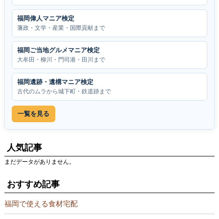
福岡偉人マニア検定
藩政・文学・産業・国際貢献まで
福岡ご当地グルメマニア検定
大牟田・柳川・門司港・田川まで
福岡遺跡・遺構マニア検定
古代のムラから城下町・鉄道跡まで
一覧を見る
人気記事
まだデータがありません。
おすすめ記事
福岡で使える食材宅配