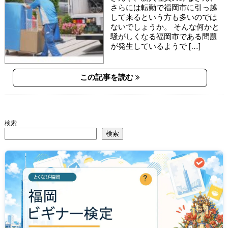
さらには転勤で福岡市に引っ越
して来るという方も多いのでは
ないでしょうか。 そんな何かと
騒がしくなる福岡市である問題
が発生しているようで […]
この記事を読む
検索
検索