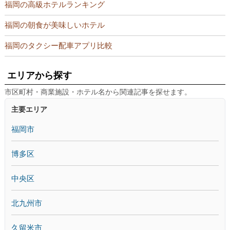
福岡の高級ホテルランキング
福岡の朝食が美味しいホテル
福岡のタクシー配車アプリ比較
エリアから探す
市区町村・商業施設・ホテル名から関連記事を探せます。
主要エリア
福岡市
博多区
中央区
北九州市
久留米市