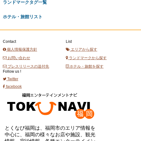
ランドマークタグ一覧
ホテル・旅館リスト
Contact
List
個人情報保護方針
エリアから探す
お問い合わせ
ランドマークから探す
プレスリリースの送付先
ホテル・旅館を探す
Follow us !
Twitter
facebook
とくなび福岡は、福岡市のエリア情報を
中心に、福岡の様々なお店や施設、観光