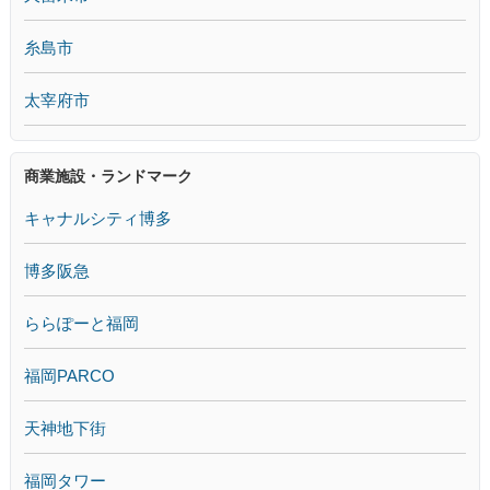
糸島市
太宰府市
商業施設・ランドマーク
キャナルシティ博多
博多阪急
ららぽーと福岡
福岡PARCO
天神地下街
福岡タワー