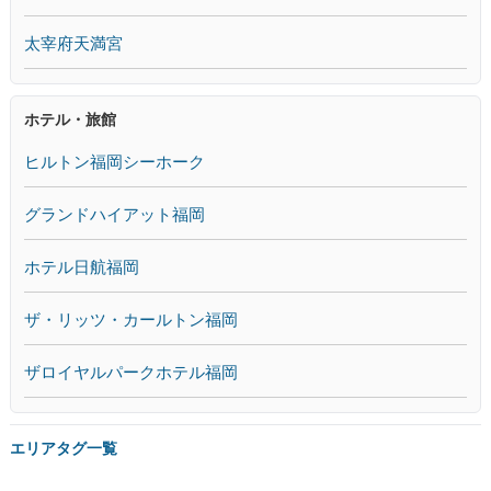
太宰府天満宮
ホテル・旅館
ヒルトン福岡シーホーク
グランドハイアット福岡
ホテル日航福岡
ザ・リッツ・カールトン福岡
ザロイヤルパークホテル福岡
エリアタグ一覧