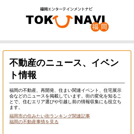
不動産のニュース、イベン
ト情報
福岡の不動産、再開発、住まい関連イベント、住宅展示
会などのニュースを掲載しています。街の変化を知るこ
とで、住むエリア選びや引越し前の情報収集にも役立ち
ます。
福岡市の住みたい街ランキング関連記事
福岡の不動産事情を見る