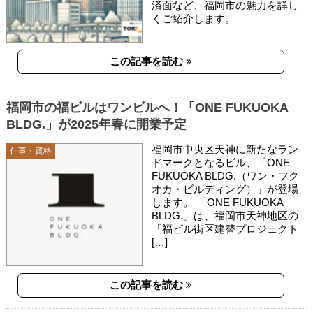
済面など、福岡市の魅力を詳し
くご紹介します。
この記事を読む
福岡市の福ビルはワンビルへ！「ONE FUKUOKA
BLDG.」が2025年春に開業予定
福岡市中央区天神に新たなラン
仕事・資格
ドマークとなるビル、「ONE
FUKUOKA BLDG.（ワン・フク
オカ・ビルディング）」が登場
します。 「ONE FUKUOKA
BLDG.」は、福岡市天神地区の
「福ビル街区建替プロジェクト
[…]
この記事を読む