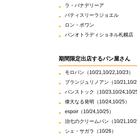
ラ・パナデリーア
パティスリーラジョエル
ロン・ポワン
パンオトラディショネル札幌店
期間限定出店するパン屋さん
モロパン（10/21,10/22,10/23）
ブランジュリノアン（10/21,10/22
パンストック（10/23,10/24,10/2
偉大なる発明（10/24,10/25）
espoir（10/24,10/25）
治七のクリームパン（10/21,10/23
シェ・サガラ（10/26）