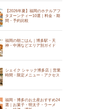
【2026年夏】福岡のホテルアフ
タヌーンティー10選｜料金・期
間・予約比較
福岡の朝ごはん｜博多駅・天
神・中洲などエリア別ガイド
シェイク シャック博多店｜営業
時間・限定メニュー・アクセス
福岡・博多のお土産おすすめ24
選｜お菓子・明太子・ラーメ