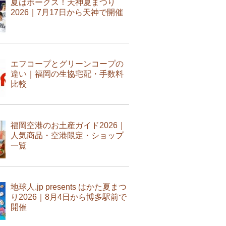
夏はホークス！天神夏まつり
2026｜7月17日から天神で開催
エフコープとグリーンコープの
違い｜福岡の生協宅配・手数料
比較
福岡空港のお土産ガイド2026｜
人気商品・空港限定・ショップ
一覧
地球人.jp presents はかた夏まつ
り2026｜8月4日から博多駅前で
開催