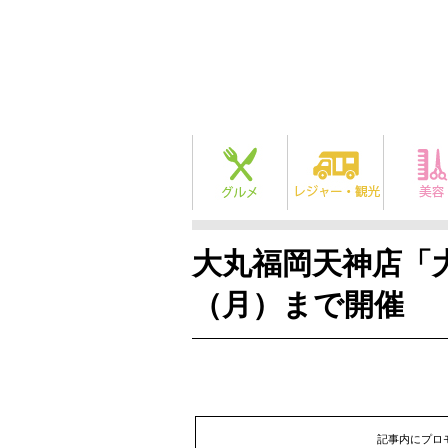
大丸福岡天神店「大
（月）まで開催
記事内にプロ