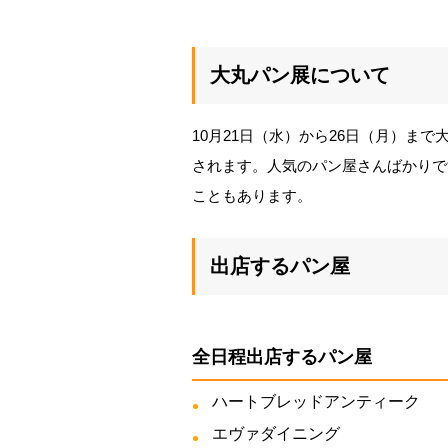
大丸パン展について
10月21日（水）から26日（月）ま
されます。人気のパン屋さんばかりで
こともあります。
出店するパン屋
全日程出店するパン屋
ハートブレッドアンティーク
エヴァダイニング