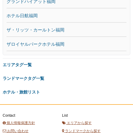
グランドハイアット福岡
ホテル日航福岡
ザ・リッツ・カールトン福岡
ザロイヤルパークホテル福岡
エリアタグ一覧
ランドマークタグ一覧
ホテル・旅館リスト
Contact
List
個人情報保護方針
エリアから探す
お問い合わせ
ランドマークから探す