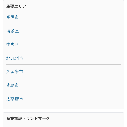
主要エリア
福岡市
博多区
中央区
北九州市
久留米市
糸島市
太宰府市
商業施設・ランドマーク