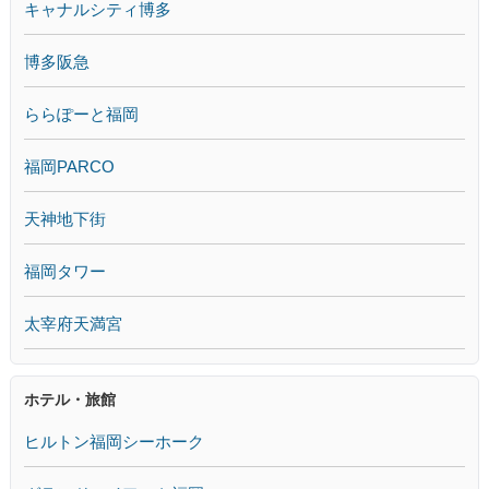
キャナルシティ博多
博多阪急
ららぽーと福岡
福岡PARCO
天神地下街
福岡タワー
太宰府天満宮
ホテル・旅館
ヒルトン福岡シーホーク