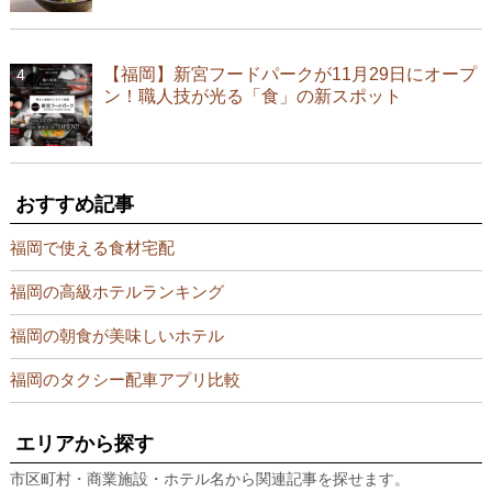
【福岡】新宮フードパークが11月29日にオープ
ン！職人技が光る「食」の新スポット
おすすめ記事
福岡で使える食材宅配
福岡の高級ホテルランキング
福岡の朝食が美味しいホテル
福岡のタクシー配車アプリ比較
エリアから探す
市区町村・商業施設・ホテル名から関連記事を探せます。