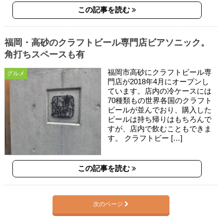
この記事を読む
福岡・高砂のクラフトビール専門店ビアソニック。
角打ちスペースも有
福岡市高砂にクラフトビール専
グルメ
門店が2018年4月にオープンし
ています。店内の冷ケースには
70種類もの世界各国のクラフト
ビールが並んでおり、購入した
ビールは持ち帰りはもちろんで
すが、店内で飲むこともできま
す。 クラフトビー […]
この記事を読む
次のページ