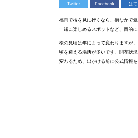
Twitter
Facebook
はて
福岡で桜を見に行くなら、街なかで気
一緒に楽しめるスポットなど、目的に
桜の見頃は年によって変わりますが、
頃を迎える場所が多いです。開花状況
変わるため、出かける前に公式情報を