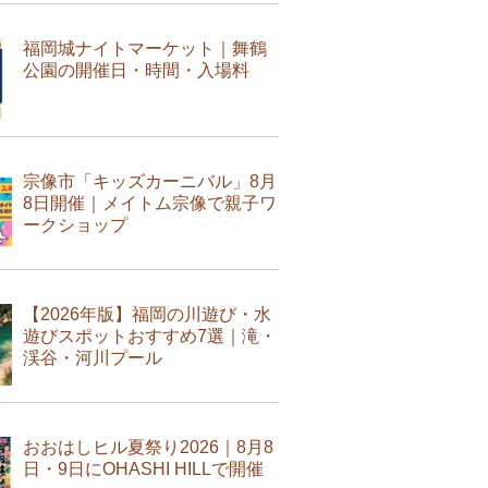
福岡城ナイトマーケット｜舞鶴
公園の開催日・時間・入場料
宗像市「キッズカーニバル」8月
8日開催｜メイトム宗像で親子ワ
ークショップ
【2026年版】福岡の川遊び・水
遊びスポットおすすめ7選｜滝・
渓谷・河川プール
おおはしヒル夏祭り2026｜8月8
日・9日にOHASHI HILLで開催