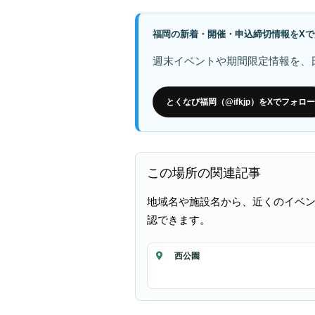
福岡の新着・開催・申込締切情報をXで
週末イベントや期間限定情報を、
とくなび福岡（@ifkjp）をXでフォロー
この場所の関連記事
地域名や施設名から、近くのイベ
認できます。
西公園