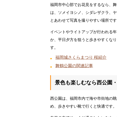
福岡市中心部でお花見をするなら、舞
は、ソメイヨシノ、シダレザクラ、ヤ
とあわせて写真を撮りやすい場所です
イベントやライトアップが行われる年
か、平日夕方を狙うと歩きやすくなり
す。
福岡城さくらまつり 桜紹介
舞鶴公園の関連記事
景色も楽しむなら西公園
西公園は、福岡市内で海や市街地の眺
め、歩きやすい靴で行くと快適です。