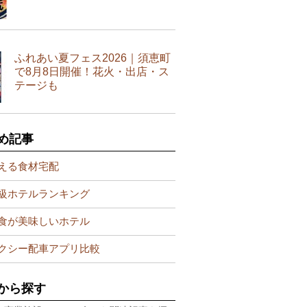
ふれあい夏フェス2026｜須恵町
で8月8日開催！花火・出店・ス
テージも
め記事
える食材宅配
級ホテルランキング
食が美味しいホテル
クシー配車アプリ比較
から探す