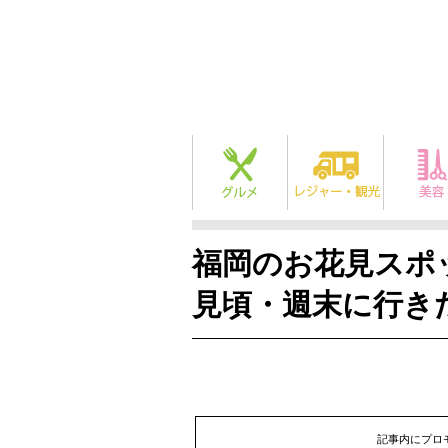
福岡のお花見スポ
見頃・週末に行き
記事内にプロ