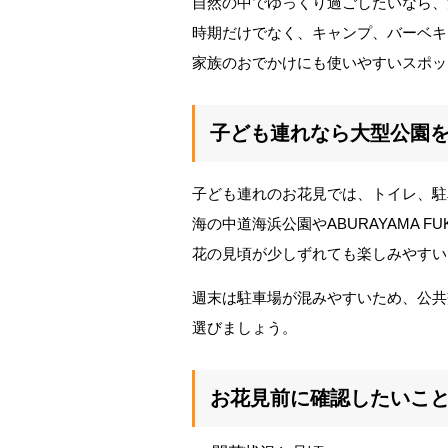
自然の中でゆっくり過ごしたいなら、油山
時期だけでなく、キャンプ、バーベキ
家族のおでかけにも使いやすいスポッ
子ども連れなら大型公園
子ども連れのお花見では、トイレ、駐
海の中道海浜公園やABURAYAMA 
花の見頃が少しずれても楽しみやすい
週末は駐車場が混みやすいため、公共
選びましょう。
お花見前に確認したいこ