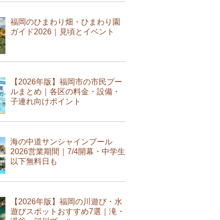
福岡のひまわり畑・ひまわり園
ガイド2026｜見頃とイベント
【2026年版】福岡市の市民プー
ルまとめ｜各区の料金・設備・
子連れ向けポイント
海の中道サンシャインプール
2026営業期間｜7/4開幕・中学生
以下無料日も
【2026年版】福岡の川遊び・水
遊びスポットおすすめ7選｜滝・