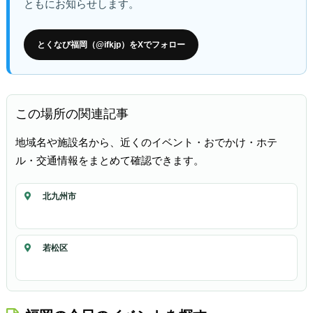
ともにお知らせします。
とくなび福岡（@ifkjp）をXでフォロー
この場所の関連記事
地域名や施設名から、近くのイベント・おでかけ・ホテ
ル・交通情報をまとめて確認できます。
北九州市
若松区