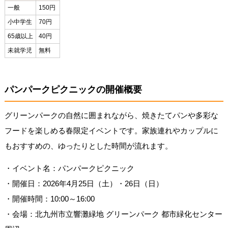
一般
150円
小中学生
70円
65歳以上
40円
未就学児
無料
パンパークピクニックの開催概要
グリーンパークの自然に囲まれながら、焼きたてパンや多彩な
フードを楽しめる春限定イベントです。家族連れやカップルに
もおすすめの、ゆったりとした時間が流れます。
・イベント名：パンパークピクニック
・開催日：2026年4月25日（土）・26日（日）
・開催時間：10:00～16:00
・会場：北九州市立響灘緑地 グリーンパーク 都市緑化センター