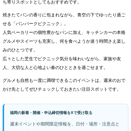
ち寄りスポットとしてもおすすめです。
焼きたてパンの香りに包まれながら、青空の下でゆったり過ご
せる「パンパークピクニック」。
人気ベーカリーの個性豊かなパンに加え、キッチンカーの本格
グルメやスイーツも充実し、何を食べようか迷う時間さえ楽し
みのひとつです。
広々とした芝生でピクニック気分を味わいながら、家族や友
人、大切な人と心地よい春のひとときを過ごせます。
グルメも自然も一度に満喫できるこのイベントは、週末のおで
かけ先としてぜひチェックしておきたい注目スポットです。
福岡の新着・開催・申込締切情報をXで受け取る
週末イベントや期間限定情報を、日付・場所・注意点と