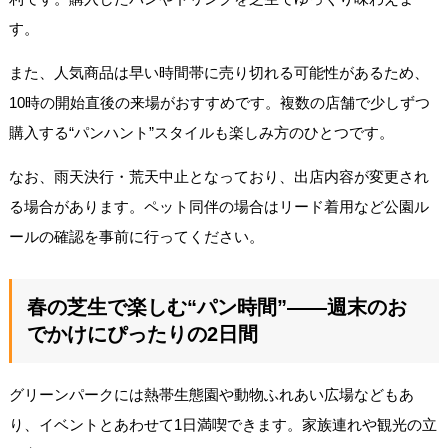
す。
また、人気商品は早い時間帯に売り切れる可能性があるため、
10時の開始直後の来場がおすすめです。複数の店舗で少しずつ
購入する“パンハント”スタイルも楽しみ方のひとつです。
なお、雨天決行・荒天中止となっており、出店内容が変更され
る場合があります。ペット同伴の場合はリード着用など公園ル
ールの確認を事前に行ってください。
春の芝生で楽しむ“パン時間”——週末のお
でかけにぴったりの2日間
グリーンパークには熱帯生態園や動物ふれあい広場などもあ
り、イベントとあわせて1日満喫できます。家族連れや観光の立