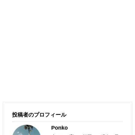
投稿者のプロフィール
Ponko