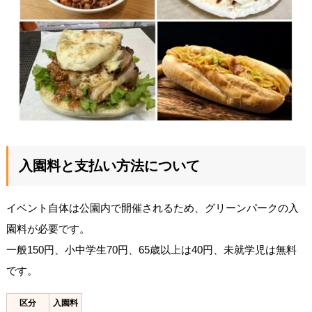
入園料と支払い方法について
イベント自体は公園内で開催されるため、グリーンパークの入
園料が必要です。
一般150円、小中学生70円、65歳以上は40円、未就学児は無料
です。
区分
入園料