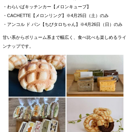
・わらいばキッチンカー【メロンキューブ】
・CACHETTE【メロンリング】※4月25日（土）のみ
・アンコル ド パン【ちびタロちゃん】※4月26日（日）のみ
甘い系からボリューム系まで幅広く、食べ比べも楽しめるライ
ンナップです。