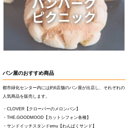
パン屋のおすすめ商品
都市緑化センター内には約6店舗のパン屋が出店し、それぞれの
人気商品を販売します。
・CLOVER【クローバーのメロンパン】
・THE.GOODMOOD【カットシフォン各種】
・サンドイッチスタンドemu【わんぱくサンド】