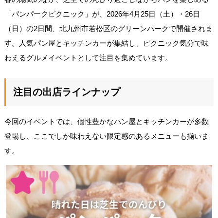
「パンパークピクニック」が、2026年4月25日（土）・26日
（日）の2日間、北九州市若松区のグリーンパークで開催されま
す。人気パン屋とキッチンカーが集結し、ピクニック気分で味
わえるグルメイベントとして注目を集めています。
注目の出店ラインナップ
今回のイベントでは、個性豊かなパン屋とキッチンカーが多数
登場し、ここでしか味わえない限定感のあるメニューも揃いま
す。