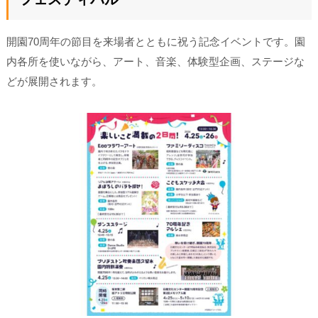
開園70周年の節目を来場者とともに祝う記念イベントです。園
内各所を使いながら、アート、音楽、体験型企画、ステージな
どが展開されます。