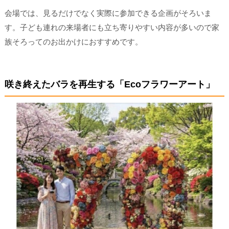
会場では、見るだけでなく実際に参加できる企画がそろいま
す。子ども連れの来場者にも立ち寄りやすい内容が多いので家
族そろってのお出かけにおすすめです。
咲き終えたバラを再生する「Ecoフラワーアート」