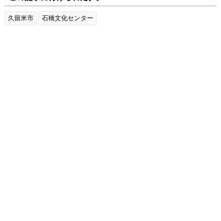
久留米市
石橋文化センター