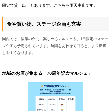
限定で貸し出しもあります。こちらも雨天中止です。
食や買い物、ステージ企画も充実
園内では、散策の合間に楽しめるマルシェや、1日限定のステー
ジ企画も予定されています。時間をあわせて回ると、より満喫
しやすくなります。
地域のお店が集まる「70周年記念マルシェ」