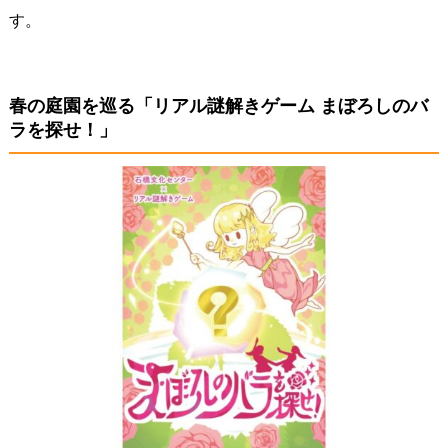
す。
春の庭園を巡る「リアル謎解きゲーム まぼろしのバ
ラを探せ！」