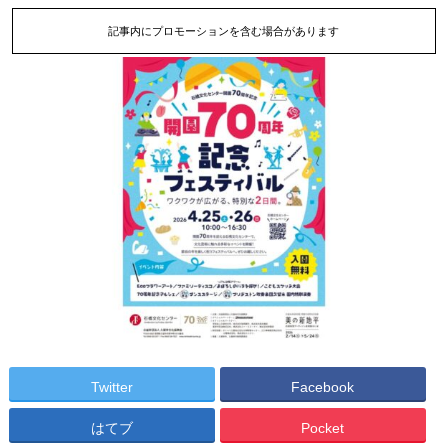
記事内にプロモーションを含む場合があります
Twitter
Facebook
はてブ
Pocket