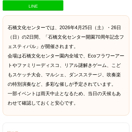
LINE
石橋文化センターでは、2026年4月25日（土）・26日
（日）の2日間、「石橋文化センター開園70周年記念フ
ェスティバル」が開催されます。
会場は石橋文化センター園内全域で、Ecoフラワーアー
トやファミリーディスコ、リアル謎解きゲーム、こど
もスケッチ大会、マルシェ、ダンスステージ、吹奏楽
の特別演奏など、多彩な催しが予定されています。
一部イベントは雨天中止となるため、当日の天候もあ
わせて確認しておくと安心です。