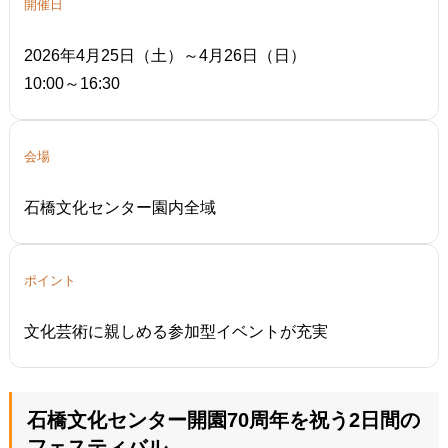
開催日
2026年4月25日（土）～4月26日（日）
10:00～16:30
会場
石橋文化センター園内全域
ポイント
文化芸術に親しめる参加型イベントが充実
石橋文化センター開園70周年を祝う2日間の
フェスティバル