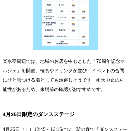
楽水亭周辺では、地域のお店を中心とした「70周年記念マ
ルシェ」を開催。軽食やドリンクが並び、イベントの合間
にひと息つける場としても活躍しそうです。雨天中止の可
能性があるため、来場前の確認がおすすめです。
4月25日限定のダンスステージ
4月25日（土）12:45～13:15には、憩の森で「ダンスステー