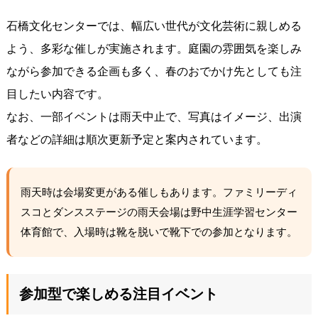
石橋文化センターでは、幅広い世代が文化芸術に親しめる
よう、多彩な催しが実施されます。庭園の雰囲気を楽しみ
ながら参加できる企画も多く、春のおでかけ先としても注
目したい内容です。
なお、一部イベントは雨天中止で、写真はイメージ、出演
者などの詳細は順次更新予定と案内されています。
雨天時は会場変更がある催しもあります。ファミリーディ
スコとダンスステージの雨天会場は野中生涯学習センター
体育館で、入場時は靴を脱いで靴下での参加となります。
参加型で楽しめる注目イベント