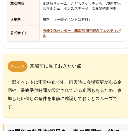
主な内容
ル謎解きゲーム、こどもスケッチ大会、70周年記
念マルシェ、ダンスステージ、吹奏楽特別演奏
入場料
無料 （一部イベントは有料）
石橋文化センター 開園70周年記念フェスティバ
公式サイト
ル
来場前に見ておきたい点
チェック
一部イベントは雨天中止です。雨天時に会場変更がある企
画や、最終受付時間が設定されている企画もあるため、参
加したい催しの条件を事前に確認しておくとスムーズで
す。