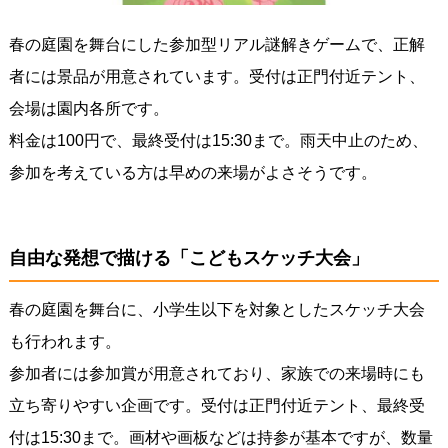
春の庭園を舞台にした参加型リアル謎解きゲームで、正解
者には景品が用意されています。受付は正門付近テント、
会場は園内各所です。
料金は100円で、最終受付は15:30まで。雨天中止のため、
参加を考えている方は早めの来場がよさそうです。
自由な発想で描ける「こどもスケッチ大会」
春の庭園を舞台に、小学生以下を対象としたスケッチ大会
も行われます。
参加者には参加賞が用意されており、家族での来場時にも
立ち寄りやすい企画です。受付は正門付近テント、最終受
付は15:30まで。画材や画板などは持参が基本ですが、数量