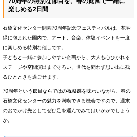
70周年の特別な節目を、春の庭園で一緒に
楽しめる2日間
石橋文化センター開園70周年記念フェスティバルは、花や
緑に包まれた園内で、アート、音楽、体験イベントを一度
に楽しめる特別な催しです。
子どもと一緒に参加しやすい企画から、大人も心ひかれる
ステージや空間演出までそろい、世代を問わず思い出に残
るひとときを過ごせます。
70周年という節目ならではの祝祭感を味わいながら、春の
石橋文化センターの魅力を満喫できる機会ですので、週末
のおでかけ先としてぜひ足を運んでみてはいかがでしょう
か。