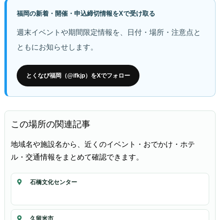
福岡の新着・開催・申込締切情報をXで受け取る
週末イベントや期間限定情報を、日付・場所・注意点と
ともにお知らせします。
とくなび福岡（@ifkjp）をXでフォロー
この場所の関連記事
地域名や施設名から、近くのイベント・おでかけ・ホテ
ル・交通情報をまとめて確認できます。
石橋文化センター
久留米市