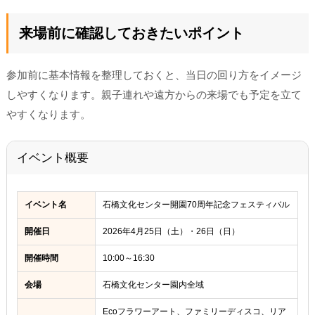
来場前に確認しておきたいポイント
参加前に基本情報を整理しておくと、当日の回り方をイメージ
しやすくなります。親子連れや遠方からの来場でも予定を立て
やすくなります。
イベント概要
イベント名
石橋文化センター開園70周年記念フェスティバル
開催日
2026年4月25日（土）・26日（日）
開催時間
10:00～16:30
会場
石橋文化センター園内全域
Ecoフラワーアート、ファミリーディスコ、リア