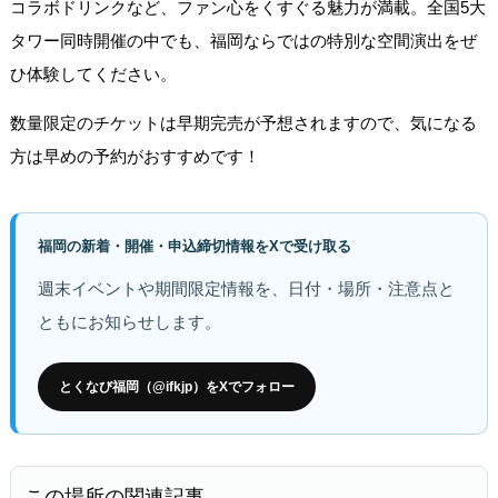
コラボドリンクなど、ファン心をくすぐる魅力が満載。全国5大
タワー同時開催の中でも、福岡ならではの特別な空間演出をぜ
ひ体験してください。
数量限定のチケットは早期完売が予想されますので、気になる
方は早めの予約がおすすめです！
福岡の新着・開催・申込締切情報をXで受け取る
週末イベントや期間限定情報を、日付・場所・注意点と
ともにお知らせします。
とくなび福岡（@ifkjp）をXでフォロー
この場所の関連記事