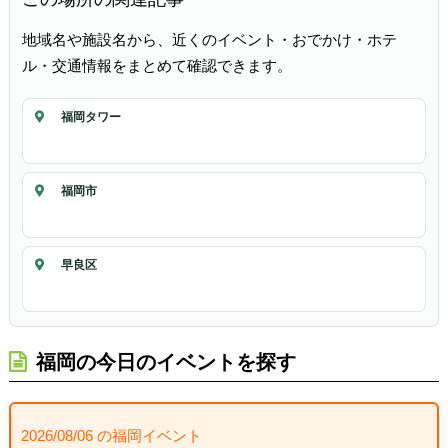
地域名や施設名から、近くのイベント・おでかけ・ホテ
ル・交通情報をまとめて確認できます。
福岡タワー
福岡市
早良区
福岡の今日のイベントを探す
2026/08/06 の福岡イベント