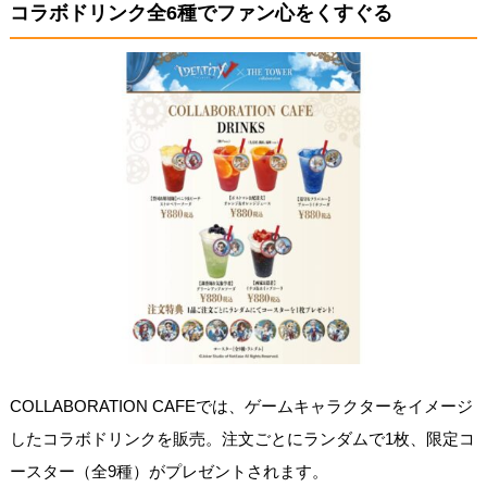
コラボドリンク全6種でファン心をくすぐる
COLLABORATION CAFEでは、ゲームキャラクターをイメージ
したコラボドリンクを販売。注文ごとにランダムで1枚、限定コ
ースター（全9種）がプレゼントされます。