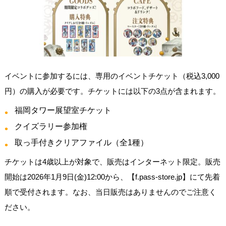
イベントに参加するには、専用のイベントチケット（税込3,000
円）の購入が必要です。チケットには以下の3点が含まれます。
福岡タワー展望室チケット
クイズラリー参加権
取っ手付きクリアファイル（全1種）
チケットは4歳以上が対象で、販売はインターネット限定。販売
開始は2026年1月9日(金)12:00から、【f.pass-store.jp】にて先着
順で受付されます。なお、当日販売はありませんのでご注意く
ださい。