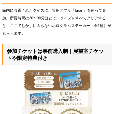
館内に設置されたクイズに、専用アプリ「furari」を使って参
加。所要時間は20〜30分ほどで、クイズをすべてクリアする
と、ここでしか手に入らないホログラムステッカー（全1種）が
もらえます。
参加チケットは事前購入制｜展望室チケッ
トや限定特典付き