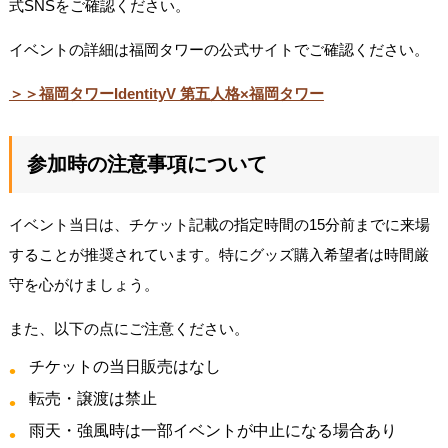
式SNSをご確認ください。
イベントの詳細は福岡タワーの公式サイトでご確認ください。
＞＞福岡タワーIdentityV 第五人格×福岡タワー
参加時の注意事項について
イベント当日は、チケット記載の指定時間の15分前までに来場
することが推奨されています。特にグッズ購入希望者は時間厳
守を心がけましょう。
また、以下の点にご注意ください。
チケットの当日販売はなし
転売・譲渡は禁止
雨天・強風時は一部イベントが中止になる場合あり