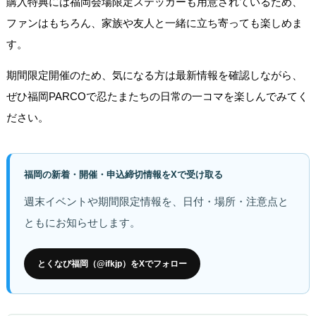
購入特典には福岡会場限定ステッカーも用意されているため、
ファンはもちろん、家族や友人と一緒に立ち寄っても楽しめま
す。
期間限定開催のため、気になる方は最新情報を確認しながら、
ぜひ福岡PARCOで忍たまたちの日常の一コマを楽しんでみてく
ださい。
福岡の新着・開催・申込締切情報をXで受け取る
週末イベントや期間限定情報を、日付・場所・注意点と
ともにお知らせします。
とくなび福岡（@ifkjp）をXでフォロー