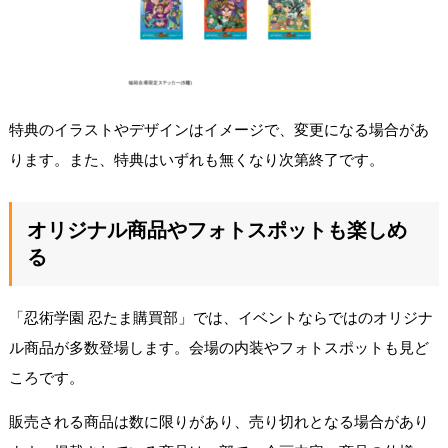
特典のイラストやデザインはイメージで、変更になる場合があ
ります。また、特典はいずれも無くなり次第終了です。
オリジナル商品やフォトスポットも楽しめ
る
「忍術学園 忍たま購買部」では、イベントならではのオリジナ
ル商品が多数登場します。会場の内装やフォトスポットも見ど
ころです。
販売される商品は数に限りがあり、売り切れとなる場合があり