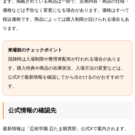
ます。掲載されている商品は一部で、企画内容・商品の仕様・
価格などは予告なく変更になる場合があります。価格はすべて
税込価格です。商品によっては購入制限が設けられる場合もあ
ります。
来場前のチェックポイント
混雑時は入場制限や整理券配布が行われる場合がありま
す。購入特典や商品の在庫状況、入場方法の変更などは、
公式Xで最新情報を確認してから出かけるのがおすすめで
す。
公式情報の確認先
最新情報は「忍術学園 忍たま購買部」公式Xで案内されます。