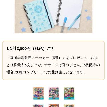
1会計2,500円（税込）ごと
「福岡会場限定ステッカー（6種）」をプレゼント。おひ
とり様最大6枚までで、デザインは選べません。6枚配布の
場合は6種コンプリートでの受け渡しとなります。