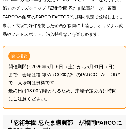
郎』のグッズショップ「忍術学園 忍たま購買部」が、福岡
PARCO本館5FのPARCO FACTORYに期間限定で登場します。
東京・大阪で好評を博した企画が福岡に上陸し、オリジナル商
品やフォトスポット、購入特典などを楽しめます。
開催概要
開催期間は2026年5月16日（土）から5月31日（日）
まで。会場は福岡PARCO本館5FのPARCO FACTORY
で、入場料は無料です。
最終日は18:00閉場となるため、来場予定の方は時間
にご注意ください。
「忍術学園 忍たま購買部」が福岡PARCOに