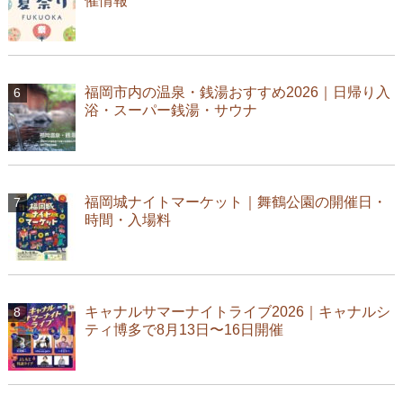
催情報
福岡市内の温泉・銭湯おすすめ2026｜日帰り入
浴・スーパー銭湯・サウナ
福岡城ナイトマーケット｜舞鶴公園の開催日・
時間・入場料
キャナルサマーナイトライブ2026｜キャナルシ
ティ博多で8月13日〜16日開催