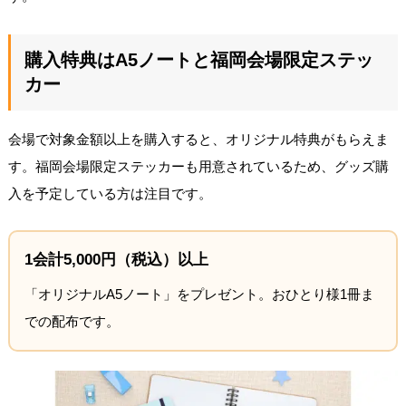
購入特典はA5ノートと福岡会場限定ステッ
カー
会場で対象金額以上を購入すると、オリジナル特典がもらえま
す。福岡会場限定ステッカーも用意されているため、グッズ購
入を予定している方は注目です。
1会計5,000円（税込）以上
「オリジナルA5ノート」をプレゼント。おひとり様1冊ま
での配布です。