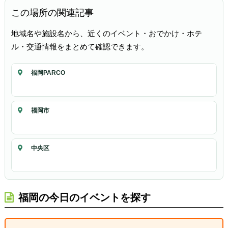
この場所の関連記事
地域名や施設名から、近くのイベント・おでかけ・ホテ
ル・交通情報をまとめて確認できます。
福岡PARCO
福岡市
中央区
福岡の今日のイベントを探す