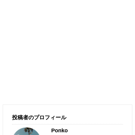
投稿者のプロフィール
Ponko