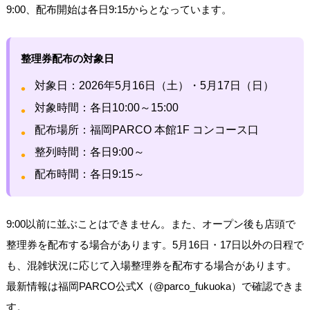
9:00、配布開始は各日9:15からとなっています。
整理券配布の対象日
対象日：2026年5月16日（土）・5月17日（日）
対象時間：各日10:00～15:00
配布場所：福岡PARCO 本館1F コンコース口
整列時間：各日9:00～
配布時間：各日9:15～
9:00以前に並ぶことはできません。また、オープン後も店頭で
整理券を配布する場合があります。5月16日・17日以外の日程で
も、混雑状況に応じて入場整理券を配布する場合があります。
最新情報は福岡PARCO公式X（@parco_fukuoka）で確認できま
す。