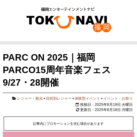
PARC ON 2025｜福岡
PARCO15周年音楽フェス
9/27・28開催
レジャー・観光
•
目的別レジャー
•
体験型イベント
•
イベント・お祭り
投稿日：2025年8月19日 火曜日
更新日：2025年8月18日 月曜日
記事内にプロモーションを含む場合があります