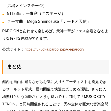
広場メインステージ）
9月28日：一青窈（同ステージ）
テーマ曲：Mega Shinnosuke「ナードと天使」
PARC ONとあわせて楽しめば、天神一帯がフェス会場となるよ
うな特別な体験ができます。
公式サイト：
https://fukuoka.parco.jp/page/parcon/
まとめ
館内を自由に巡りながらお気に入りのアーティストを発見でき
るサーキット形式、屋内開催で快適に楽しめる環境、さらに入
場無料という気軽さが大きな魅力です。加えて「MUSIC CITY
TENJIN」と同時開催されることで、天神全体が巨大な音楽空間