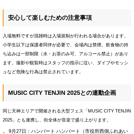
安心して楽しむための注意事項
入場無料ですが混雑時は入場規制が行われる場合があります。
小学生以下は保護者同伴が必要で、会場内は禁煙。飲食物の持
ち込みは一部制限（水・お茶のみ可、アルコール禁止）があり
ます。撮影や観覧時はスタッフの指示に従い、ダイブやモッシ
ュなど危険な行為は禁止されています。
MUSIC CITY TENJIN 2025との連動企画
同じ天神エリアで開催される大型フェス「MUSIC CITY TENJIN
2025」とも連携し、街全体が音楽で盛り上がります。
9月27日：ハンバート ハンバート（市役所西側ふれあい