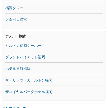
福岡タワー
太宰府天満宮
ホテル・旅館
ヒルトン福岡シーホーク
グランドハイアット福岡
ホテル日航福岡
ザ・リッツ・カールトン福岡
ザロイヤルパークホテル福岡