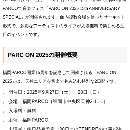
PARCOで音楽フェス「PARC ON 2025 15th ANNIVERSARY
SPECIAL」が開催されます。館内複数会場を使ったサーキット
形式で、多彩なアーティストのライブが入場無料で楽しめる注
目のイベントです。
PARC ON 2025の開催概要
福岡PARCO開業15周年を記念して開催される「PARC ON
2025」は、天神エリアを音楽で包み込む特別な2日間です。
開催日：2025年9月27日（土）、28日（日）
会場：福岡PARCO（福岡市中央区天神2-11-1）
入場料：無料
主催：福岡PARCO
出演者：後日発表予定（28日にはTENDREの出演が決