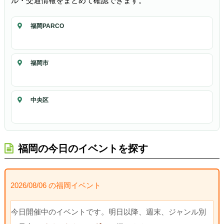
ル・交通情報をまとめて確認できます。
福岡PARCO
福岡市
中央区
福岡の今日のイベントを探す
2026/08/06 の福岡イベント
今日開催中のイベントです。明日以降、週末、ジャンル別