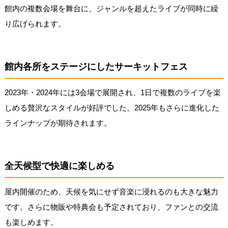
館内の複数会場を舞台に、ジャンルを超えたライブが同時に繰
り広げられます。
館内各所をステージにしたサーキットフェス
2023年・2024年には3会場で展開され、1日で複数のライブを楽
しめる贅沢なスタイルが好評でした。2025年もさらに進化した
ラインナップが期待されます。
全天候型で快適に楽しめる
屋内開催のため、天候を気にせず音楽に浸れるのも大きな魅力
です。さらに物販や特典会も予定されており、ファンとの交流
も楽しめます。