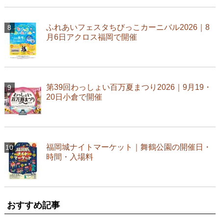
ふれあいフェスタちびっこカーニバル2026｜8
月6日アクロス福岡で開催
第39回わっしょい百万夏まつり2026｜9月19・
20日小倉で開催
福岡城ナイトマーケット｜舞鶴公園の開催日・
時間・入場料
おすすめ記事