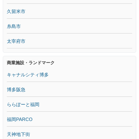
久留米市
糸島市
太宰府市
商業施設・ランドマーク
キャナルシティ博多
博多阪急
ららぽーと福岡
福岡PARCO
天神地下街