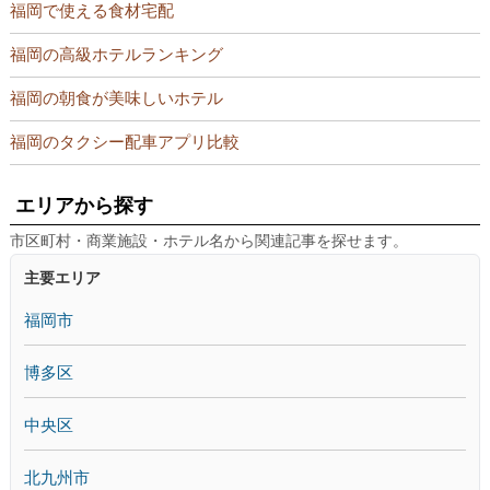
福岡で使える食材宅配
福岡の高級ホテルランキング
福岡の朝食が美味しいホテル
福岡のタクシー配車アプリ比較
エリアから探す
市区町村・商業施設・ホテル名から関連記事を探せます。
主要エリア
福岡市
博多区
中央区
北九州市