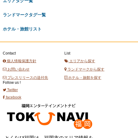
エリアタグ一覧
ランドマークタグ一覧
ホテル・旅館リスト
Contact
List
個人情報保護方針
エリアから探す
お問い合わせ
ランドマークから探す
プレスリリースの送付先
ホテル・旅館を探す
Follow us !
Twitter
facebook
とくなび福岡は、福岡市のエリア情報を