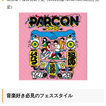
定）
音楽好き必見のフェススタイル