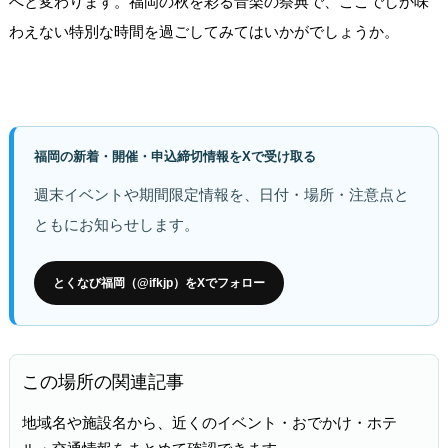
へと変わります。福岡の秋を彩る音楽の祭典で、ここでしか味
わえない特別な時間を過ごしてみてはいかがでしょうか。
福岡の新着・開催・申込締切情報をXで受け取る
週末イベントや期間限定情報を、日付・場所・注意点と
ともにお知らせします。
とくなび福岡（@ifkjp）をXでフォロー
この場所の関連記事
地域名や施設名から、近くのイベント・おでかけ・ホテ