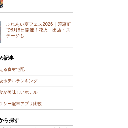
ふれあい夏フェス2026｜須恵町
で8月8日開催！花火・出店・ス
テージも
め記事
える食材宅配
級ホテルランキング
食が美味しいホテル
クシー配車アプリ比較
から探す