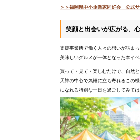
＞＞福岡県中小企業家同好会 公式サ
笑顔と出会いが広がる、
支援事業所で働く人々の想いが詰まっ
美味しいグルメが一体となった本イベ
買って・見て・楽しむだけで、自然と
天神の中心で気軽に立ち寄れるこの機
になれる特別な一日を過ごしてみては