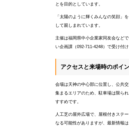
とを目的としています。
「太陽のように輝くみんなの笑顔」を
して親しまれています。
主催は福岡県中小企業家同友会などで
い企画課（092-711-4248）で受け
アクセスと来場時のポイ
会場は天神の中心部に位置し、公共交
集まるエリアのため、駐車場は限られ
すすめです。
人工芝の屋外広場で、屋根付きステー
なる可能性がありますが、最新情報は