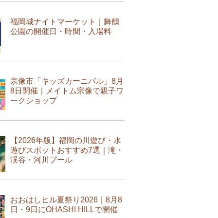
福岡城ナイトマーケット｜舞鶴
公園の開催日・時間・入場料
宗像市「キッズカーニバル」8月
8日開催｜メイトム宗像で親子ワ
ークショップ
【2026年版】福岡の川遊び・水
遊びスポットおすすめ7選｜滝・
渓谷・河川プール
おおはしヒル夏祭り2026｜8月8
日・9日にOHASHI HILLで開催