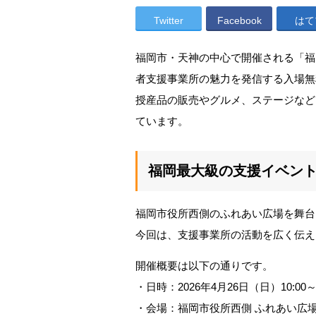
Twitter
Facebook
はて
福岡市・天神の中心で開催される「福
者支援事業所の魅力を発信する入場無
授産品の販売やグルメ、ステージなど
ています。
福岡最大級の支援イベン
福岡市役所西側のふれあい広場を舞台
今回は、支援事業所の活動を広く伝え
開催概要は以下の通りです。
・日時：2026年4月26日（日）10:00～1
・会場：福岡市役所西側 ふれあい広場（