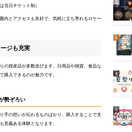
は当日チケット制）
圏内とアクセスも良好で、気軽に立ち寄れるロケー
テージも充実
りの授産品が多数並びます。日用品や雑貨、食品な
て購入できるのが魅力です。
が勢ぞろい
り手の想いが伝わるものばかり。購入することで支
も意義ある体験となります。