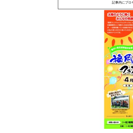
記事内にプロ