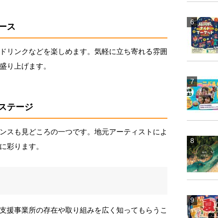
ース
ドリンクなどを楽しめます。気軽に立ち寄れる雰囲
盛り上げます。
ステージ
ンスも見どころの一つです。地元アーティストによ
に彩ります。
支援事業所の存在や取り組みを広く知ってもらうこ