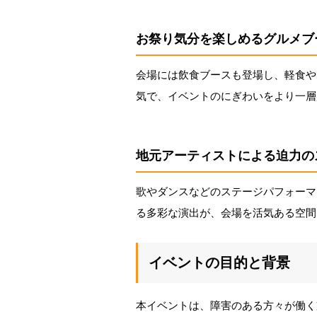
お祭り気分を楽しめるグルメブ
会場には飲食ブースも登場し、軽食や
気で、イベントのにぎわいをより一層
地元アーティストによる迫力の
歌やダンスなどのステージパフォーマ
る多彩な演出が、会場を活気ある空間
イベントの目的と背景
本イベントは、障害のある方々が働く