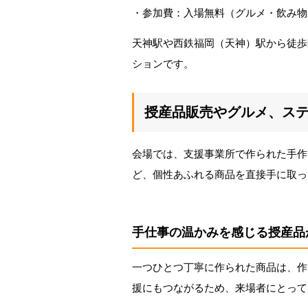
・参加費：入場無料（グルメ・飲み物
天神駅や西鉄福岡（天神）駅から徒歩
ションです。
授産品販売やグルメ、ス
会場では、支援事業所で作られた手作
ど、個性あふれる商品を直接手に取っ
手仕事の温かみを感じる授産品
一つひとつ丁寧に作られた商品は、作
援にもつながるため、来場者にとって