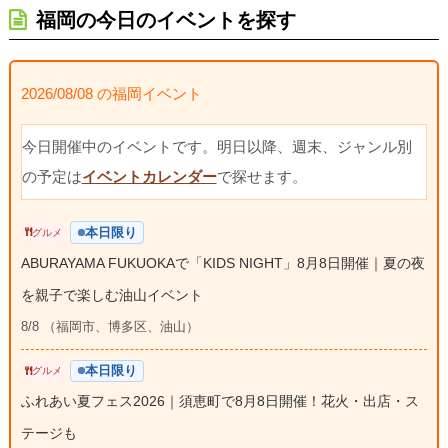
福岡の今日のイベントを探す
2026/08/08 の福岡イベント
今日開催中のイベントです。明日以降、週末、ジャンル別
の予定は
イベントカレンダー
で探せます。
本日限り
グルメ
ABURAYAMA FUKUOKAで「KIDS NIGHT」8月8日開催｜夏の夜
を親子で楽しむ油山イベント
8/8 （福岡市、博多区、油山）
本日限り
グルメ
ふれあい夏フェス2026｜須恵町で8月8日開催！花火・出店・ス
テージも