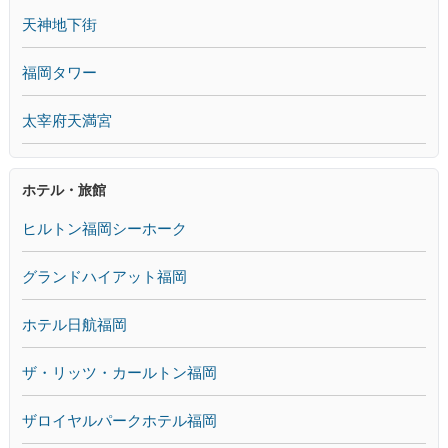
天神地下街
福岡タワー
太宰府天満宮
ホテル・旅館
ヒルトン福岡シーホーク
グランドハイアット福岡
ホテル日航福岡
ザ・リッツ・カールトン福岡
ザロイヤルパークホテル福岡