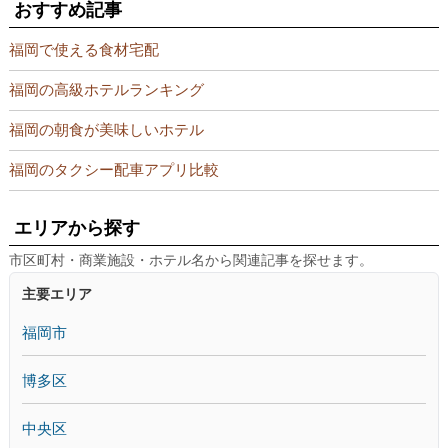
おすすめ記事
福岡で使える食材宅配
福岡の高級ホテルランキング
福岡の朝食が美味しいホテル
福岡のタクシー配車アプリ比較
エリアから探す
市区町村・商業施設・ホテル名から関連記事を探せます。
主要エリア
福岡市
博多区
中央区