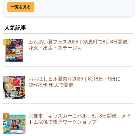
一覧を見る
人気記事
ふれあい夏フェス2026｜須恵町で8月8日開催！
花火・出店・ステージも
おおはしヒル夏祭り2026｜8月8日・9日に
OHASHI HILLで開催
宗像市「キッズカーニバル」8月8日開催｜メイ
トム宗像で親子ワークショップ