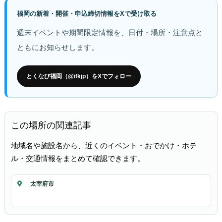
福岡の新着・開催・申込締切情報をXで受け取る
週末イベントや期間限定情報を、日付・場所・注意点と
ともにお知らせします。
とくなび福岡（@ifkjp）をXでフォロー
この場所の関連記事
地域名や施設名から、近くのイベント・おでかけ・ホテ
ル・交通情報をまとめて確認できます。
太宰府市