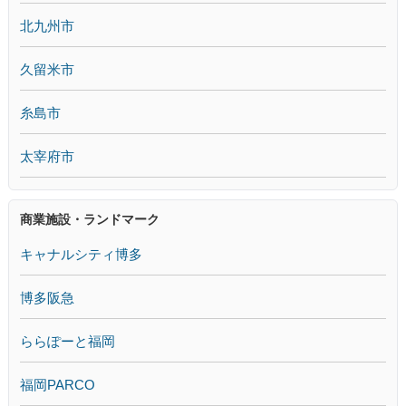
北九州市
久留米市
糸島市
太宰府市
商業施設・ランドマーク
キャナルシティ博多
博多阪急
ららぽーと福岡
福岡PARCO