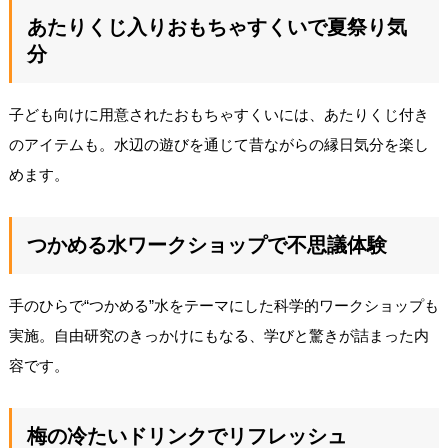
あたりくじ入りおもちゃすくいで夏祭り気
分
子ども向けに用意されたおもちゃすくいには、あたりくじ付き
のアイテムも。水辺の遊びを通じて昔ながらの縁日気分を楽し
めます。
つかめる水ワークショップで不思議体験
手のひらで“つかめる”水をテーマにした科学的ワークショップも
実施。自由研究のきっかけにもなる、学びと驚きが詰まった内
容です。
梅の冷たいドリンクでリフレッシュ