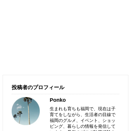
投稿者のプロフィール
Ponko
生まれも育ちも福岡で、現在は子
育てをしながら、生活者の目線で
福岡のグルメ、イベント、ショッ
ピング、暮らしの情報を発信して