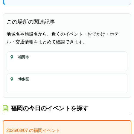
この場所の関連記事
地域名や施設名から、近くのイベント・おでかけ・ホテ
ル・交通情報をまとめて確認できます。
福岡市
博多区
福岡の今日のイベントを探す
2026/08/07 の福岡イベント