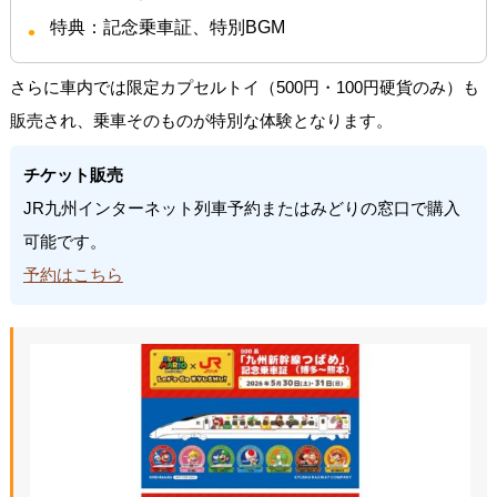
特典：記念乗車証、特別BGM
さらに車内では限定カプセルトイ（500円・100円硬貨のみ）も
販売され、乗車そのものが特別な体験となります。
チケット販売
JR九州インターネット列車予約またはみどりの窓口で購入
可能です。
予約はこちら