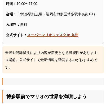
時間：
10:00〜17:00
会場：
JR博多駅前広場（福岡市博多区博多駅中央街1-1）
入場料：
無料
公式サイト：
スーパーマリオフェスタ in 九州
天候や混雑状況により内容が変更となる可能性があります。
来場前に公式サイトで最新情報を確認するのがおすすめで
す。
博多駅前でマリオの世界を満喫しよう