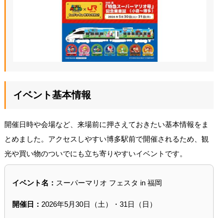
イベント基本情報
開催日時や会場など、来場前に押さえておきたい基本情報をま
とめました。アクセスしやすい博多駅前で開催されるため、観
光や買い物のついでにも立ち寄りやすいイベントです。
イベント名：
スーパーマリオ フェスタ in 福岡
開催日：
2026年5月30日（土）・31日（日）