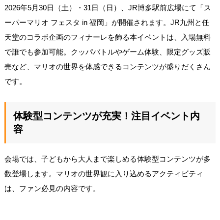
2026年5月30日（土）・31日（日）、JR博多駅前広場にて「ス
ーパーマリオ フェスタ in 福岡」が開催されます。JR九州と任
天堂のコラボ企画のフィナーレを飾る本イベントは、入場無料
で誰でも参加可能。クッパバトルやゲーム体験、限定グッズ販
売など、マリオの世界を体感できるコンテンツが盛りだくさん
です。
体験型コンテンツが充実！注目イベント内
容
会場では、子どもから大人まで楽しめる体験型コンテンツが多
数登場します。マリオの世界観に入り込めるアクティビティ
は、ファン必見の内容です。