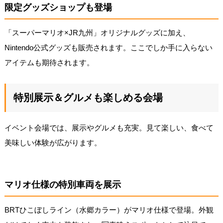
限定グッズショップも登場
「スーパーマリオ×JR九州」オリジナルグッズに加え、
Nintendo公式グッズも販売されます。ここでしか手に入らない
アイテムも期待されます。
特別展示＆グルメも楽しめる会場
イベント会場では、展示やグルメも充実。見て楽しい、食べて
美味しい体験が広がります。
マリオ仕様の特別車両を展示
BRTひこぼしライン（水郷カラー）がマリオ仕様で登場。外観