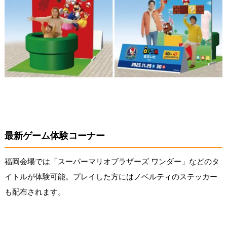
最新ゲーム体験コーナー
福岡会場では「スーパーマリオブラザーズ ワンダー」などのタ
イトルが体験可能。プレイした方にはノベルティのステッカー
も配布されます。