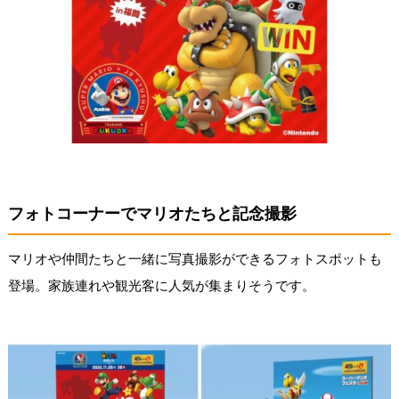
フォトコーナーでマリオたちと記念撮影
マリオや仲間たちと一緒に写真撮影ができるフォトスポットも
登場。家族連れや観光客に人気が集まりそうです。