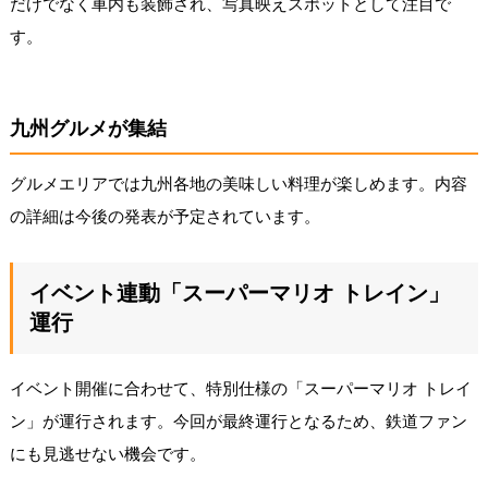
だけでなく車内も装飾され、写真映えスポットとして注目で
す。
九州グルメが集結
グルメエリアでは九州各地の美味しい料理が楽しめます。内容
の詳細は今後の発表が予定されています。
イベント連動「スーパーマリオ トレイン」
運行
イベント開催に合わせて、特別仕様の「スーパーマリオ トレイ
ン」が運行されます。今回が最終運行となるため、鉄道ファン
にも見逃せない機会です。