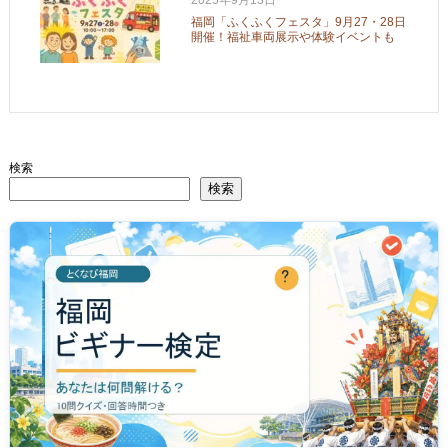
福岡「ふくふくフェスタ」9月27・28日
開催！福祉車両展示や体験イベントも
検索
検索