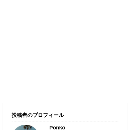
投稿者のプロフィール
Ponko