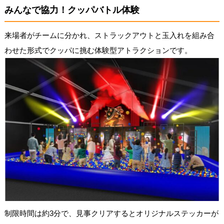
みんなで協力！クッパバトル体験
来場者がチームに分かれ、ストラックアウトと玉入れを組み合
わせた形式でクッパに挑む体験型アトラクションです。
制限時間は約3分で、見事クリアするとオリジナルステッカーが