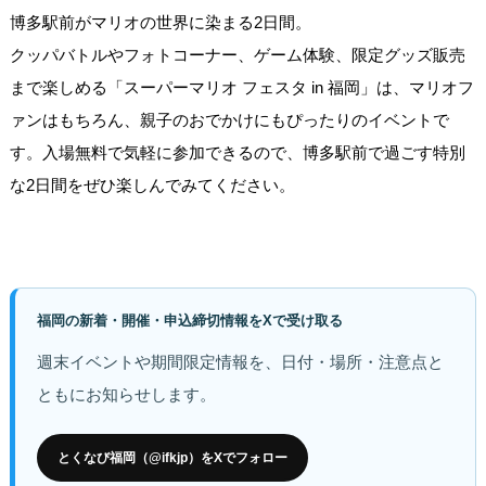
博多駅前がマリオの世界に染まる2日間。
クッパバトルやフォトコーナー、ゲーム体験、限定グッズ販売
まで楽しめる「スーパーマリオ フェスタ in 福岡」は、マリオフ
ァンはもちろん、親子のおでかけにもぴったりのイベントで
す。入場無料で気軽に参加できるので、博多駅前で過ごす特別
な2日間をぜひ楽しんでみてください。
福岡の新着・開催・申込締切情報をXで受け取る
週末イベントや期間限定情報を、日付・場所・注意点と
ともにお知らせします。
とくなび福岡（@ifkjp）をXでフォロー