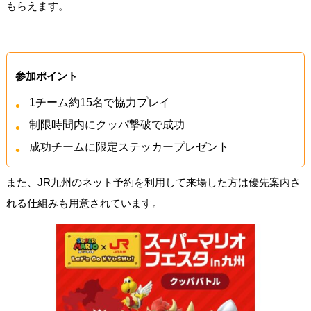
もらえます。
参加ポイント
1チーム約15名で協力プレイ
制限時間内にクッパ撃破で成功
成功チームに限定ステッカープレゼント
また、JR九州のネット予約を利用して来場した方は優先案内さ
れる仕組みも用意されています。