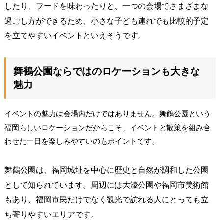
したり、フードを味わったりと、一つの会場でさまざまな
過ごし方ができるため、小さな子ども連れでも比較的予定
を立てやすいイベントといえそうです。
舞鶴公園ならではのロケーションも大きな
魅力
イベントの魅力は会場内だけではありません。舞鶴公園という
福岡らしいロケーションだからこそ、イベントと散策を組み合
わせた一日を楽しみやすいのもポイントです。
舞鶴公園は、福岡城址を中心に歴史と自然が調和した公園
として知られています。周辺には大濠公園や福岡市美術館
もあり、福岡市民だけでなく観光で訪れる人にとっても立
ち寄りやすいエリアです。