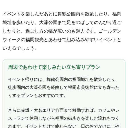
イベントを楽しんだあとに舞鶴公園内を散策したり、福岡
城址を歩いたり、大濠公園まで足をのばしてのんびり過ご
したりと、過ごし方の幅が広いのも魅力です。ゴールデン
ウィークの福岡観光とあわせて組み込みやすいイベントと
いえるでしょう。
周辺であわせて楽しみたい立ち寄りプラン
イベント帰りには、舞鶴公園内の福岡城址を散策したり、
徒歩圏内の大濠公園を経由して福岡市美術館に立ち寄った
りするプランもおすすめです。
さらに赤坂・大名エリア方面まで移動すれば、カフェやレ
ストランで休憩しながら福岡の街歩きを楽しむ流れもつく
れます。イベントだけで終わらない一日のおでかけにしや