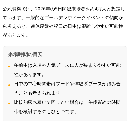
公式資料では、2026年の5日間総来場者を約4万人と想定し
ています。一般的なゴールデンウィークイベントの傾向か
ら考えると、連休序盤や祝日の日中は混雑しやすい可能性
があります。
来場時間の目安
午前中は入場や人気ブースに人が集まりやすい可能
性があります。
日中の中心時間帯はフードや体験系ブースが混み合
うことも考えられます。
比較的落ち着いて回りたい場合は、午後遅めの時間
帯を検討するのもひとつです。