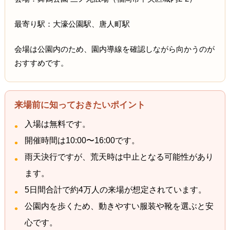
最寄り駅：大濠公園駅、唐人町駅
会場は公園内のため、園内導線を確認しながら向かうのが
おすすめです。
来場前に知っておきたいポイント
入場は無料です。
開催時間は10:00〜16:00です。
雨天決行ですが、荒天時は中止となる可能性があり
ます。
5日間合計で約4万人の来場が想定されています。
公園内を歩くため、動きやすい服装や靴を選ぶと安
心です。