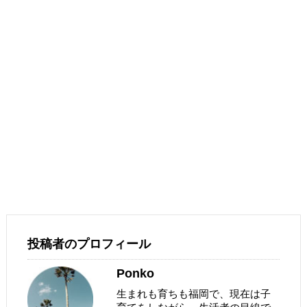
投稿者のプロフィール
Ponko
生まれも育ちも福岡で、現在は子