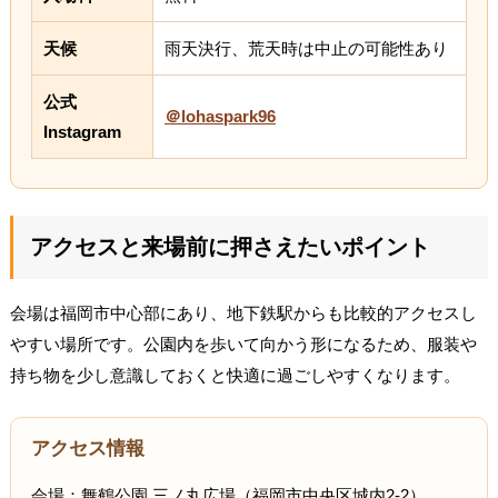
天候
雨天決行、荒天時は中止の可能性あり
公式
＠lohaspark96
Instagram
アクセスと来場前に押さえたいポイント
会場は福岡市中心部にあり、地下鉄駅からも比較的アクセスし
やすい場所です。公園内を歩いて向かう形になるため、服装や
持ち物を少し意識しておくと快適に過ごしやすくなります。
アクセス情報
会場：舞鶴公園 三ノ丸広場（福岡市中央区城内2-2）