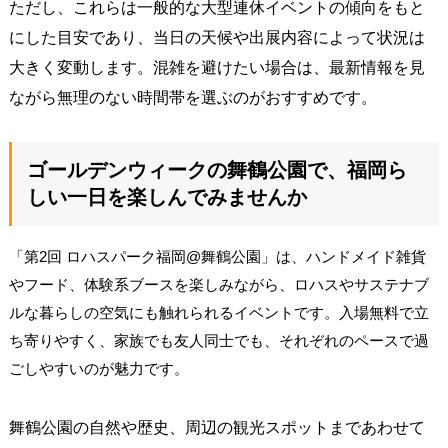
ただし、これらは一般的な大型連休イベントの傾向をもと
にした目安であり、当日の天候や出展内容によって状況は
大きく変動します。混雑を避けたい場合は、最新情報を見
ながら無理のない時間帯を選ぶのがおすすめです。
ゴールデンウィークの舞鶴公園で、福岡ら
しい一日を楽しんでみませんか
「第2回 ロハスパーク福岡@舞鶴公園」は、ハンドメイド雑貨
やフード、体験系ブースを楽しみながら、ロハスやサステナブ
ルな暮らしの空気にも触れられるイベントです。入場無料で立
ち寄りやすく、家族でも友人同士でも、それぞれのペースで過
ごしやすいのが魅力です。
舞鶴公園の自然や歴史、周辺の観光スポットまであわせて