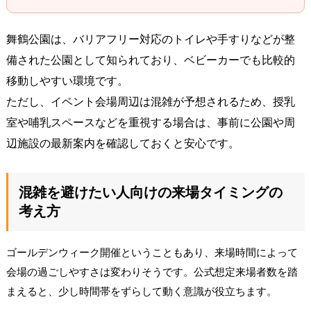
舞鶴公園は、バリアフリー対応のトイレや手すりなどが整
備された公園として知られており、ベビーカーでも比較的
移動しやすい環境です。
ただし、イベント会場周辺は混雑が予想されるため、授乳
室や哺乳スペースなどを重視する場合は、事前に公園や周
辺施設の最新案内を確認しておくと安心です。
混雑を避けたい人向けの来場タイミングの
考え方
ゴールデンウィーク開催ということもあり、来場時間によって
会場の過ごしやすさは変わりそうです。公式想定来場者数を踏
まえると、少し時間帯をずらして動く意識が役立ちます。