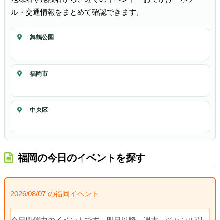
ル・交通情報をまとめて確認できます。
舞鶴公園
福岡市
中央区
福岡の今日のイベントを探す
2026/08/07 の福岡イベント
今日開催中のイベントです。明日以降、週末、ジャンル別