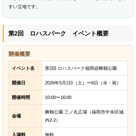
すい立地です。
第2回 ロハスパーク イベント概要
開催概要
イベント名
第2回 ロハスパーク福岡@舞鶴公園
開催日
2026年5月2日（土）〜6日（水・祝）
開催時間
10:00〜16:00
舞鶴公園 三ノ丸広場（福岡市中央区城
会場
内2-2）
入場料
無料