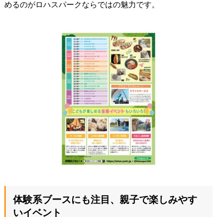
めるのがロハスパークならではの魅力です。
体験系ブースにも注目、親子で楽しみやす
いイベント