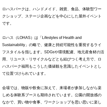
ロハスパークは、ハンドメイド、雑貨、食品、体験型ワー
クショップ、ステージ企画などを中心にした屋外イベント
です。
ロハス（LOHAS）は「Lifestyles of Health and
Sustainability」の略で、健康と持続可能性を重視するライ
フスタイルを指します。SDGsや環境配慮、地元産食材の活
用、リユース・リサイクルなどとも結びつく考え方で、ロ
ハスパーク福岡もこうした価値観を意識したイベントとし
て位置づけられています。
会場では、物販や飲食に加えて、来場者が参加しながら楽
しめる体験系ブースも期待されています。公園の開放感の
なかで、買い物や食事、ワークショップを思い思いに楽し