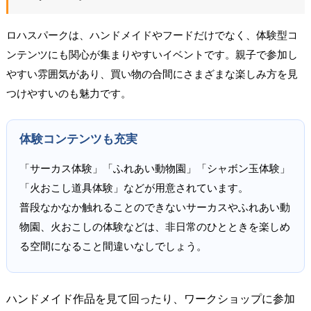
ロハスパークは、ハンドメイドやフードだけでなく、体験型コ
ンテンツにも関心が集まりやすいイベントです。親子で参加し
やすい雰囲気があり、買い物の合間にさまざまな楽しみ方を見
つけやすいのも魅力です。
体験コンテンツも充実
「サーカス体験」「ふれあい動物園」「シャボン玉体験」
「火おこし道具体験」などが用意されています。
普段なかなか触れることのできないサーカスやふれあい動
物園、火おこしの体験などは、非日常のひとときを楽しめ
る空間になること間違いなしでしょう。
ハンドメイド作品を見て回ったり、ワークショップに参加