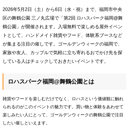
2026年5月2日（土）から6日（水・祝）まで、福岡市中央
区の舞鶴公園 三ノ丸広場で「第2回 ロハスパーク福岡@舞
鶴公園」が開催されます。入場無料で楽しめる屋外イベン
トとして、ハンドメイド雑貨やフード、体験系ブースなど
が集まる注目の催しです。ゴールデンウィークの福岡で、
家族や友人、カップルで気軽に立ち寄れるおでかけ先を探
している人はチェックしておきたいイベントです。
ロハスパーク福岡@舞鶴公園とは
雑貨やフードを楽しむだけでなく、ロハスという価値観に触れ
られるのがこのイベントの魅力です。買い物と体験をあわせて
楽しみたい人にとって、ゴールデンウィークの舞鶴公園で注目
したい催しといえます。