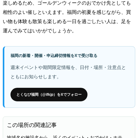
楽しめるため、ゴールデンウィークのおでかけ先としても
相性のよい催しといえます。福岡の初夏を感じながら、買
い物も体験も散策も楽しめる一日を過ごしたい人は、足を
運んでみてはいかがでしょうか。
福岡の新着・開催・申込締切情報をXで受け取る
週末イベントや期間限定情報を、日付・場所・注意点と
ともにお知らせします。
とくなび福岡（@ifkjp）をXでフォロー
この場所の関連記事
地域名や施設名から、近くのイベント・おでかけ・ホテ