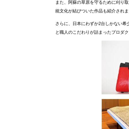
また、阿蘇の草原を守るために刈り取
統文化が結びついた作品も紹介されま
さらに、日本にわずか2台しかない希
と職人のこだわりが詰まったプロダク