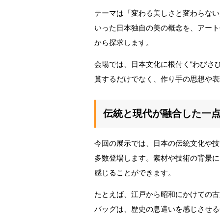
テーマは「変わる美しさと変わらない
いった日本独自の美の概念を、アート
から探求します。
会場では、日本文化に根付く“わびさ
賞するだけでなく、作り手の思想や表
伝統と現代が融合した一
今回の展示では、日本の伝統文化や技
多数登場します。素材や技術の背景に
感じることができます。
たとえば、江戸から昭和にかけての古
バッグは、歴史の息遣いを感じさせる