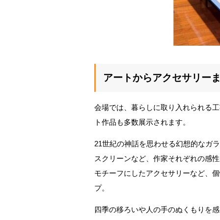
アートからアクセサリー
会場では、暮らしに取り入れられる工
ト作品も多数展示されます。
21世紀の神話を思わせる幻想的なガ
スクリーンなど、作家それぞれの感性
モチーフにしたアクセサリーなど、個
プ。
四季の移ろいや人の手のぬくもりを感