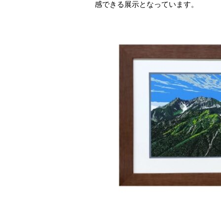
感できる展示となっています。