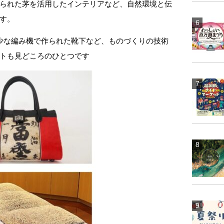
られた茅を活用したインテリアなど、自然環境と伝
す。
少な編み機で作られた靴下など、ものづくりの技術
トも見どころのひとつです