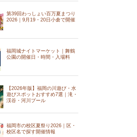
第39回わっしょい百万夏まつり
2026｜9月19・20日小倉で開催
福岡城ナイトマーケット｜舞鶴
公園の開催日・時間・入場料
【2026年版】福岡の川遊び・水
遊びスポットおすすめ7選｜滝・
渓谷・河川プール
福岡市の校区夏祭り2026｜区・
校区名で探す開催情報