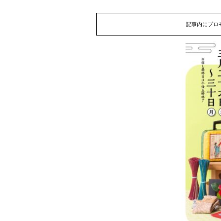
記事内にプロ