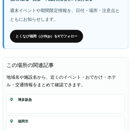
週末イベントや期間限定情報を、日付・場所・注意点と
ともにお知らせします。
とくなび福岡（@ifkjp）をXでフォロー
この場所の関連記事
地域名や施設名から、近くのイベント・おでかけ・ホテ
ル・交通情報をまとめて確認できます。
博多阪急
福岡市