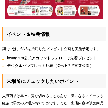
イベント＆特典情報
期間中は、SNSを活用したプレゼント企画も実施予定です。
Instagram公式アカウントフォローで先着プレゼント
デジタルパンフレット配布（公式HPで直前公開）
来場前にチェックしたいポイント
人気商品は早々に売り切れることもあり、気になるスイーツや
紅茶は早めの来場がおすすめです。また、出店内容や販売商品