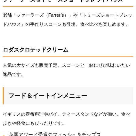
老舗「ファーラーズ（Farrer’s）」や「トミーズショートブレッ
ドハウス」の手作りスコーンも登場。食べ比べも楽しめます。
ロダスクロテッドクリーム
人気の大サイズも販売予定。スコーンと一緒にぜひ味わいたい
逸品です。
フード＆イートインメニュー
イギリスの定番料理やパイ、ティースタンドなどが揃い、食べ
歩きや軽食にもぴったりです。
英国アワード受賞のフィッシュ＆チップス