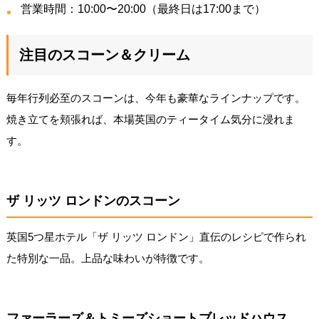
営業時間：10:00〜20:00（最終日は17:00まで）
注目のスコーン＆クリーム
毎年行列必至のスコーンは、今年も豪華なラインナップです。
焼き立てを頬張れば、本場英国のティータイム気分に浸れま
す。
ザ リッツ ロンドンのスコーン
英国5つ星ホテル「ザ リッツ ロンドン」直伝のレシピで作られ
た特別な一品。上品な味わいが特徴です。
ファーラーズ＆トミーズショートブレッドハウス