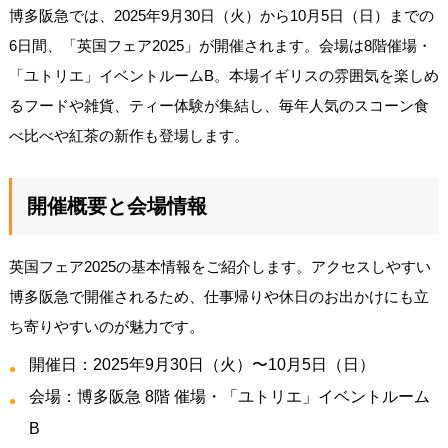
博多阪急では、2025年9月30日（火）から10月5日（日）までの
6日間、「英国フェア2025」が開催されます。会場は8階催場・
「ユトリエ」イベントルームB。本場イギリスの雰囲気を楽しめ
るフードや雑貨、ティー体験が集結し、毎年人気のスコーン食
べ比べや紅茶の新作も登場します。
開催概要と会場情報
英国フェア2025の基本情報をご紹介します。アクセスしやすい
博多阪急で開催されるため、仕事帰りや休日のお出かけにも立
ち寄りやすいのが魅力です。
開催日：2025年9月30日（火）〜10月5日（日）
会場：博多阪急 8階 催場・「ユトリエ」イベントルーム
B