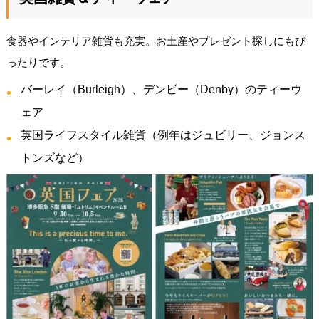
食器やインテリア雑貨も充実。お土産やプレゼント探しにもぴ
ったりです。
バーレイ（Burleigh）、デンビー（Denby）のティーウ
ェア
英国ライフスタイル雑貨（例年はジュビリー、ジョンス
トンズなど）