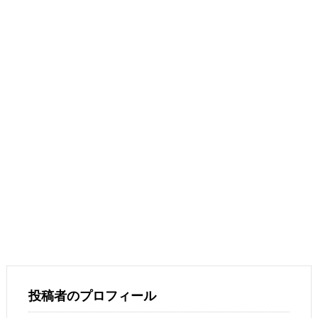
投稿者のプロフィール