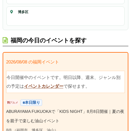
博多区
福岡の今日のイベントを探す
2026/08/08 の福岡イベント
今日開催中のイベントです。明日以降、週末、ジャンル別
の予定は
イベントカレンダー
で探せます。
本日限り
グルメ
ABURAYAMA FUKUOKAで「KIDS NIGHT」8月8日開催｜夏の夜
を親子で楽しむ油山イベント
8/8 （福岡市、博多区、油山）