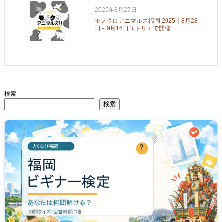
2025年8月27日
モノクロアニマルズ福岡 2025｜8月28
日～9月16日ユトリエで開催
検索
検索