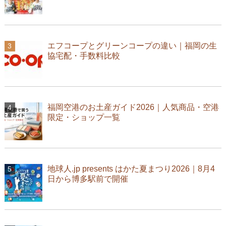
エフコープとグリーンコープの違い｜福岡の生
協宅配・手数料比較
福岡空港のお土産ガイド2026｜人気商品・空港
限定・ショップ一覧
地球人.jp presents はかた夏まつり2026｜8月4
日から博多駅前で開催