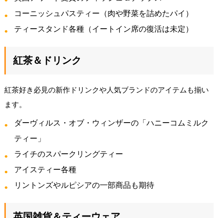
コーニッシュパスティー（肉や野菜を詰めたパイ）
ティースタンド各種（イートイン席の復活は未定）
紅茶＆ドリンク
紅茶好き必見の新作ドリンクや人気ブランドのアイテムも揃い
ます。
ダーヴィルス・オブ・ウィンザーの「ハニーコムミルク
ティー」
ライチのスパークリングティー
アイスティー各種
リントンズやルピシアの一部商品も期待
英国雑貨＆ティーウェア