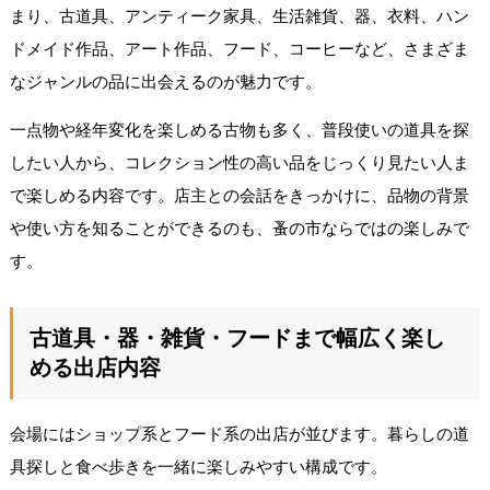
まり、古道具、アンティーク家具、生活雑貨、器、衣料、ハン
ドメイド作品、アート作品、フード、コーヒーなど、さまざま
なジャンルの品に出会えるのが魅力です。
一点物や経年変化を楽しめる古物も多く、普段使いの道具を探
したい人から、コレクション性の高い品をじっくり見たい人ま
で楽しめる内容です。店主との会話をきっかけに、品物の背景
や使い方を知ることができるのも、蚤の市ならではの楽しみで
す。
古道具・器・雑貨・フードまで幅広く楽し
める出店内容
会場にはショップ系とフード系の出店が並びます。暮らしの道
具探しと食べ歩きを一緒に楽しみやすい構成です。