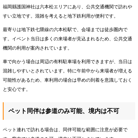
福岡縣護国神社は六本松エリアにあり、公共交通機関で訪れや
すい立地です。混雑を考えると地下鉄利用が便利です。
最寄りは地下鉄七隈線の六本松駅で、会場までは徒歩圏内で
す。イベント当日は多くの来場者が見込まれるため、公共交通
機関の利用が案内されています。
車で向かう場合は周辺の有料駐車場を利用できますが、当日は
混雑しやすいとされています。特に午前中から来場者が増える
可能性があるため、車利用の場合は早めの到着を意識しておく
と安心です。
ペット同伴は参道のみ可能、境内は不可
ペット連れで訪れる場合は、同伴可能な範囲に注意が必要で