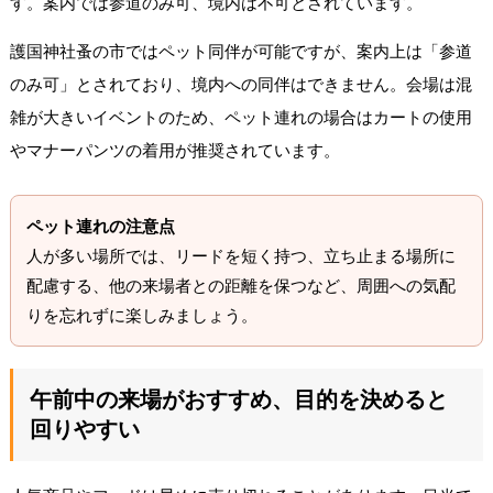
す。案内では参道のみ可、境内は不可とされています。
護国神社蚤の市ではペット同伴が可能ですが、案内上は「参道
のみ可」とされており、境内への同伴はできません。会場は混
雑が大きいイベントのため、ペット連れの場合はカートの使用
やマナーパンツの着用が推奨されています。
ペット連れの注意点
人が多い場所では、リードを短く持つ、立ち止まる場所に
配慮する、他の来場者との距離を保つなど、周囲への気配
りを忘れずに楽しみましょう。
午前中の来場がおすすめ、目的を決めると
回りやすい