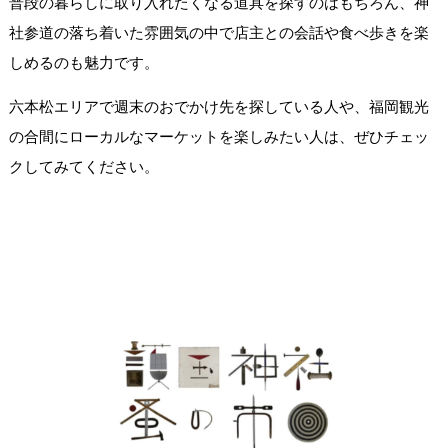
普段の暮らしに取り入れたくなる道具を探すのはもちろん、神
社参道の落ち着いた雰囲気の中で店主との会話や食べ歩きを楽
しめるのも魅力です。
六本松エリアで週末のおでかけ先を探している人や、福岡観光
の合間にローカルなマーケットを楽しみたい人は、ぜひチェッ
クしてみてください。