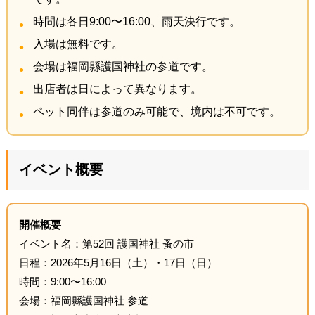
時間は各日9:00〜16:00、雨天決行です。
入場は無料です。
会場は福岡縣護国神社の参道です。
出店者は日によって異なります。
ペット同伴は参道のみ可能で、境内は不可です。
イベント概要
開催概要
イベント名：第52回 護国神社 蚤の市
日程：2026年5月16日（土）・17日（日）
時間：9:00〜16:00
会場：福岡縣護国神社 参道