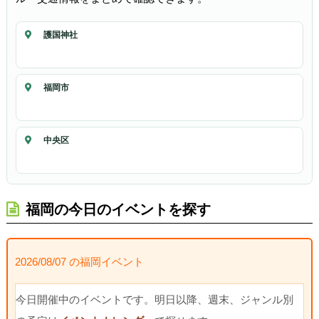
護国神社
福岡市
中央区
福岡の今日のイベントを探す
2026/08/07 の福岡イベント
今日開催中のイベントです。明日以降、週末、ジャンル別