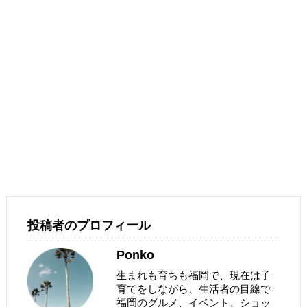
投稿者のプロフィール
Ponko
生まれも育ちも福岡で、現在は子
育てをしながら、生活者の目線で
福岡のグルメ、イベント、ショッ