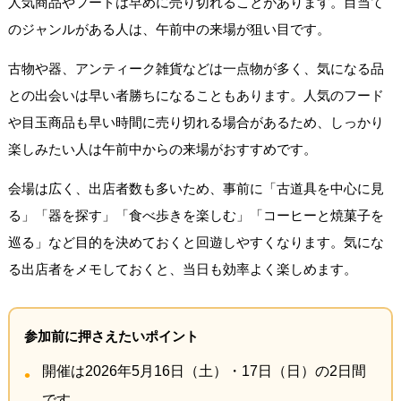
人気商品やフードは早めに売り切れることがあります。目当て
のジャンルがある人は、午前中の来場が狙い目です。
古物や器、アンティーク雑貨などは一点物が多く、気になる品
との出会いは早い者勝ちになることもあります。人気のフード
や目玉商品も早い時間に売り切れる場合があるため、しっかり
楽しみたい人は午前中からの来場がおすすめです。
会場は広く、出店者数も多いため、事前に「古道具を中心に見
る」「器を探す」「食べ歩きを楽しむ」「コーヒーと焼菓子を
巡る」など目的を決めておくと回遊しやすくなります。気にな
る出店者をメモしておくと、当日も効率よく楽しめます。
参加前に押さえたいポイント
開催は2026年5月16日（土）・17日（日）の2日間
です。