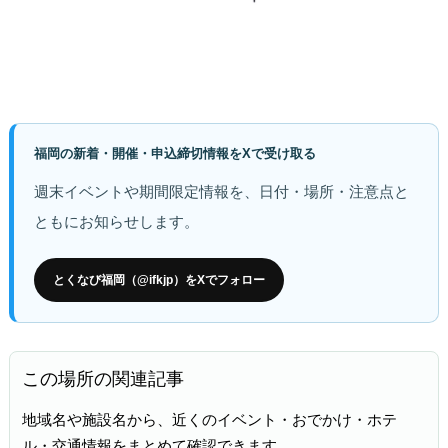
福岡の新着・開催・申込締切情報をXで受け取る
週末イベントや期間限定情報を、日付・場所・注意点と
ともにお知らせします。
とくなび福岡（@ifkjp）をXでフォロー
この場所の関連記事
地域名や施設名から、近くのイベント・おでかけ・ホテ
ル・交通情報をまとめて確認できます。