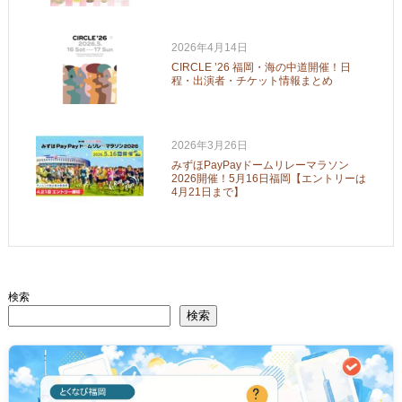
2026年4月14日
CIRCLE ’26 福岡・海の中道開催！日
程・出演者・チケット情報まとめ
2026年3月26日
みずほPayPayドームリレーマラソン
2026開催！5月16日福岡【エントリーは
4月21日まで】
検索
検索