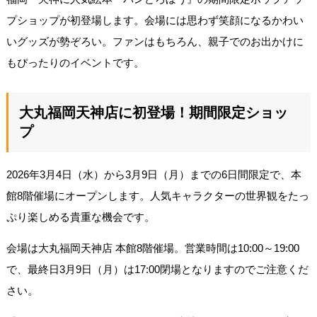
プショップが初登場します。会場には思わず笑顔になるかわい
いグッズが勢ぞろい。ファンはもちろん、親子でのお出かけに
もぴったりのイベントです。
大丸福岡天神店に初登場！期間限定ショッ
プ
2026年3月4日（水）から3月9日（月）までの6日間限定で、本
館8階催場にオープンします。人気キャラクターの世界観をたっ
ぷり楽しめる貴重な機会です。
会場は大丸福岡天神店 本館8階催場。営業時間は10:00～19:00
で、最終日3月9日（月）は17:00閉場となりますのでご注意くだ
さい。