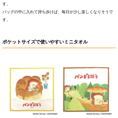
す。
バッグの中に入れて持ち歩けば、毎日が少し楽しくなりそうで
す。
ポケットサイズで使いやすいミニタオル