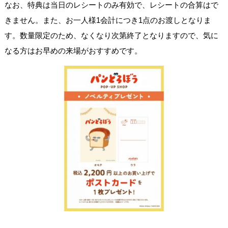
なお、特典は当日のレシートのみ有効で、レシートの合算はで
きません。また、お一人様1会計につき1点のお渡しとなりま
す。数量限定のため、なくなり次第終了となりますので、気に
なる方はお早めの来場がおすすめです。