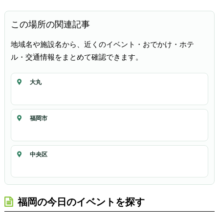
この場所の関連記事
地域名や施設名から、近くのイベント・おでかけ・ホテ
ル・交通情報をまとめて確認できます。
大丸
福岡市
中央区
福岡の今日のイベントを探す