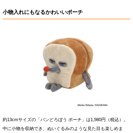
小物入れにもなるかわいいポーチ
約13cmサイズの「パンどろぼう ポーチ」は1,980円（税込）。
中に小物を収納でき、ぬいぐるみのような見た目も楽しめま