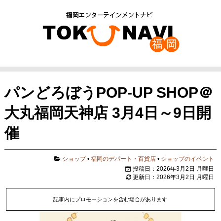
パンどろぼうPOP-UP SHOP＠
大丸福岡天神店 3月4日～9日開
催
ショップ
•
福岡のデパート・百貨店
•
ショップのイベント
投稿日：2026年3月2日 月曜日
更新日：2026年3月2日 月曜日
記事内にプロモーションを含む場合があります