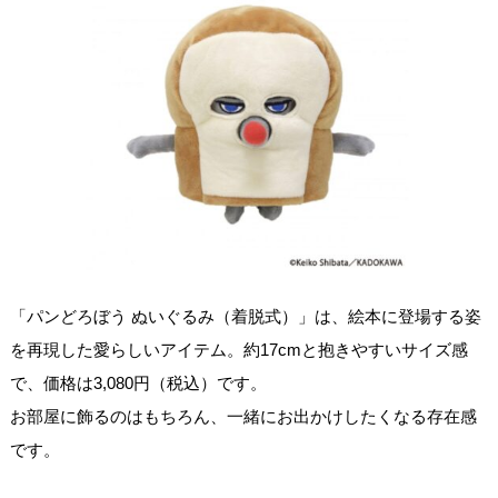
「パンどろぼう ぬいぐるみ（着脱式）」は、絵本に登場する姿
を再現した愛らしいアイテム。約17cmと抱きやすいサイズ感
で、価格は3,080円（税込）です。
お部屋に飾るのはもちろん、一緒にお出かけしたくなる存在感
です。