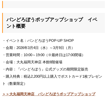
パンどろぼうポップアップショップ イベ
ント概要
・イベント名：パンどろぼうPOP-UP SHOP
・会期：2026年3月4日（水）～3月9日（月）
・営業時間：10:00～19:00（※最終日は17:00閉場）
・会場：大丸福岡天神店 本館8階催場
・内容：『パンどろぼう』公式グッズの期間限定販売
・購入特典：税込2,200円以上購入でポストカード1枚プレゼン
ト（数量限定）
＞＞大丸福岡天神店 パンどろぼうポップアップショップ