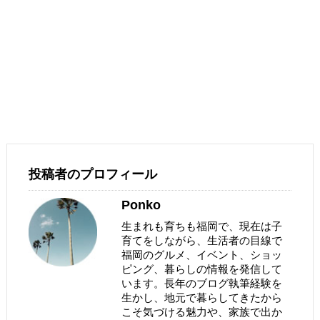
投稿者のプロフィール
Ponko
生まれも育ちも福岡で、現在は子
育てをしながら、生活者の目線で
福岡のグルメ、イベント、ショッ
ピング、暮らしの情報を発信して
います。長年のブログ執筆経験を
生かし、地元で暮らしてきたから
こそ気づける魅力や、家族で出か