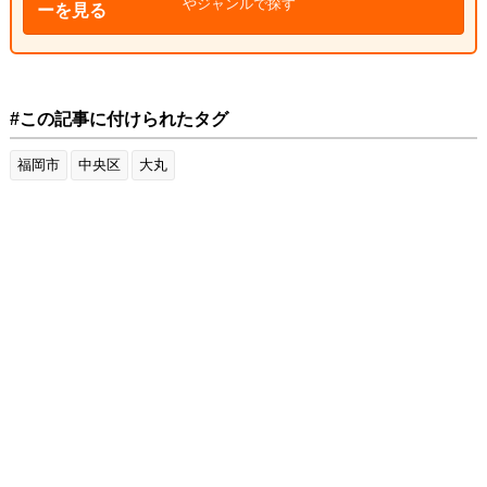
やジャンルで探す
ーを見る
#この記事に付けられたタグ
福岡市
中央区
大丸