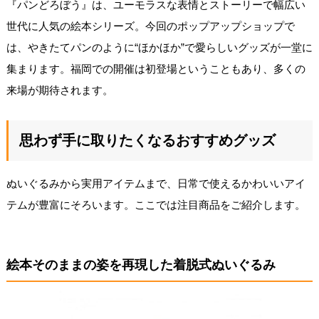
『パンどろぼう』は、ユーモラスな表情とストーリーで幅広い
世代に人気の絵本シリーズ。今回のポップアップショップで
は、やきたてパンのように“ほかほか”で愛らしいグッズが一堂に
集まります。福岡での開催は初登場ということもあり、多くの
来場が期待されます。
思わず手に取りたくなるおすすめグッズ
ぬいぐるみから実用アイテムまで、日常で使えるかわいいアイ
テムが豊富にそろいます。ここでは注目商品をご紹介します。
絵本そのままの姿を再現した着脱式ぬいぐるみ