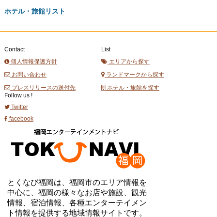
ホテル・旅館リスト
Contact
List
個人情報保護方針
エリアから探す
お問い合わせ
ランドマークから探す
プレスリリースの送付先
ホテル・旅館を探す
Follow us !
Twitter
facebook
とくなび福岡は、福岡市のエリア情報を
中心に、福岡の様々なお店や施設、観光
情報、宿泊情報、各種エンターテイメン
ト情報を提供する地域情報サイトです。