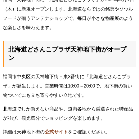
（木）に新規オープンします。北海道ならではの銘菓やソウル
フードが揃うアンテナショップで、毎日が小さな物産展のよう
な楽しさを味わえます。
北海道どさんこプラザ天神地下街がオープ
ン
福岡市中央区の天神地下街・東3番街に「北海道どさんこプラ
ザ」が誕生します。営業時間は10:00～20:00で、地下街の買い
物ついでにも立ち寄りやすい立地です。
北海道でしか買えない商品や、道内各地から厳選された特産品
が並び、観光気分でショッピングを楽しめます。
詳細は天神地下街の
公式サイト
をご確認ください。