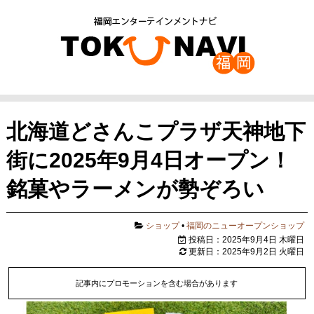
北海道どさんこプラザ天神地下
街に2025年9月4日オープン！
銘菓やラーメンが勢ぞろい
ショップ
•
福岡のニューオープンショップ
投稿日：2025年9月4日 木曜日
更新日：2025年9月2日 火曜日
記事内にプロモーションを含む場合があります