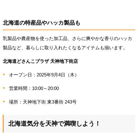
北海道の特産品やハッカ製品も
乳製品や農産物を使った加工品、さらに爽やかな香りのハッカ
製品など、暮らしに取り入れたくなるアイテムも揃います。
北海道どさんこプラザ 天神地下街店
オープン日：2025年9月4日（木）
営業時間：10:00～20:00
場所：天神地下街 東3番街 243号
北海道気分を天神で満喫しよう！