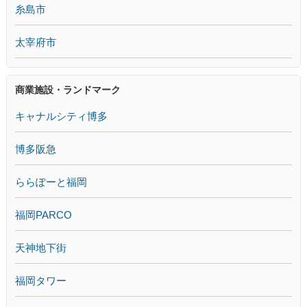
糸島市
太宰府市
商業施設・ランドマーク
キャナルシティ博多
博多阪急
ららぽーと福岡
福岡PARCO
天神地下街
福岡タワー