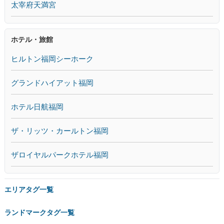
太宰府天満宮
ホテル・旅館
ヒルトン福岡シーホーク
グランドハイアット福岡
ホテル日航福岡
ザ・リッツ・カールトン福岡
ザロイヤルパークホテル福岡
エリアタグ一覧
ランドマークタグ一覧