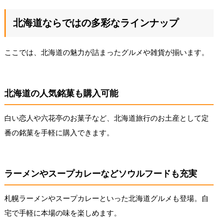
北海道ならではの多彩なラインナップ
ここでは、北海道の魅力が詰まったグルメや雑貨が揃います。
北海道の人気銘菓も購入可能
白い恋人や六花亭のお菓子など、北海道旅行のお土産として定
番の銘菓を手軽に購入できます。
ラーメンやスープカレーなどソウルフードも充実
札幌ラーメンやスープカレーといった北海道グルメも登場。自
宅で手軽に本場の味を楽しめます。