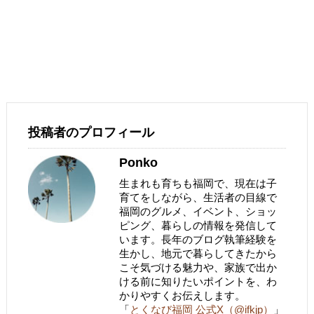
投稿者のプロフィール
Ponko
生まれも育ちも福岡で、現在は子
育てをしながら、生活者の目線で
福岡のグルメ、イベント、ショッ
ピング、暮らしの情報を発信して
います。長年のブログ執筆経験を
生かし、地元で暮らしてきたから
こそ気づける魅力や、家族で出か
ける前に知りたいポイントを、わ
かりやすくお伝えします。
「
とくなび福岡 公式X（@ifkjp）
」