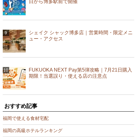
日から博多駅前で開催
シェイク シャック博多店｜営業時間・限定メニ
ュー・アクセス
FUKUOKA NEXT Pay第5弾攻略｜7月21日購入
期限！当選誤り・使える店の注意点
おすすめ記事
福岡で使える食材宅配
福岡の高級ホテルランキング