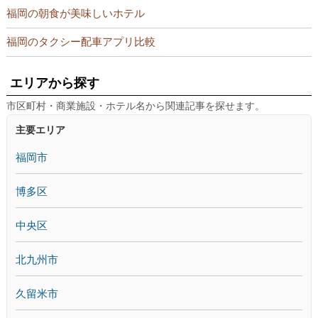
福岡の朝食が美味しいホテル
福岡のタクシー配車アプリ比較
エリアから探す
市区町村・商業施設・ホテル名から関連記事を探せます。
主要エリア
福岡市
博多区
中央区
北九州市
久留米市