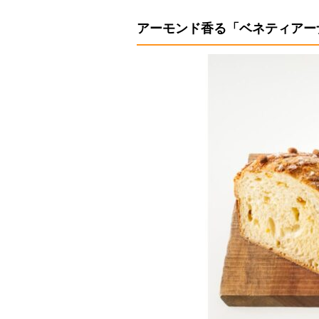
アーモンド香る「ベネティアー