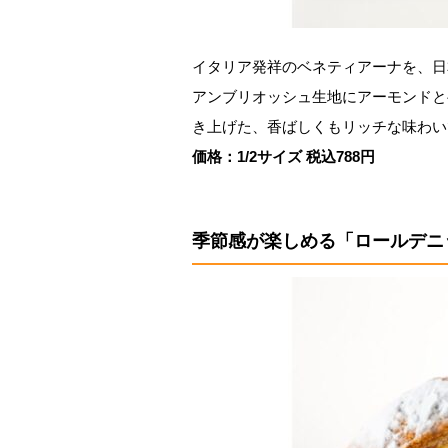
イタリア発祥のベネティアーナを、日
アンブリオッシュ生地にアーモンドと
き上げた、香ばしくもリッチな味わい
価格：1/2サイズ 税込788円
季節感が楽しめる「ロールデニ