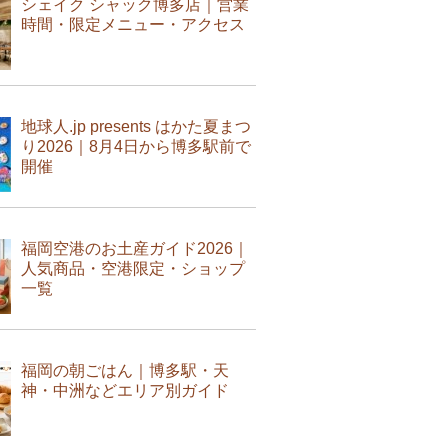
シェイク シャック博多店｜営業
時間・限定メニュー・アクセス
地球人.jp presents はかた夏まつ
り2026｜8月4日から博多駅前で
開催
福岡空港のお土産ガイド2026｜
人気商品・空港限定・ショップ
一覧
福岡の朝ごはん｜博多駅・天
神・中洲などエリア別ガイド