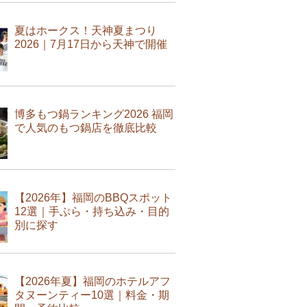
夏はホークス！天神夏まつり
2026｜7月17日から天神で開催
博多もつ鍋ランキング2026 福岡
で人気のもつ鍋店を徹底比較
【2026年】福岡のBBQスポット
12選｜手ぶら・持ち込み・目的
別に探す
【2026年夏】福岡のホテルアフ
タヌーンティー10選｜料金・期