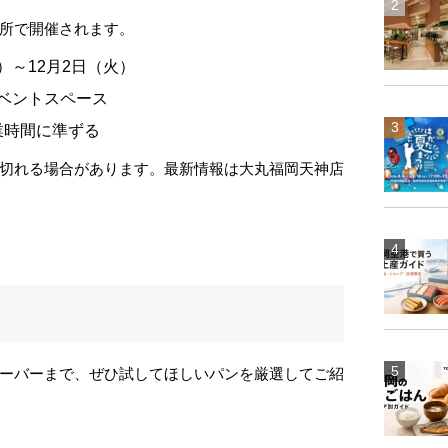
所で開催されます。
水）～12月2日（火）
イベントスペース
業時間に準ずる
切れる場合があります。最新情報は大丸福岡天神店
ーバーまで、ぜひ試してほしいパンを厳選してご紹