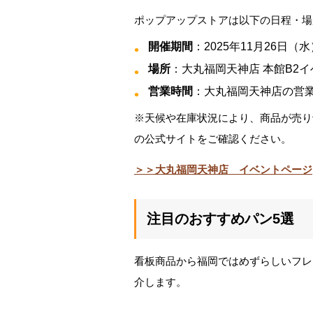
ポップアップストアは以下の日程・場
開催期間
：2025年11月26日（
場所
：大丸福岡天神店 本館B2
営業時間
：大丸福岡天神店の営
※天候や在庫状況により、商品が売り
の公式サイトをご確認ください。
＞＞大丸福岡天神店 イベントページ
注目のおすすめパン5選
看板商品から福岡ではめずらしいフレ
介します。