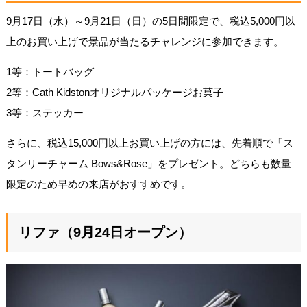
9月17日（水）～9月21日（日）の5日間限定で、税込5,000円以
上のお買い上げで景品が当たるチャレンジに参加できます。
1等：トートバッグ
2等：Cath Kidstonオリジナルパッケージお菓子
3等：ステッカー
さらに、税込15,000円以上お買い上げの方には、先着順で「ス
タンリーチャーム Bows&Rose」をプレゼント。どちらも数量
限定のため早めの来店がおすすめです。
リファ（9月24日オープン）