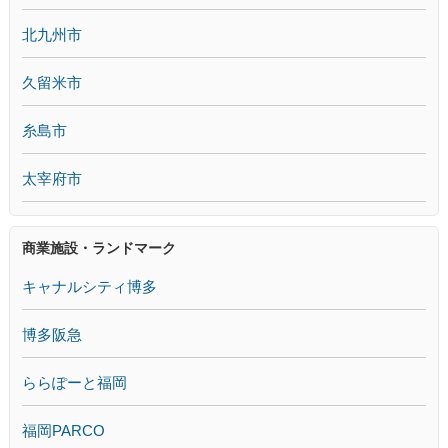
北九州市
久留米市
糸島市
太宰府市
商業施設・ランドマーク
キャナルシティ博多
博多阪急
ららぽーと福岡
福岡PARCO