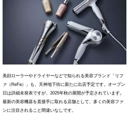
美顔ローラーやドライヤーなどで知られる美容ブランド「リフ
ァ（ReFa）」も、天神地下街に新たに出店予定です。オープン
日は詳細未発表ですが、2025年秋の展開が予定されています。
最新の美容機器を直接手に取れる店舗として、多くの美容ファ
ンに注目されること間違いなしです。