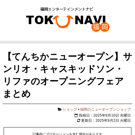
【てんちかニューオープン】サ
ンリオ・キャスキッドソン・
リファのオープニングフェア
まとめ
ショップ
•
福岡のニューオープンショップ
投稿日：2025年9月10日 水曜日
更新日：2025年9月2日 火曜日
記事内にプロモーションを含む場合があります