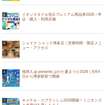
イオンスタイル笹丘プレミアム商品券2026｜申
込・購入・利用店舗
シェイク シャック博多店｜営業時間・限定メニ
ュー・アクセス
地球人.jp presents はかた夏まつり2026｜8月4
日から博多駅前で開催
キャナル・スプラッシュ2026開催！ミニオンズ
と水遊びを楽しもう！