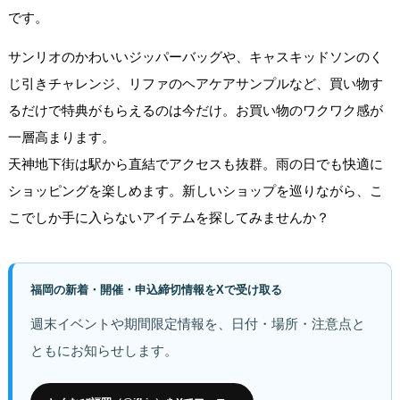
です。
サンリオのかわいいジッパーバッグや、キャスキッドソンのく
じ引きチャレンジ、リファのヘアケアサンプルなど、買い物す
るだけで特典がもらえるのは今だけ。お買い物のワクワク感が
一層高まります。
天神地下街は駅から直結でアクセスも抜群。雨の日でも快適に
ショッピングを楽しめます。新しいショップを巡りながら、こ
こでしか手に入らないアイテムを探してみませんか？
福岡の新着・開催・申込締切情報をXで受け取る
週末イベントや期間限定情報を、日付・場所・注意点と
ともにお知らせします。