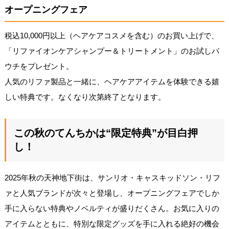
オープニングフェア
税込10,000円以上（ヘアケアコスメを含む）のお買い上げで、
「リファイオンケアシャンプー＆トリートメント」のお試しパ
ウチをプレゼント。
人気のリファ製品と一緒に、ヘアケアアイテムを体験できる嬉
しい特典です。なくなり次第終了となります。
この秋のてんちかは“限定特典”が目白押
し！
2025年秋の天神地下街は、サンリオ・キャスキッドソン・リフ
ァと人気ブランドが次々と登場し、オープニングフェアでしか
手に入らない特典やノベルティが盛りだくさん。お気に入りの
アイテムとともに、特別な限定グッズを手に入れる絶好の機会