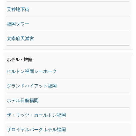
天神地下街
福岡タワー
太宰府天満宮
ホテル・旅館
ヒルトン福岡シーホーク
グランドハイアット福岡
ホテル日航福岡
ザ・リッツ・カールトン福岡
ザロイヤルパークホテル福岡