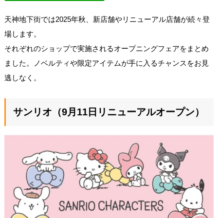
天神地下街では2025年秋、新店舗やリニューアル店舗が続々登
場します。
それぞれのショップで実施されるオープニングフェアをまとめ
ました。ノベルティや限定アイテムが手に入るチャンスをお見
逃しなく。
サンリオ（9月11日リニューアルオープン）