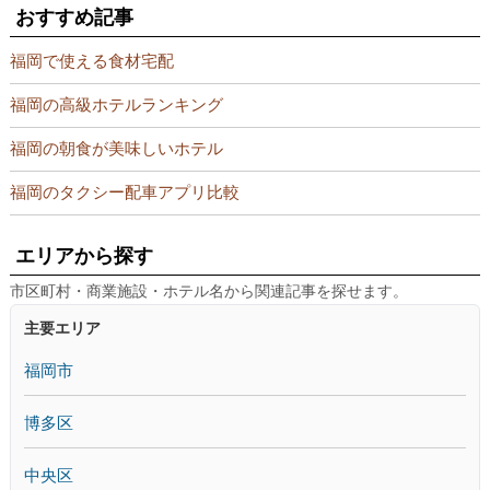
おすすめ記事
福岡で使える食材宅配
福岡の高級ホテルランキング
福岡の朝食が美味しいホテル
福岡のタクシー配車アプリ比較
エリアから探す
市区町村・商業施設・ホテル名から関連記事を探せます。
主要エリア
福岡市
博多区
中央区