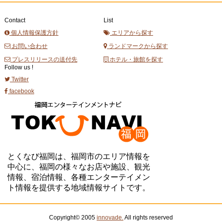
Contact
List
個人情報保護方針
エリアから探す
お問い合わせ
ランドマークから探す
プレスリリースの送付先
ホテル・旅館を探す
Follow us !
Twitter
facebook
とくなび福岡は、福岡市のエリア情報を
中心に、福岡の様々なお店や施設、観光
情報、宿泊情報、各種エンターテイメン
ト情報を提供する地域情報サイトです。
Copyright© 2005
innovade.
All rights reserved