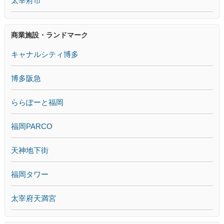
太宰府市
商業施設・ランドマーク
キャナルシティ博多
博多阪急
ららぽーと福岡
福岡PARCO
天神地下街
福岡タワー
太宰府天満宮