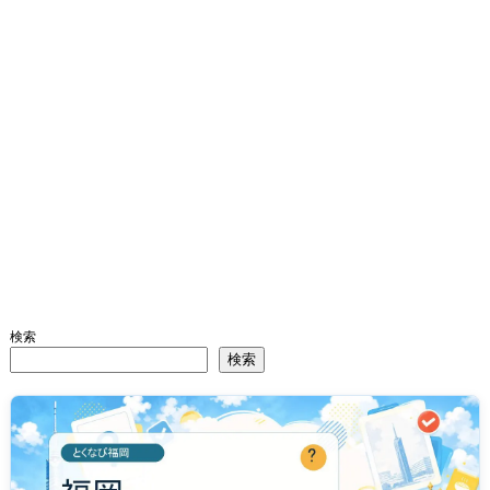
検索
検索