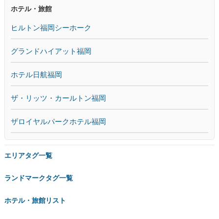
ホテル・旅館
ヒルトン福岡シーホーク
グランドハイアット福岡
ホテル日航福岡
ザ・リッツ・カールトン福岡
ザロイヤルパークホテル福岡
エリアタグ一覧
ランドマークタグ一覧
ホテル・旅館リスト