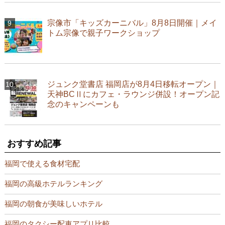
宗像市「キッズカーニバル」8月8日開催｜メイ
トム宗像で親子ワークショップ
ジュンク堂書店 福岡店が8月4日移転オープン｜
天神BCⅡにカフェ・ラウンジ併設！オープン記
念のキャンペーンも
おすすめ記事
福岡で使える食材宅配
福岡の高級ホテルランキング
福岡の朝食が美味しいホテル
福岡のタクシー配車アプリ比較