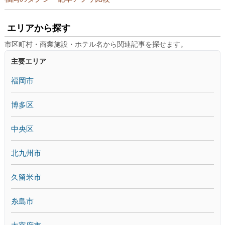
エリアから探す
市区町村・商業施設・ホテル名から関連記事を探せます。
主要エリア
福岡市
博多区
中央区
北九州市
久留米市
糸島市