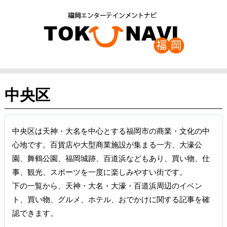
中央区
中央区は天神・大名を中心とする福岡市の商業・文化の中
心地です。百貨店や大型商業施設が集まる一方、大濠公
園、舞鶴公園、福岡城跡、百道浜などもあり、買い物、仕
事、観光、スポーツを一度に楽しみやすい街です。
下の一覧から、天神・大名・大濠・百道浜周辺のイベン
ト、買い物、グルメ、ホテル、おでかけに関する記事を確
認できます。