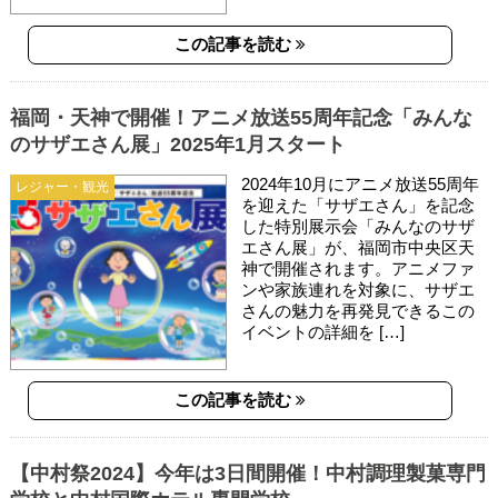
この記事を読む
福岡・天神で開催！アニメ放送55周年記念「みんな
のサザエさん展」2025年1月スタート
2024年10月にアニメ放送55周年
レジャー・観光
を迎えた「サザエさん」を記念
した特別展示会「みんなのサザ
エさん展」が、福岡市中央区天
神で開催されます。アニメファ
ンや家族連れを対象に、サザエ
さんの魅力を再発見できるこの
イベントの詳細を […]
この記事を読む
【中村祭2024】今年は3日間開催！中村調理製菓専門