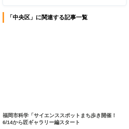
「中央区」に関連する記事一覧
福岡市科学「サイエンススポットまち歩き開催！
6/14から匠ギャラリー編スタート