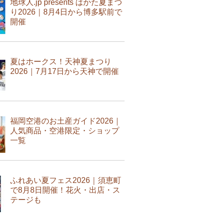
地球人.jp presents はかた夏まつ
り2026｜8月4日から博多駅前で
開催
夏はホークス！天神夏まつり
2026｜7月17日から天神で開催
福岡空港のお土産ガイド2026｜
人気商品・空港限定・ショップ
一覧
ふれあい夏フェス2026｜須恵町
で8月8日開催！花火・出店・ス
テージも