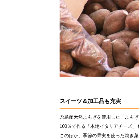
スイーツ＆加工品も充実
糸島産天然よもぎを使用した「よもぎ
100％で作る「本場イタリアチーズ」
このほか、季節の果実を使った焼き菓