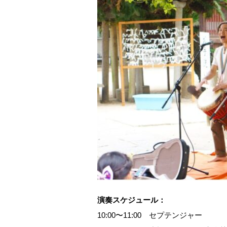
演奏スケジュール：
10:00〜11:00 セプテンジャー