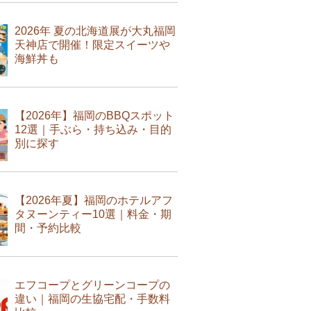
2026年 夏の北海道展が大丸福岡
天神店で開催！限定スイーツや
海鮮丼も
【2026年】福岡のBBQスポット
12選｜手ぶら・持ち込み・目的
別に探す
【2026年夏】福岡のホテルアフ
タヌーンティー10選｜料金・期
間・予約比較
エフコープとグリーンコープの
違い｜福岡の生協宅配・手数料