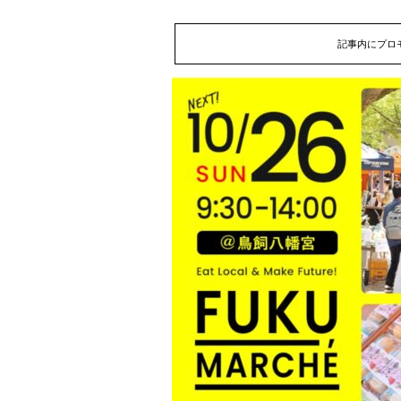
記事内にプロ