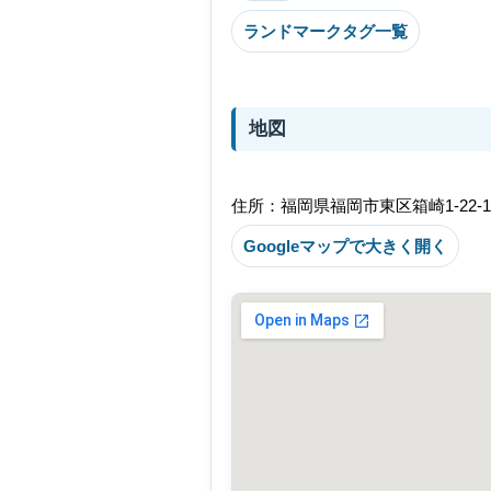
ランドマークタグ一覧
地図
住所：福岡県福岡市東区箱崎1-22-1
Googleマップで大きく開く