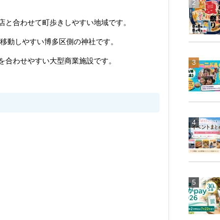
店と合わせて町歩きしやすい地域です。
で移動しやすい博多区側の神社です。
を合わせやすい大型商業施設です。