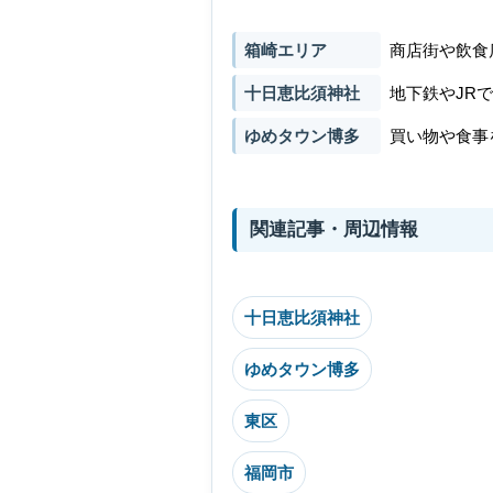
箱崎エリア
商店街や飲食
十日恵比須神社
地下鉄やJR
ゆめタウン博多
買い物や食事
関連記事・周辺情報
十日恵比須神社
ゆめタウン博多
東区
福岡市