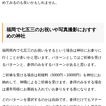
めてみるのも良いかもしれません。
福岡で七五三のお祝いや写真撮影におすす
めの神社
福岡県内で七五三のお祝いをするという場合は神社にお参りに
行くことが多いかと思います。パターンとしてはご祈祷を受け
るパターンと、参拝のみをするパターンがあると思います。
ご祈祷を受ける場合は初穂料（5000円～10000円）を神社にお
納めして、神職によるご祈祷を受けます。参拝のみをする場合
は通常同様にお賽銭を入れていお参りをする形になります。
どのパターンを選択するのかは自由です。参拝だけでもマナー