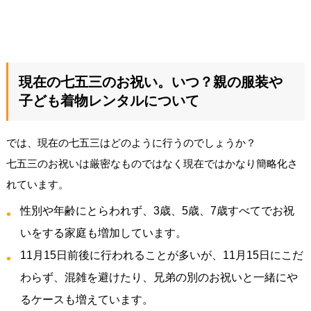
現在の七五三のお祝い。いつ？親の服装や
子ども着物レンタルについて
では、現在の七五三はどのように行うのでしょうか？
七五三のお祝いは厳密なものではなく現在ではかなり簡略化さ
れています。
性別や年齢にとらわれず、3歳、5歳、7歳すべてでお祝
いをする家庭も増加しています。
11月15日前後に行われることが多いが、11月15日にこだ
わらず、混雑を避けたり、兄弟の別のお祝いと一緒にや
るケースも増えています。