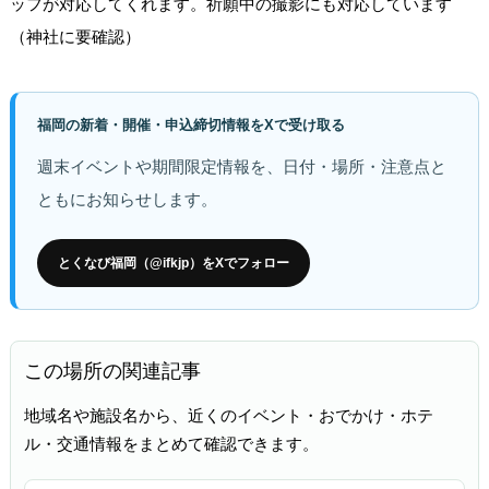
ッフが対応してくれます。祈願中の撮影にも対応しています
（神社に要確認）
福岡の新着・開催・申込締切情報をXで受け取る
週末イベントや期間限定情報を、日付・場所・注意点と
ともにお知らせします。
とくなび福岡（@ifkjp）をXでフォロー
この場所の関連記事
地域名や施設名から、近くのイベント・おでかけ・ホテ
ル・交通情報をまとめて確認できます。