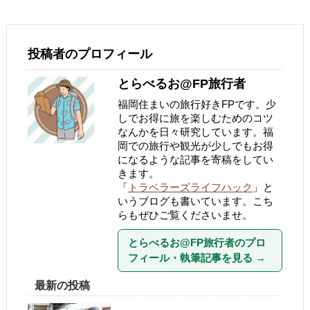
投稿者のプロフィール
とらべるお@FP旅行者
福岡住まいの旅行好きFPです。少
しでお得に旅を楽しむためのコツ
なんかを日々研究しています。福
岡での旅行や観光が少しでもお得
になるような記事を寄稿をしてい
きます。
「
トラベラーズライフハック
」と
いうブログも書いています。こち
らもぜひご覧くださいませ。
とらべるお@FP旅行者のプロ
フィール・執筆記事を見る
→
最新の投稿