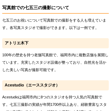
写真館での七五三の撮影について
七五三のお祝いについて写真館での撮影をする人も増えていま
す。各写真スタジオで撮影ができます。以下は一例です。
アトリエ木下
100年の歴史を持つ老舗写真館で、福岡市内に複数店舗を展開し
ています。充実したスタジオ設備が整っており、自然光を活か
した美しい写真が撮影可能です。
Acestudio（エーススタジオ）
Acestudioは福岡市内に8つのスタジオを持つ人気の写真館で
す。七五三撮影の実績が年間1700件以上あり、経験豊富なスタ