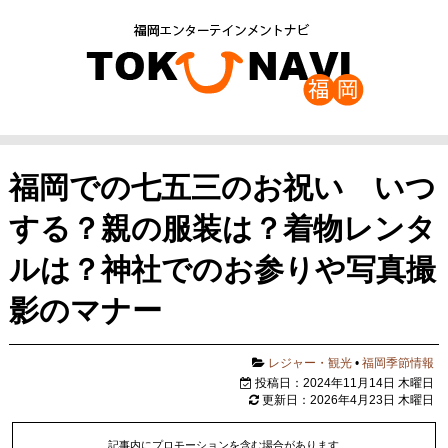
福岡での七五三のお祝い いつ
する？親の服装は？着物レンタ
ルは？神社でのお参りや写真撮
影のマナー
レジャー・観光
•
福岡季節情報
投稿日：2024年11月14日 木曜日
更新日：2026年4月23日 木曜日
記事内にプロモーションを含む場合があります