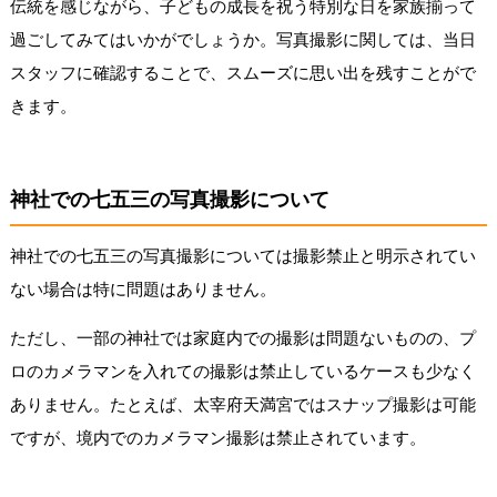
伝統を感じながら、子どもの成長を祝う特別な日を家族揃って
過ごしてみてはいかがでしょうか。写真撮影に関しては、当日
スタッフに確認することで、スムーズに思い出を残すことがで
きます。
神社での七五三の写真撮影について
神社での七五三の写真撮影については撮影禁止と明示されてい
ない場合は特に問題はありません。
ただし、一部の神社では家庭内での撮影は問題ないものの、プ
ロのカメラマンを入れての撮影は禁止しているケースも少なく
ありません。たとえば、太宰府天満宮ではスナップ撮影は可能
ですが、境内でのカメラマン撮影は禁止されています。