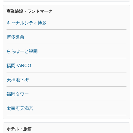
商業施設・ランドマーク
キャナルシティ博多
博多阪急
ららぽーと福岡
福岡PARCO
天神地下街
福岡タワー
太宰府天満宮
ホテル・旅館