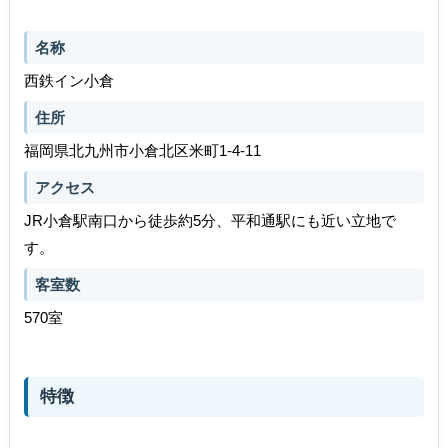
名称
西鉄イン小倉
住所
福岡県北九州市小倉北区米町1-4-11
アクセス
JR小倉駅南口から徒歩約5分、平和通駅にも近い立地で
す。
客室数
570室
特徴