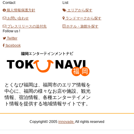
Contact
List
個人情報保護方針
エリアから探す
お問い合わせ
ランドマークから探す
プレスリリースの送付先
ホテル・旅館を探す
Follow us !
Twitter
facebook
とくなび福岡は、福岡市のエリア情報を
中心に、福岡の様々なお店や施設、観光
情報、宿泊情報、各種エンターテイメン
ト情報を提供する地域情報サイトです。
Copyright© 2005
innovade.
All rights reserved