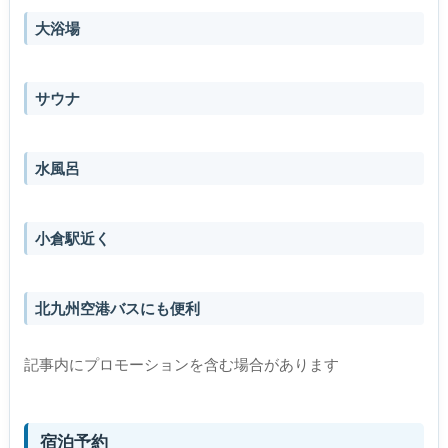
大浴場
サウナ
水風呂
小倉駅近く
北九州空港バスにも便利
記事内にプロモーションを含む場合があります
宿泊予約