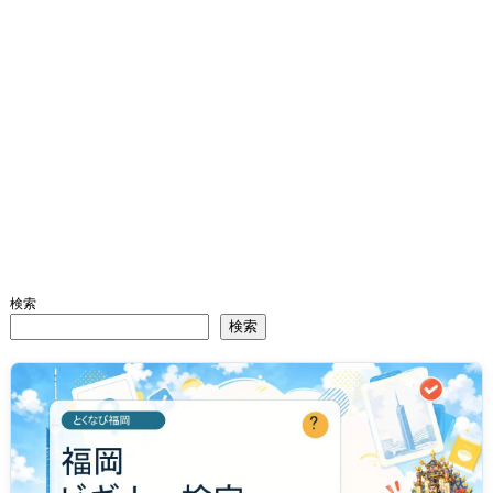
検索
検索