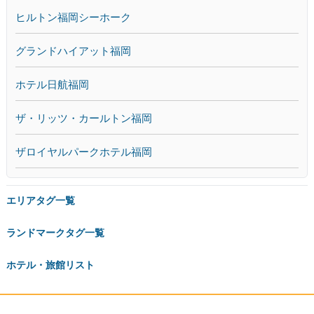
ヒルトン福岡シーホーク
グランドハイアット福岡
ホテル日航福岡
ザ・リッツ・カールトン福岡
ザロイヤルパークホテル福岡
エリアタグ一覧
ランドマークタグ一覧
ホテル・旅館リスト