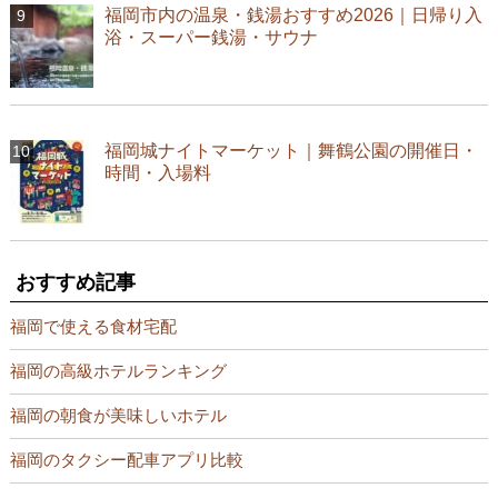
福岡市内の温泉・銭湯おすすめ2026｜日帰り入
浴・スーパー銭湯・サウナ
福岡城ナイトマーケット｜舞鶴公園の開催日・
時間・入場料
おすすめ記事
福岡で使える食材宅配
福岡の高級ホテルランキング
福岡の朝食が美味しいホテル
福岡のタクシー配車アプリ比較