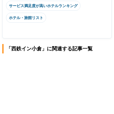
サービス満足度が高いホテルランキング
ホテル・旅館リスト
「西鉄イン小倉」に関連する記事一覧