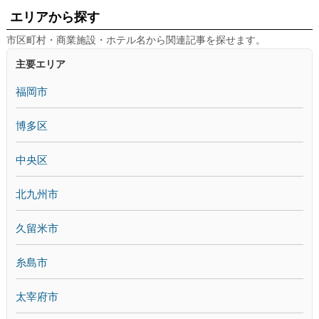
エリアから探す
市区町村・商業施設・ホテル名から関連記事を探せます。
主要エリア
福岡市
博多区
中央区
北九州市
久留米市
糸島市
太宰府市