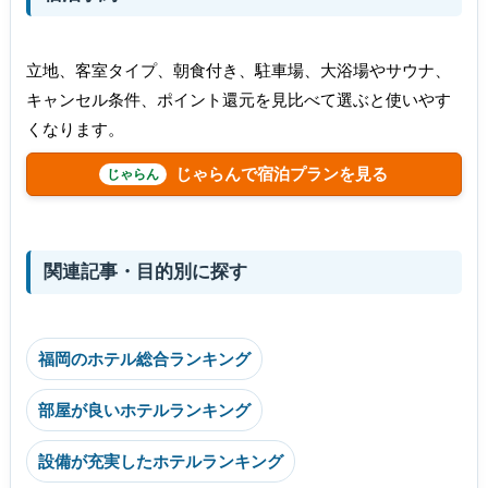
立地、客室タイプ、朝食付き、駐車場、大浴場やサウナ、
キャンセル条件、ポイント還元を見比べて選ぶと使いやす
くなります。
じゃらんで宿泊プランを見る
関連記事・目的別に探す
福岡のホテル総合ランキング
部屋が良いホテルランキング
設備が充実したホテルランキング