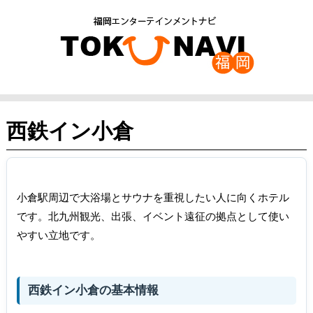
西鉄イン小倉
小倉駅周辺で大浴場とサウナを重視したい人に向くホテル
です。北九州観光、出張、イベント遠征の拠点として使い
やすい立地です。
西鉄イン小倉の基本情報