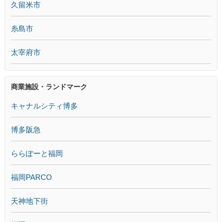
久留米市
糸島市
太宰府市
商業施設・ランドマーク
キャナルシティ博多
博多阪急
ららぽーと福岡
福岡PARCO
天神地下街