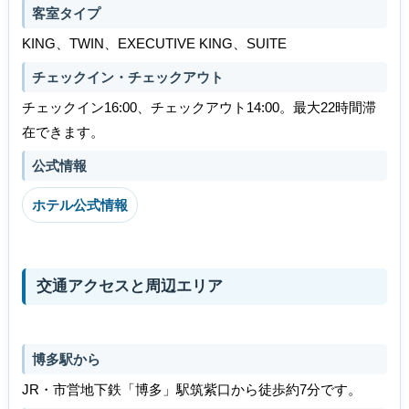
客室タイプ
KING、TWIN、EXECUTIVE KING、SUITE
チェックイン・チェックアウト
チェックイン16:00、チェックアウト14:00。最大22時間滞
在できます。
公式情報
ホテル公式情報
交通アクセスと周辺エリア
博多駅から
JR・市営地下鉄「博多」駅筑紫口から徒歩約7分です。