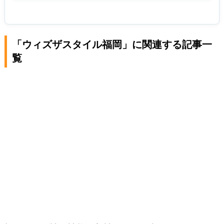
「ウィズザスタイル福岡」に関連する記事一
覧