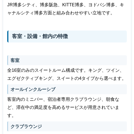
JR博多シティ、博多阪急、KITTE博多、ヨドバシ博多、キ
ャナルシティ博多方面と組み合わせやすい立地です。
客室・設備・館内の特徴
客室
全16室のみのスイートルーム構成です。キング、ツイン、
エグゼクティブキング、スイートの4タイプから選べます。
オールインクルーシブ
客室内のミニバー、宿泊者専用クラブラウンジ、朝食な
ど、滞在中の満足度を高めるサービスが用意されていま
す。
クラブラウンジ