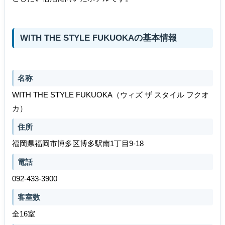
WITH THE STYLE FUKUOKAの基本情報
名称
WITH THE STYLE FUKUOKA（ウィズ ザ スタイル フクオ
カ）
住所
福岡県福岡市博多区博多駅南1丁目9-18
電話
092-433-3900
客室数
全16室