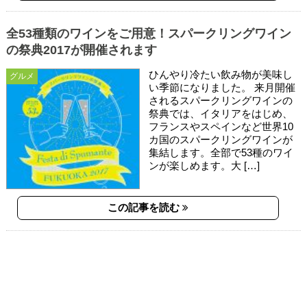
全53種類のワインをご用意！スパークリングワイン
の祭典2017が開催されます
ひんやり冷たい飲み物が美味し
グルメ
い季節になりました。 来月開催
されるスパークリングワインの
祭典では、イタリアをはじめ、
フランスやスペインなど世界10
カ国のスパークリングワインが
集結します。全部で53種のワイ
ンが楽しめます。大 […]
この記事を読む