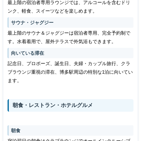
最上階の宿泊者専用ラウンジでは、アルコールを含むドリ
ンク、軽食、スイーツなどを楽しめます。
サウナ・ジャグジー
最上階のサウナ＆ジャグジーは宿泊者専用、完全予約制で
す。水着着用で、屋外テラスで外気浴もできます。
向いている滞在
記念日、プロポーズ、誕生日、夫婦・カップル旅行、クラ
ブラウンジ重視の滞在、博多駅周辺の特別な1泊に向いてい
ます。
朝食・レストラン・ホテルグルメ
朝食
宿泊翌日の朝食はクラブラウンジでオールインクルーシブ