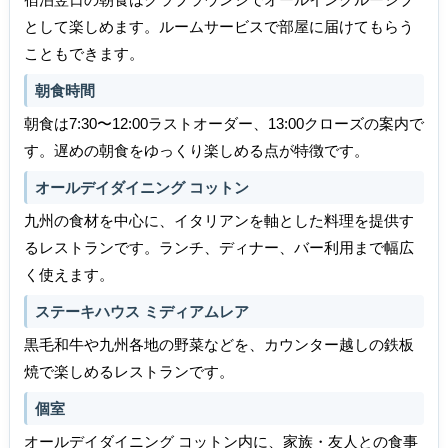
として楽しめます。ルームサービスで部屋に届けてもらう
こともできます。
朝食時間
朝食は7:30〜12:00ラストオーダー、13:00クローズの案内で
す。遅めの朝食をゆっくり楽しめる点が特徴です。
オールデイダイニング コットン
九州の食材を中心に、イタリアンを軸とした料理を提供す
るレストランです。ランチ、ディナー、バー利用まで幅広
く使えます。
ステーキハウス ミディアムレア
黒毛和牛や九州各地の野菜などを、カウンター越しの鉄板
焼で楽しめるレストランです。
個室
オールデイダイニング コットン内に、家族・友人との食事