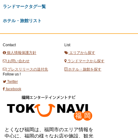
ランドマークタグ一覧
ホテル・旅館リスト
Contact
List
個人情報保護方針
エリアから探す
お問い合わせ
ランドマークから探す
プレスリリースの送付先
ホテル・旅館を探す
Follow us !
Twitter
facebook
とくなび福岡は、福岡市のエリア情報を
中心に、福岡の様々なお店や施設、観光