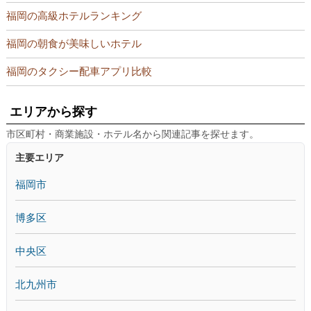
福岡の高級ホテルランキング
福岡の朝食が美味しいホテル
福岡のタクシー配車アプリ比較
エリアから探す
市区町村・商業施設・ホテル名から関連記事を探せます。
主要エリア
福岡市
博多区
中央区
北九州市