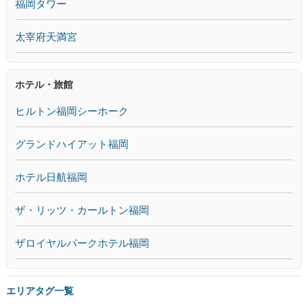
福岡タワー
太宰府天満宮
ホテル・旅館
ヒルトン福岡シーホーク
グランドハイアット福岡
ホテル日航福岡
ザ・リッツ・カールトン福岡
ザロイヤルパークホテル福岡
エリアタグ一覧