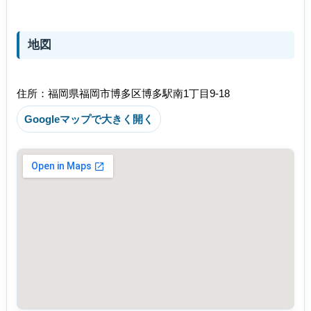
地図
住所：福岡県福岡市博多区博多駅南1丁目9-18
Googleマップで大きく開く