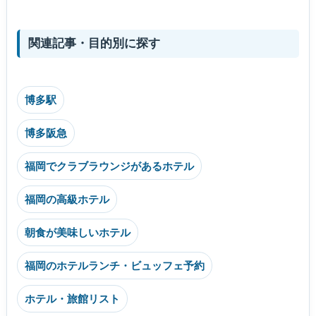
関連記事・目的別に探す
博多駅
博多阪急
福岡でクラブラウンジがあるホテル
福岡の高級ホテル
朝食が美味しいホテル
福岡のホテルランチ・ビュッフェ予約
ホテル・旅館リスト