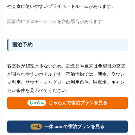
や会食に使いやすいプライベートルームがあります。
記事内にプロモーションを含む場合があります
宿泊予約
客室数が16室と少ないため、記念日や週末は希望日の空室
が限られやすいホテルです。宿泊予約では、朝食、ラウン
ジ利用、サウナ・ジャグジーの利用条件、駐車場、キャン
セル条件を見比べてください。
じゃらんで宿泊プランを見る
一休.comで宿泊プランを見る