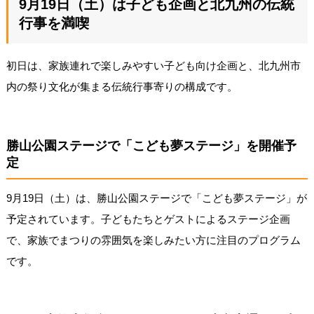
9月19日（土）は子ども企画と北九州の伝統
行事を満喫
初日は、家族連れで楽しみやすい子ども向け企画と、北九州市
内の祭り文化が集まる伝統行事寄りの構成です。
勝山公園ステージで「こども夢ステージ」を開催予
定
9月19日（土）は、勝山公園ステージで「こども夢ステージ」が
予定されています。子どもたちとゲストによるステージ企画
で、家族でまつりの雰囲気を楽しみたい方に注目のプログラム
です。