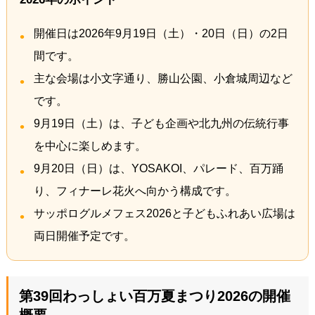
開催日は2026年9月19日（土）・20日（日）の2日
間です。
主な会場は小文字通り、勝山公園、小倉城周辺など
です。
9月19日（土）は、子ども企画や北九州の伝統行事
を中心に楽しめます。
9月20日（日）は、YOSAKOI、パレード、百万踊
り、フィナーレ花火へ向かう構成です。
サッポログルメフェス2026と子どもふれあい広場は
両日開催予定です。
第39回わっしょい百万夏まつり2026の開催
概要