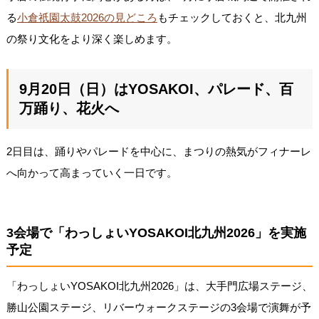
る
小倉祇園太鼓2026の見どころ
もチェックしておくと、北九州
の祭り文化をより深く楽しめます。
9月20日（日）はYOSAKOI、パレード、百
万踊り、花火へ
2日目は、踊りやパレードを中心に、まつりの熱気がフィナーレ
へ向かって高まっていく一日です。
3会場で「わっしょいYOSAKOI北九州2026」を実施
予定
「わっしょいYOSAKOI北九州2026」は、大手門広場ステージ、
勝山公園ステージ、リバーウォークステージの3会場で演舞が予