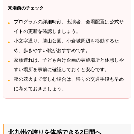
来場前のチェック
プログラムの詳細時刻、出演者、会場配置は公式サ
イトの更新を確認しましょう。
小文字通り、勝山公園、小倉城周辺を移動するた
め、歩きやすい靴がおすすめです。
家族連れは、子ども向け企画の実施場所と休憩しや
すい場所を事前に確認しておくと安心です。
夜の花火まで楽しむ場合は、帰りの交通手段も早め
に考えておきましょう。
北九州の誇りを体感できる2日間へ