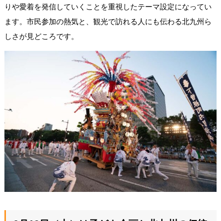
りや愛着を発信していくことを重視したテーマ設定になってい
ます。市民参加の熱気と、観光で訪れる人にも伝わる北九州ら
しさが見どころです。