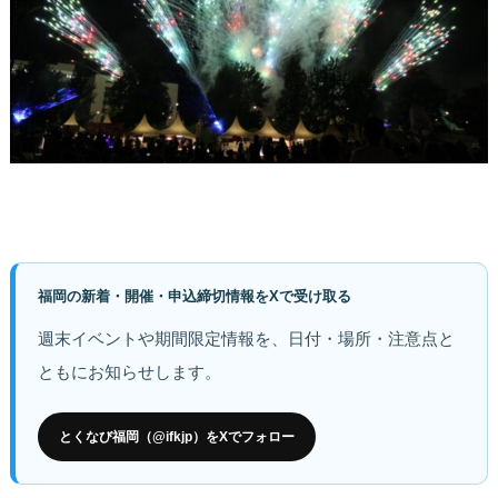
福岡の新着・開催・申込締切情報をXで受け取る
週末イベントや期間限定情報を、日付・場所・注意点と
ともにお知らせします。
とくなび福岡（@ifkjp）をXでフォロー