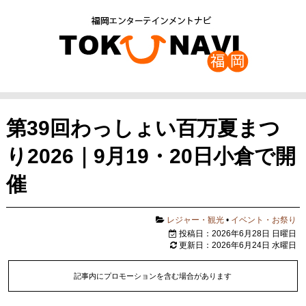
第39回わっしょい百万夏まつ
り2026｜9月19・20日小倉で開
催
レジャー・観光
•
イベント・お祭り
投稿日：2026年6月28日 日曜日
更新日：2026年6月24日 水曜日
記事内にプロモーションを含む場合があります