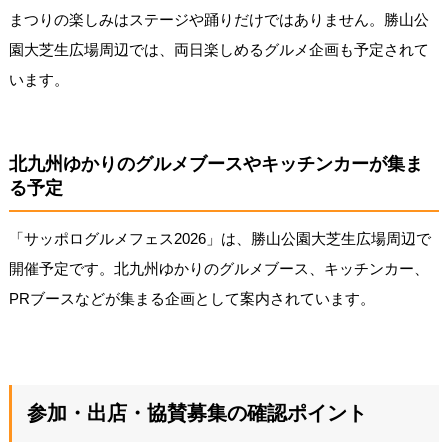
まつりの楽しみはステージや踊りだけではありません。勝山公
園大芝生広場周辺では、両日楽しめるグルメ企画も予定されて
います。
北九州ゆかりのグルメブースやキッチンカーが集ま
る予定
「サッポログルメフェス2026」は、勝山公園大芝生広場周辺で
開催予定です。北九州ゆかりのグルメブース、キッチンカー、
PRブースなどが集まる企画として案内されています。
参加・出店・協賛募集の確認ポイント