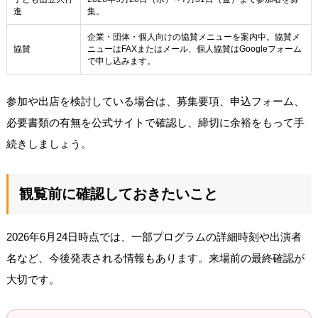
進
集。
企業・団体・個人向けの協賛メニューを案内中。協賛メ
協賛
ニューはFAXまたはメール、個人協賛はGoogleフォーム
で申し込みます。
参加や出店を検討している場合は、募集要項、申込フォーム、
必要書類の有無を公式サイトで確認し、締切に余裕をもって手
続きしましょう。
観覧前に確認しておきたいこと
2026年6月24日時点では、一部プログラムの詳細時刻や出演者
名など、今後発表される情報もあります。来場前の最終確認が
大切です。