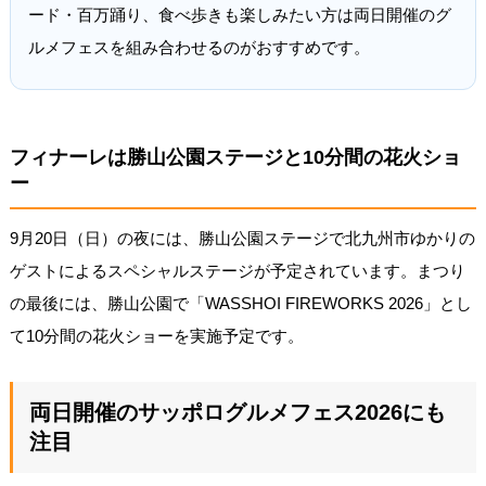
ード・百万踊り、食べ歩きも楽しみたい方は両日開催のグ
ルメフェスを組み合わせるのがおすすめです。
フィナーレは勝山公園ステージと10分間の花火ショ
ー
9月20日（日）の夜には、勝山公園ステージで北九州市ゆかりの
ゲストによるスペシャルステージが予定されています。まつり
の最後には、勝山公園で「WASSHOI FIREWORKS 2026」とし
て10分間の花火ショーを実施予定です。
両日開催のサッポログルメフェス2026にも
注目