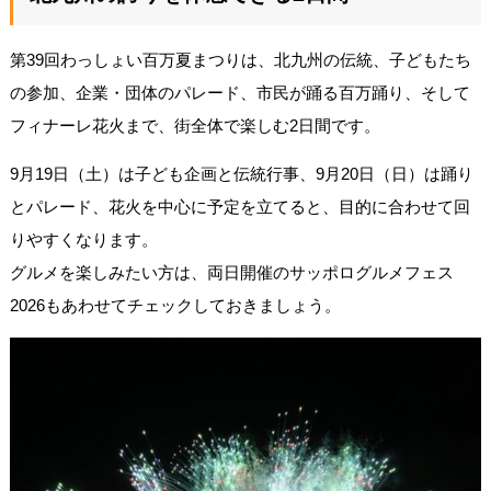
第39回わっしょい百万夏まつりは、北九州の伝統、子どもたち
の参加、企業・団体のパレード、市民が踊る百万踊り、そして
フィナーレ花火まで、街全体で楽しむ2日間です。
9月19日（土）は子ども企画と伝統行事、9月20日（日）は踊り
とパレード、花火を中心に予定を立てると、目的に合わせて回
りやすくなります。
グルメを楽しみたい方は、両日開催のサッポログルメフェス
2026もあわせてチェックしておきましょう。