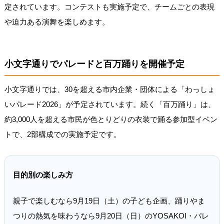
定されています。コンテストも実施予定で、チームごとの表現
や迫力ある演舞を楽しめます。
小文字通りでパレードと百万踊りを開催予定
小文字通りでは、30を超える市内企業・団体による「わっしょ
いパレード2026」が予定されています。続く「百万踊り」は、
約3,000人を超える市民が色とりどりの衣装で踊る参加型イベン
トで、2部構成での実施予定です。
目的別の楽しみ方
親子で楽しむなら9月19日（土）の子ども企画、踊りやま
つりの熱気を味わうなら9月20日（日）のYOSAKOI・パレ