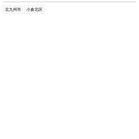
北九州市
小倉北区