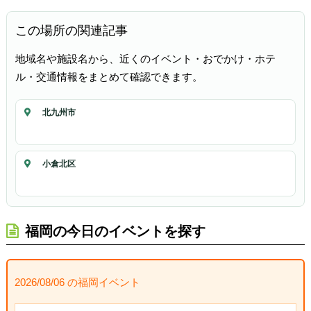
この場所の関連記事
地域名や施設名から、近くのイベント・おでかけ・ホテ
ル・交通情報をまとめて確認できます。
北九州市
小倉北区
福岡の今日のイベントを探す
2026/08/06 の福岡イベント