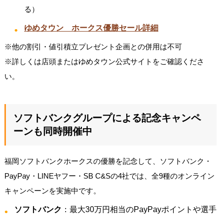
る）
ゆめタウン ホークス優勝セール詳細
※他の割引・値引積立プレゼント企画との併用は不可
※詳しくは店頭またはゆめタウン公式サイトをご確認くださ
い。
ソフトバンクグループによる記念キャンペ
ーンも同時開催中
福岡ソフトバンクホークスの優勝を記念して、ソフトバンク・
PayPay・LINEヤフー・SB C&Sの4社では、全9種のオンライン
キャンペーンを実施中です。
ソフトバンク
：最大30万円相当のPayPayポイントや選手