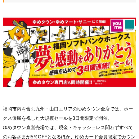
福岡市内を含む九州・山口エリアのゆめタウン全店では、ホー
クス優勝を祝した大規模セールを3日間限定で開催。
ゆめタウン直営売場では、現金・キャッシュレス問わずすべて
のお客さまが5％OFFとなるほか、ゆめカード会員限定でカウン