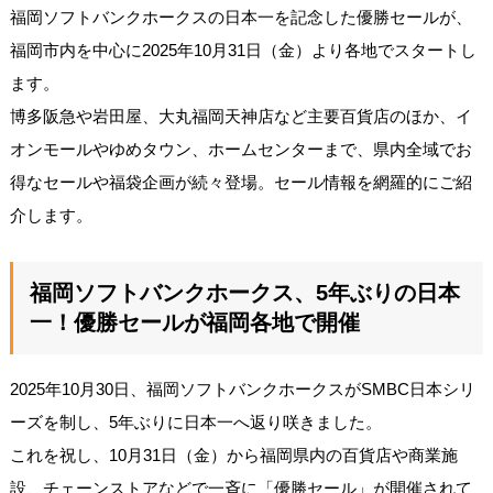
福岡ソフトバンクホークスの日本一を記念した優勝セールが、
福岡市内を中心に2025年10月31日（金）より各地でスタートし
ます。
博多阪急や岩田屋、大丸福岡天神店など主要百貨店のほか、イ
オンモールやゆめタウン、ホームセンターまで、県内全域でお
得なセールや福袋企画が続々登場。セール情報を網羅的にご紹
介します。
福岡ソフトバンクホークス、5年ぶりの日本
一！優勝セールが福岡各地で開催
2025年10月30日、福岡ソフトバンクホークスがSMBC日本シリ
ーズを制し、5年ぶりに日本一へ返り咲きました。
これを祝し、10月31日（金）から福岡県内の百貨店や商業施
設、チェーンストアなどで一斉に「優勝セール」が開催されて