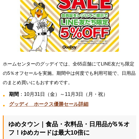
ホームセンターのグッデイでは、全65店舗にてLINE友だち限定
の5％オフセールを実施。期間中は何度でも利用可能で、日用品
のまとめ買いにもおすすめです。
期間
：10月31日（金）～11月3日（月・祝）
グッディ ホークス優勝セール詳細
ゆめタウン｜食品・衣料品・日用品が5％オ
フ！ゆめカードは最大10倍に