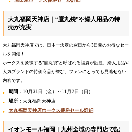
岩田屋ホークス優勝セール詳細
大丸福岡天神店｜“鷹丸袋”や婦人用品の特
売が充実
大丸福岡天神店では、日本一決定の翌日から3日間のお得なセー
ルを開催！
ホークスを象徴する“鷹丸袋”と呼ばれる福袋が話題。婦人用品や
人気ブランドの特価商品が並び、ファンにとっても見逃せない
内容です。
期間
：10月31日（金）～11月2日（日）
場所
：大丸福岡天神店
大丸福岡天神店ホークス優勝セール詳細
イオンモール福岡｜九州全域の専門店で記