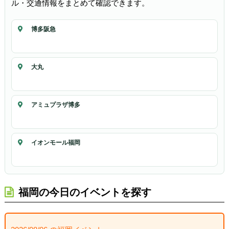
ル・交通情報をまとめて確認できます。
博多阪急
大丸
アミュプラザ博多
イオンモール福岡
福岡の今日のイベントを探す