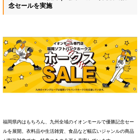
念セールを実施
福岡県内はもちろん、九州全域のイオンモールで優勝記念セー
ルを展開。衣料品や生活雑貨、食品など幅広いジャンルの商品