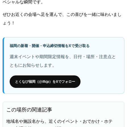
ペシャルな瞬間です。
ぜひお近くの会場へ足を運んで、この喜びを一緒に味わいまし
ょう！
福岡の新着・開催・申込締切情報をXで受け取る
週末イベントや期間限定情報を、日付・場所・注意点と
ともにお知らせします。
とくなび福岡（@ifkjp）をXでフォロー
この場所の関連記事
地域名や施設名から、近くのイベント・おでかけ・ホテ