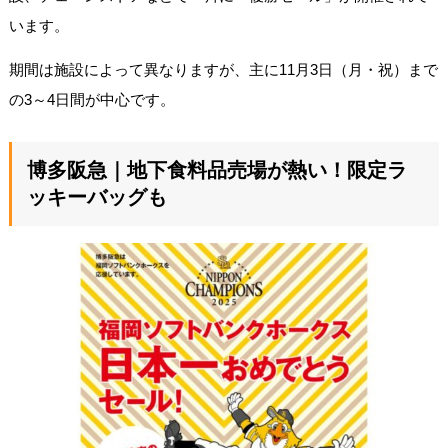
います。
期間は施設によって異なりますが、主に11月3日（月・祝）まで
の3～4日間が中心です。
博多阪急｜地下食料品売場が熱い！限定ラ
ッキーバッグも