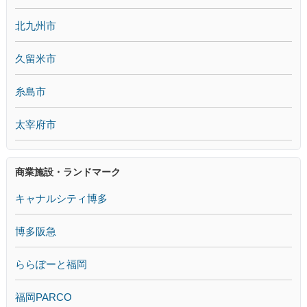
北九州市
久留米市
糸島市
太宰府市
商業施設・ランドマーク
キャナルシティ博多
博多阪急
ららぽーと福岡
福岡PARCO