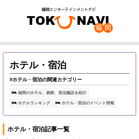
ホテル・宿泊
#ホテル・宿泊の関連カテゴリー
福岡のホテル、旅館、宿泊施設を紹介
ホテルランキング
ホテル・宿泊のイベント情報
ホテル・宿泊記事一覧