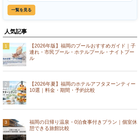
一覧を見る
人気記事
【2026年版】福岡のプールおすすめガイド｜子
連れ・市民プール・ホテルプール・ナイトプー
ル
【2026年夏】福岡のホテルアフタヌーンティー
10選｜料金・期間・予約比較
福岡の日帰り温泉・0泊食事付きプラン｜個室休
憩できる旅館比較