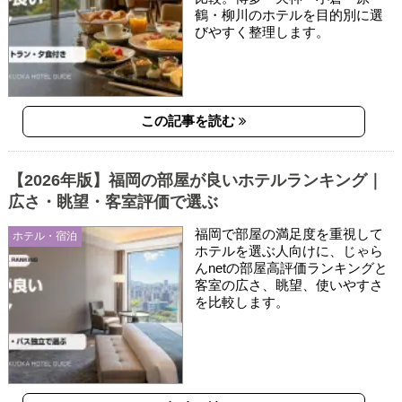
鶴・柳川のホテルを目的別に選
びやすく整理します。
この記事を読む
【2026年版】福岡の部屋が良いホテルランキング｜
広さ・眺望・客室評価で選ぶ
福岡で部屋の満足度を重視して
ホテル・宿泊
ホテルを選ぶ人向けに、じゃら
んnetの部屋高評価ランキングと
客室の広さ、眺望、使いやすさ
を比較します。