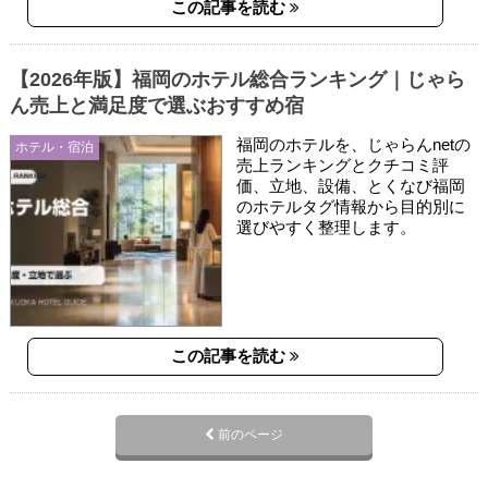
この記事を読む
【2026年版】福岡のホテル総合ランキング｜じゃら
ん売上と満足度で選ぶおすすめ宿
福岡のホテルを、じゃらんnetの
ホテル・宿泊
売上ランキングとクチコミ評
価、立地、設備、とくなび福岡
のホテルタグ情報から目的別に
選びやすく整理します。
この記事を読む
前のページ