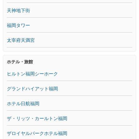
天神地下街
福岡タワー
太宰府天満宮
ホテル・旅館
ヒルトン福岡シーホーク
グランドハイアット福岡
ホテル日航福岡
ザ・リッツ・カールトン福岡
ザロイヤルパークホテル福岡