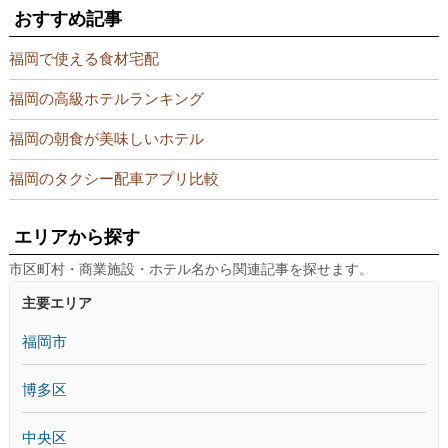
おすすめ記事
福岡で使える食材宅配
福岡の高級ホテルランキング
福岡の朝食が美味しいホテル
福岡のタクシー配車アプリ比較
エリアから探す
市区町村・商業施設・ホテル名から関連記事を探せます。
主要エリア
福岡市
博多区
中央区