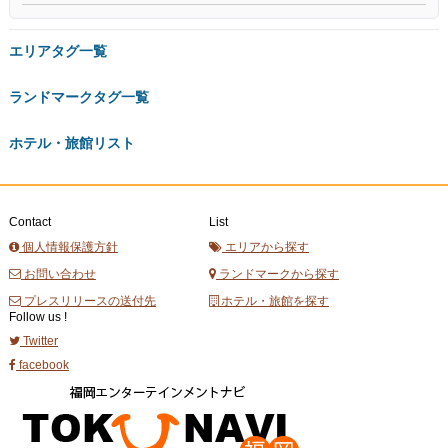
エリアタグ一覧
ランドマークタグ一覧
ホテル・旅館リスト
Contact
List
個人情報保護方針
エリアから探す
お問い合わせ
ランドマークから探す
プレスリリースの送付先
ホテル・旅館を探す
Follow us !
Twitter
facebook