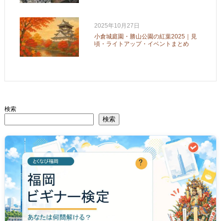
2025年10月27日
小倉城庭園・勝山公園の紅葉2025｜見
頃・ライトアップ・イベントまとめ
検索
検索