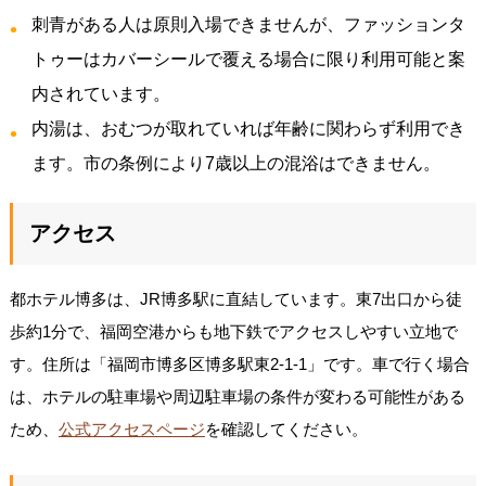
刺青がある人は原則入場できませんが、ファッションタ
トゥーはカバーシールで覆える場合に限り利用可能と案
内されています。
内湯は、おむつが取れていれば年齢に関わらず利用でき
ます。市の条例により7歳以上の混浴はできません。
アクセス
都ホテル博多は、JR博多駅に直結しています。東7出口から徒
歩約1分で、福岡空港からも地下鉄でアクセスしやすい立地で
す。住所は「福岡市博多区博多駅東2-1-1」です。車で行く場合
は、ホテルの駐車場や周辺駐車場の条件が変わる可能性がある
ため、
公式アクセスページ
を確認してください。