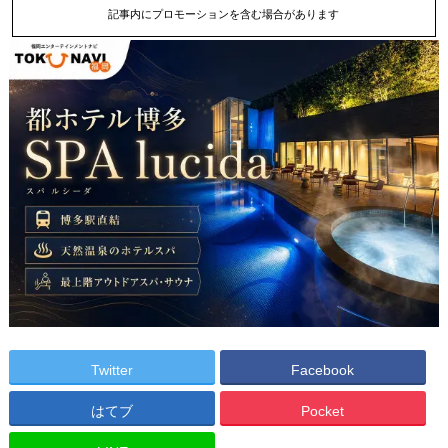
記事内にプロモーションを含む場合があります
Twitter
Facebook
はてブ
Pocket