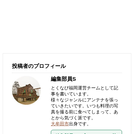
投稿者のプロフィール
編集部員S
とくなび福岡運営チームとして記
事を書いています。
様々なジャンルにアンテナを張っ
ていきたいです。いつも料理の写
真を撮る前に食べてしまって、あ
とから気づく派です。
大牟田市
出身です。