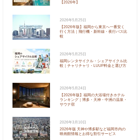
【2026年】
2026年5月25日
【2026年版】福岡から東京へ一番安く
行く方法｜飛行機・新幹線・夜行バス比
較
2026年5月25日
福岡レンタサイクル・シェアサイクル比
較｜チャリチャリ・LUUP料金と選び方
2026年5月24日
【2026年版】福岡の大浴場付きホテル
ランキング｜博多・天神・中洲の温泉・
サウナ宿
2026年3月10日
2026年版 天神や博多駅など福岡市内の
映画館情報とお得な割引サービス