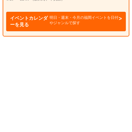
明日・週末・今月の福岡イベントを日付
イベントカレンダ
やジャンルで探す
ーを見る