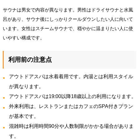
サウナは男女で内容が異なります。男性はドライサウナと水風
呂があり、サウナ後にしっかりクールダウンしたい人に向いて
います。女性はスチームサウナで、穏やかに温まりたい人に使
いやすい構成です。
利用前の注意点
アウトドアスパは水着着用です。内湯とは利用スタイル
が異なります。
アウトドアスパは19:00以降18歳以上の利用になります。
外来利用は、レストランまたはカフェのSPA付きプラン
が基本です。
混雑時は利用時間90分や人数制限がかかる場合がありま
す。