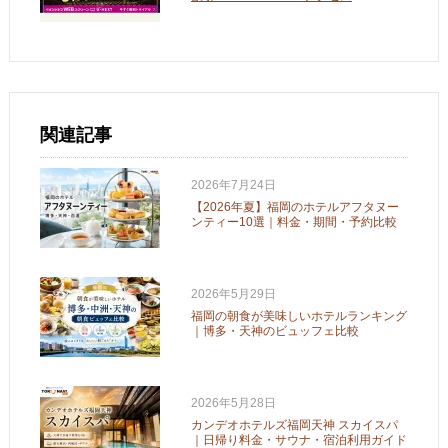
関連記事
2026年7月24日
【2026年夏】福岡のホテルアフタヌー
ンティー10選｜料金・期間・予約比較
2026年5月29日
福岡の朝食が美味しいホテルランキング
｜博多・天神のビュッフェ比較
2026年5月28日
カンデオホテルズ福岡天神 スカイスパ
｜日帰り料金・サウナ・宿泊利用ガイド