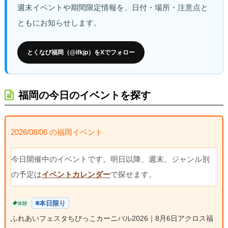
週末イベントや期間限定情報を、日付・場所・注意点と
ともにお知らせします。
とくなび福岡（@ifkjp）をXでフォロー
福岡の今日のイベントを探す
2026/08/06 の福岡イベント
今日開催中のイベントです。明日以降、週末、ジャンル別
の予定は
イベントカレンダー
で探せます。
本日限り
体験
ふれあいフェスタちびっこカーニバル2026｜8月6日アクロス福