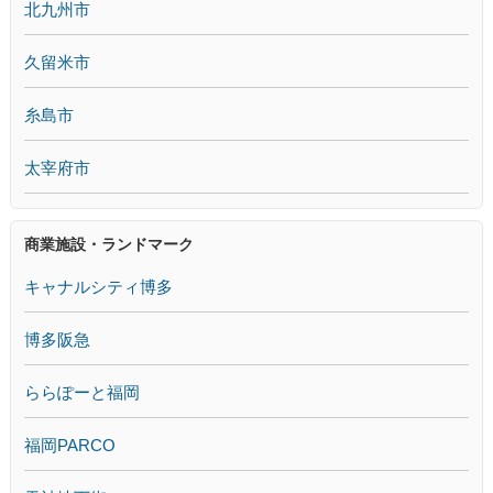
北九州市
久留米市
糸島市
太宰府市
商業施設・ランドマーク
キャナルシティ博多
博多阪急
ららぽーと福岡
福岡PARCO