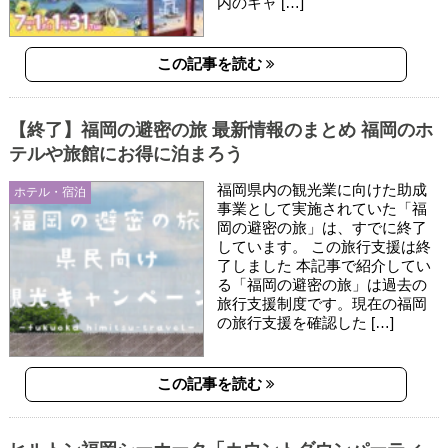
内のキャ […]
この記事を読む
【終了】福岡の避密の旅 最新情報のまとめ 福岡のホ
テルや旅館にお得に泊まろう
福岡県内の観光業に向けた助成
ホテル・宿泊
事業として実施されていた「福
岡の避密の旅」は、すでに終了
しています。 この旅行支援は終
了しました 本記事で紹介してい
る「福岡の避密の旅」は過去の
旅行支援制度です。現在の福岡
の旅行支援を確認した […]
この記事を読む