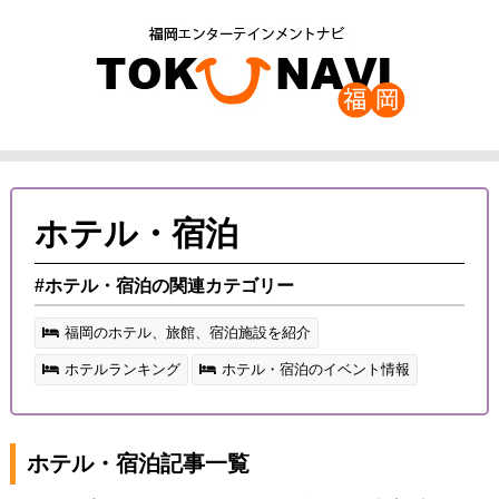
ホテル・宿泊
#ホテル・宿泊の関連カテゴリー
福岡のホテル、旅館、宿泊施設を紹介
ホテルランキング
ホテル・宿泊のイベント情報
ホテル・宿泊記事一覧