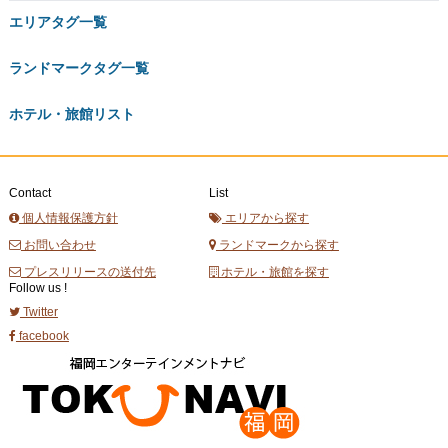
エリアタグ一覧
ランドマークタグ一覧
ホテル・旅館リスト
Contact
List
個人情報保護方針
エリアから探す
お問い合わせ
ランドマークから探す
プレスリリースの送付先
ホテル・旅館を探す
Follow us !
Twitter
facebook