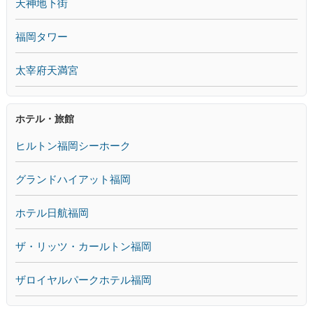
天神地下街
福岡タワー
太宰府天満宮
ホテル・旅館
ヒルトン福岡シーホーク
グランドハイアット福岡
ホテル日航福岡
ザ・リッツ・カールトン福岡
ザロイヤルパークホテル福岡