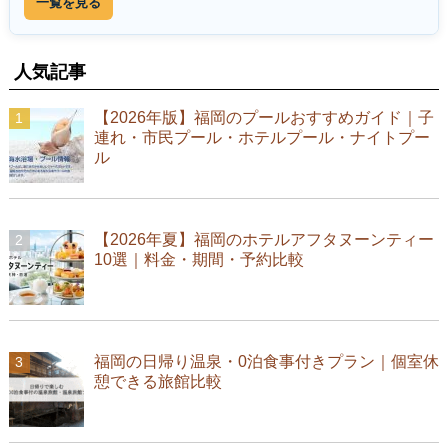
一覧を見る
人気記事
【2026年版】福岡のプールおすすめガイド｜子
連れ・市民プール・ホテルプール・ナイトプー
ル
【2026年夏】福岡のホテルアフタヌーンティー
10選｜料金・期間・予約比較
福岡の日帰り温泉・0泊食事付きプラン｜個室休
憩できる旅館比較