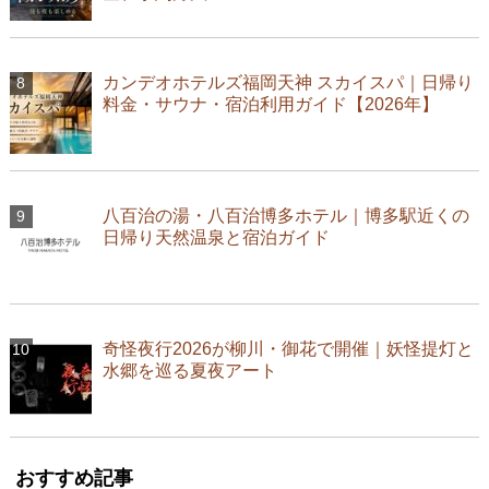
カンデオホテルズ福岡天神 スカイスパ｜日帰り
料金・サウナ・宿泊利用ガイド【2026年】
八百治の湯・八百治博多ホテル｜博多駅近くの
日帰り天然温泉と宿泊ガイド
奇怪夜行2026が柳川・御花で開催｜妖怪提灯と
水郷を巡る夏夜アート
おすすめ記事