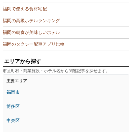
福岡で使える食材宅配
福岡の高級ホテルランキング
福岡の朝食が美味しいホテル
福岡のタクシー配車アプリ比較
エリアから探す
市区町村・商業施設・ホテル名から関連記事を探せます。
主要エリア
福岡市
博多区
中央区