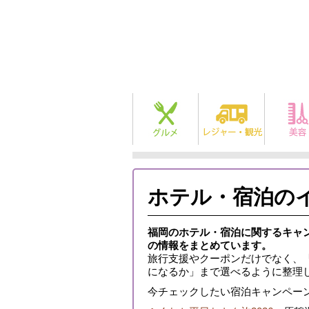
ホテル・宿泊の
福岡のホテル・宿泊に関するキャ
の情報をまとめています。
旅行支援やクーポンだけでなく、
になるか」まで選べるように整理
今チェックしたい宿泊キャンペー