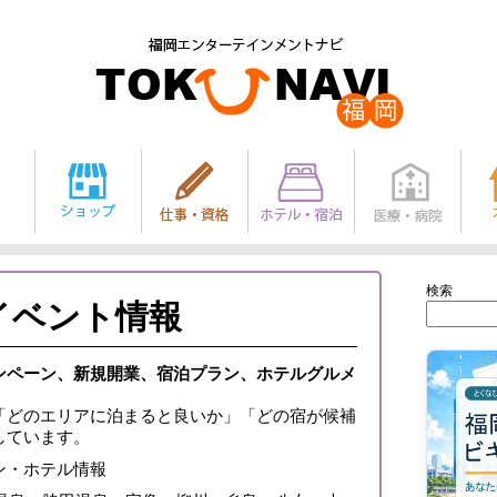
検索
イベント情報
ンペーン、新規開業、宿泊プラン、ホテルグルメ
「どのエリアに泊まると良いか」「どの宿が候補
しています。
ン・ホテル情報