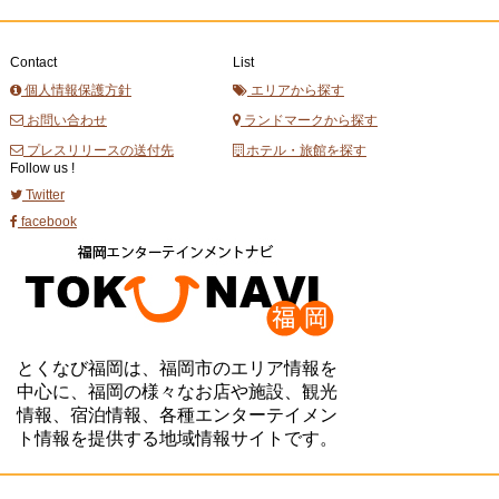
Contact
List
個人情報保護方針
エリアから探す
お問い合わせ
ランドマークから探す
プレスリリースの送付先
ホテル・旅館を探す
Follow us !
Twitter
facebook
とくなび福岡は、福岡市のエリア情報を
中心に、福岡の様々なお店や施設、観光
情報、宿泊情報、各種エンターテイメン
ト情報を提供する地域情報サイトです。