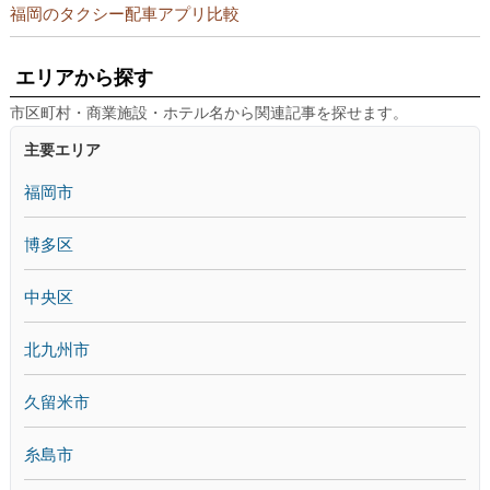
福岡のタクシー配車アプリ比較
エリアから探す
市区町村・商業施設・ホテル名から関連記事を探せます。
主要エリア
福岡市
博多区
中央区
北九州市
久留米市
糸島市