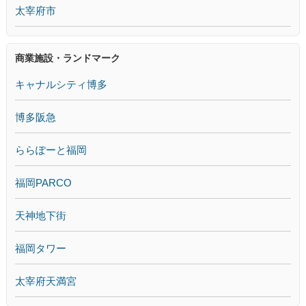
太宰府市
商業施設・ランドマーク
キャナルシティ博多
博多阪急
ららぽーと福岡
福岡PARCO
天神地下街
福岡タワー
太宰府天満宮