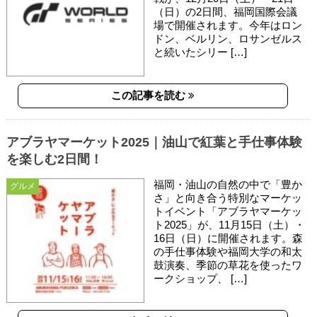
（日）の2日間、福岡国際会議
場で開催されます。今年はロン
ドン、ベルリン、ロサンゼルス
と続いたシリー […]
この記事を読む
アブラヤマーケット2025｜油山で紅葉と手仕事体験
を楽しむ2日間！
福岡・油山の自然の中で「豊か
グルメ
さ」と向き合う特別なマーケッ
トイベント「アブラヤマーケッ
ト2025」が、11月15日（土）・
16日（日）に開催されます。森
の手仕事体験や福岡大学の和太
鼓演奏、季節の草花を使ったワ
ークショップ、 […]