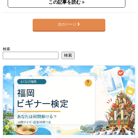
この記事を読む
次のページ
検索
検索