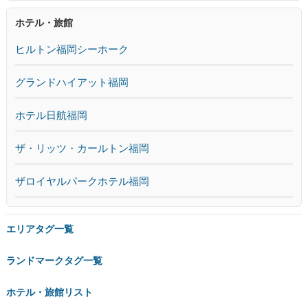
ホテル・旅館
ヒルトン福岡シーホーク
グランドハイアット福岡
ホテル日航福岡
ザ・リッツ・カールトン福岡
ザロイヤルパークホテル福岡
エリアタグ一覧
ランドマークタグ一覧
ホテル・旅館リスト