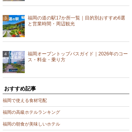
福岡の道の駅17か所一覧｜目的別おすすめ6選
と営業時間・周辺観光
福岡オープントップバスガイド｜2026年のコー
ス・料金・乗り方
おすすめ記事
福岡で使える食材宅配
福岡の高級ホテルランキング
福岡の朝食が美味しいホテル