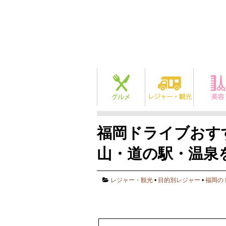
福岡ドライブおす
山・道の駅・温泉
レジャー・観光
•
目的別レジャー
•
福岡の