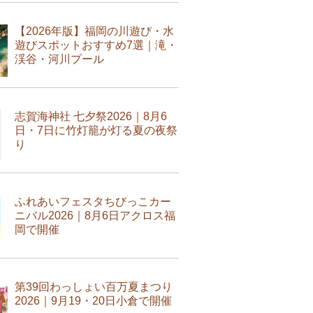
【2026年版】福岡の川遊び・水
遊びスポットおすすめ7選｜滝・
渓谷・河川プール
志賀海神社 七夕祭2026｜8月6
日・7日に竹灯籠が灯る夏の夜祭
り
ふれあいフェスタちびっこカー
ニバル2026｜8月6日アクロス福
岡で開催
第39回わっしょい百万夏まつり
2026｜9月19・20日小倉で開催