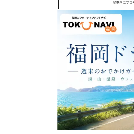
記事内にプロ