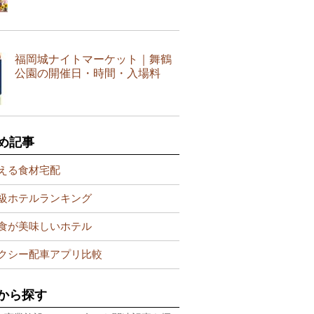
福岡城ナイトマーケット｜舞鶴
公園の開催日・時間・入場料
め記事
える食材宅配
級ホテルランキング
食が美味しいホテル
クシー配車アプリ比較
から探す