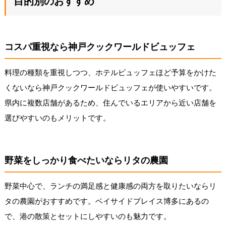
目的別のおすすめ
コスパ重視なら神戸クックワールドビュッフェ
料理の種類を重視しつつ、ホテルビュッフェほど予算をかけた
くないなら神戸クックワールドビュッフェが使いやすいです。
県内に複数店舗があるため、住んでいるエリアから近い店舗を
選びやすいのもメリットです。
野菜をしっかり食べたいならリタの農園
野菜中心で、ランチの満足感と健康感の両方を取りたいならリ
タの農園がおすすめです。ベイサイドプレイス博多にあるの
で、港の散策とセットにしやすいのも魅力です。