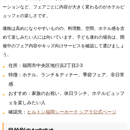
ーションなど、フェアごとに内容が大きく変わるのがホテルビ
ュッフェの楽しさです。
価格は高めになりやすいものの、料理数、空間、ホテル感を含
めて楽しみたい人には向いています。子ども連れの場合は、開
催中のフェア内容やキッズ向けサービスを確認して選びましょ
う。
住所：福岡市中央区地行浜2丁目2-3
特徴：ホテル、ランチ＆ディナー、季節フェア、非日常
感
おすすめ：家族のお祝い、休日ランチ、ホテルビュッフ
ェを楽しみたい人
確認先：
ヒルトン福岡シーホーク シアラ公式ページ