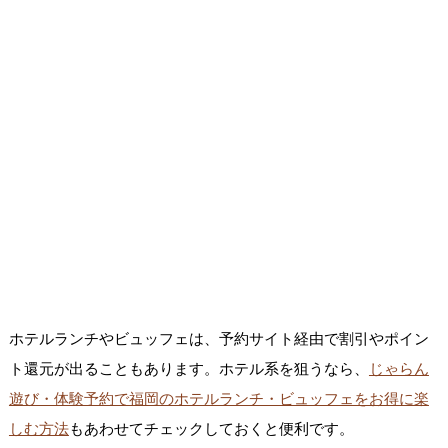
ホテルランチやビュッフェは、予約サイト経由で割引やポイン
ト還元が出ることもあります。ホテル系を狙うなら、
じゃらん
遊び・体験予約で福岡のホテルランチ・ビュッフェをお得に楽
しむ方法
もあわせてチェックしておくと便利です。