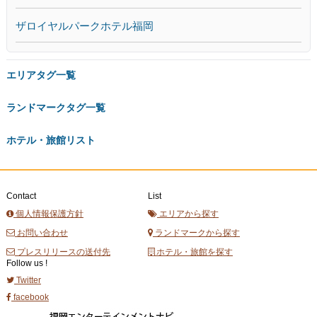
ザロイヤルパークホテル福岡
エリアタグ一覧
ランドマークタグ一覧
ホテル・旅館リスト
Contact
List
個人情報保護方針
エリアから探す
お問い合わせ
ランドマークから探す
プレスリリースの送付先
ホテル・旅館を探す
Follow us !
Twitter
facebook