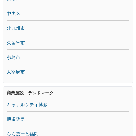
中央区
北九州市
久留米市
糸島市
太宰府市
商業施設・ランドマーク
キャナルシティ博多
博多阪急
ららぽーと福岡