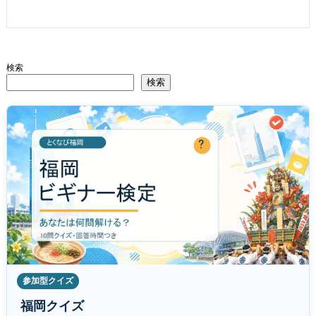
検索
検索
参加型クイズ
福岡クイズ