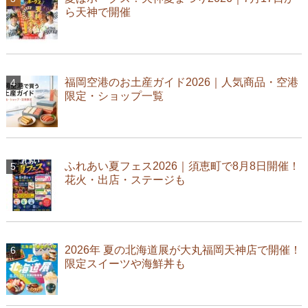
ら天神で開催
福岡空港のお土産ガイド2026｜人気商品・空港
限定・ショップ一覧
ふれあい夏フェス2026｜須恵町で8月8日開催！
花火・出店・ステージも
2026年 夏の北海道展が大丸福岡天神店で開催！
限定スイーツや海鮮丼も