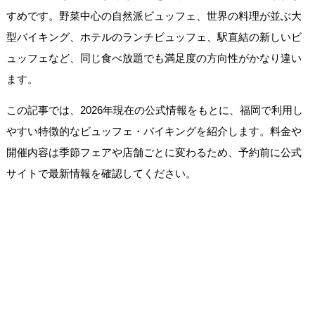
すめです。野菜中心の自然派ビュッフェ、世界の料理が並ぶ大
型バイキング、ホテルのランチビュッフェ、駅直結の新しいビ
ュッフェなど、同じ食べ放題でも満足度の方向性がかなり違い
ます。
この記事では、2026年現在の公式情報をもとに、福岡で利用し
やすい特徴的なビュッフェ・バイキングを紹介します。料金や
開催内容は季節フェアや店舗ごとに変わるため、予約前に公式
サイトで最新情報を確認してください。