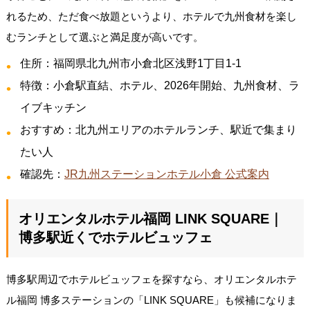
れるため、ただ食べ放題というより、ホテルで九州食材を楽し
むランチとして選ぶと満足度が高いです。
住所：福岡県北九州市小倉北区浅野1丁目1-1
特徴：小倉駅直結、ホテル、2026年開始、九州食材、ラ
イブキッチン
おすすめ：北九州エリアのホテルランチ、駅近で集まり
たい人
確認先：
JR九州ステーションホテル小倉 公式案内
オリエンタルホテル福岡 LINK SQUARE｜
博多駅近くでホテルビュッフェ
博多駅周辺でホテルビュッフェを探すなら、オリエンタルホテ
ル福岡 博多ステーションの「LINK SQUARE」も候補になりま