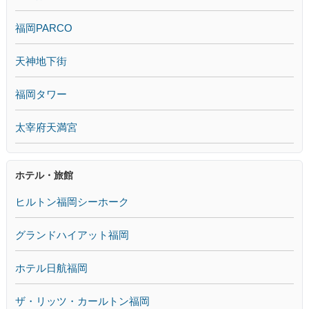
福岡PARCO
天神地下街
福岡タワー
太宰府天満宮
ホテル・旅館
ヒルトン福岡シーホーク
グランドハイアット福岡
ホテル日航福岡
ザ・リッツ・カールトン福岡