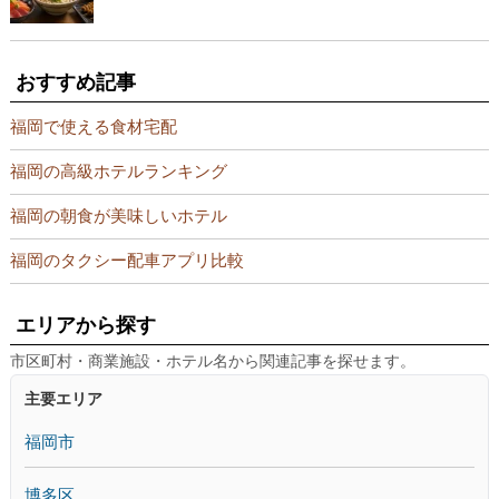
おすすめ記事
福岡で使える食材宅配
福岡の高級ホテルランキング
福岡の朝食が美味しいホテル
福岡のタクシー配車アプリ比較
エリアから探す
市区町村・商業施設・ホテル名から関連記事を探せます。
主要エリア
福岡市
博多区