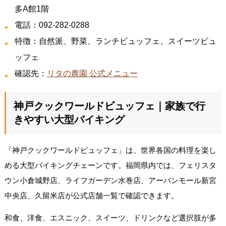
多A館1階
電話：092-282-0288
特徴：自然派、野菜、ランチビュッフェ、スイーツビュ
ッフェ
確認先：
リタの農園 公式メニュー
神戸クックワールドビュッフェ｜家族で行
きやすい大型バイキング
「神戸クックワールドビュッフェ」は、世界各国の料理を楽し
める大型バイキングチェーンです。福岡県内では、フェリスタ
ウン小倉城野店、ライフガーデン水巻店、アーバンモール新宮
中央店、久留米店が公式店舗一覧で確認できます。
和食、洋食、エスニック、スイーツ、ドリンクなど選択肢が多