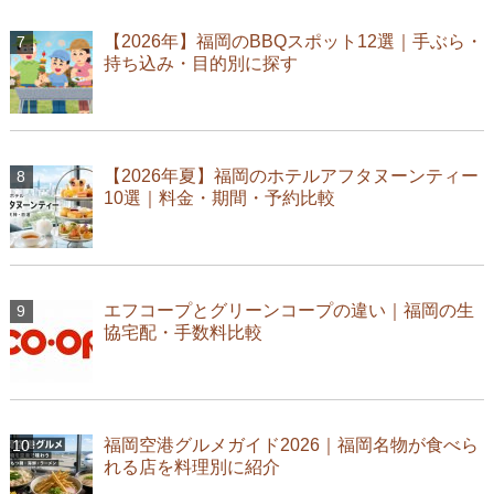
【2026年】福岡のBBQスポット12選｜手ぶら・
持ち込み・目的別に探す
【2026年夏】福岡のホテルアフタヌーンティー
10選｜料金・期間・予約比較
エフコープとグリーンコープの違い｜福岡の生
協宅配・手数料比較
福岡空港グルメガイド2026｜福岡名物が食べら
れる店を料理別に紹介