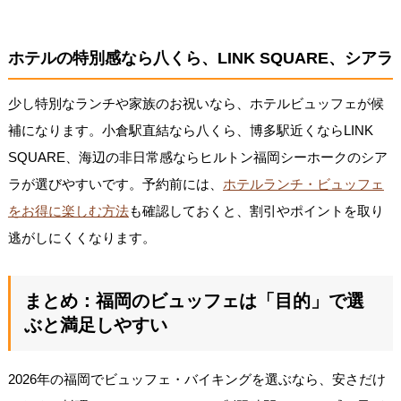
ホテルの特別感なら八くら、LINK SQUARE、シアラ
少し特別なランチや家族のお祝いなら、ホテルビュッフェが候
補になります。小倉駅直結なら八くら、博多駅近くならLINK
SQUARE、海辺の非日常感ならヒルトン福岡シーホークのシア
ラが選びやすいです。予約前には、
ホテルランチ・ビュッフェ
をお得に楽しむ方法
も確認しておくと、割引やポイントを取り
逃がしにくくなります。
まとめ：福岡のビュッフェは「目的」で選
ぶと満足しやすい
2026年の福岡でビュッフェ・バイキングを選ぶなら、安さだけ