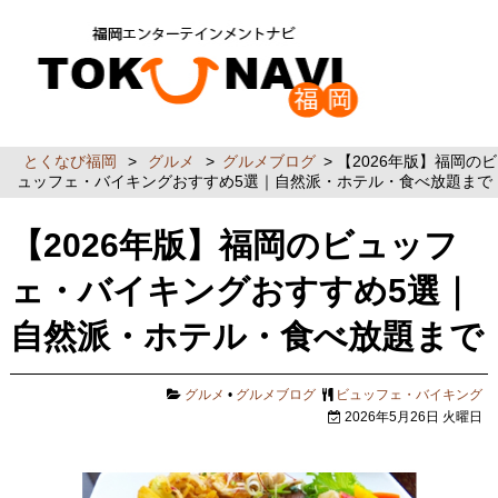
とくなび福岡
>
グルメ
>
グルメブログ
> 【2026年版】福岡のビ
ュッフェ・バイキングおすすめ5選｜自然派・ホテル・食べ放題まで
【2026年版】福岡のビュッフ
ェ・バイキングおすすめ5選｜
自然派・ホテル・食べ放題まで
グルメ
•
グルメブログ
ビュッフェ・バイキング
2026年5月26日 火曜日