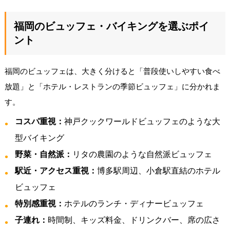
福岡のビュッフェ・バイキングを選ぶポイ
ント
福岡のビュッフェは、大きく分けると「普段使いしやすい食べ
放題」と「ホテル・レストランの季節ビュッフェ」に分かれま
す。
コスパ重視：
神戸クックワールドビュッフェのような大
型バイキング
野菜・自然派：
リタの農園のような自然派ビュッフェ
駅近・アクセス重視：
博多駅周辺、小倉駅直結のホテル
ビュッフェ
特別感重視：
ホテルのランチ・ディナービュッフェ
子連れ：
時間制、キッズ料金、ドリンクバー、席の広さ