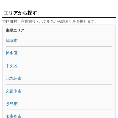
エリアから探す
市区町村・商業施設・ホテル名から関連記事を探せます。
主要エリア
福岡市
博多区
中央区
北九州市
久留米市
糸島市
太宰府市