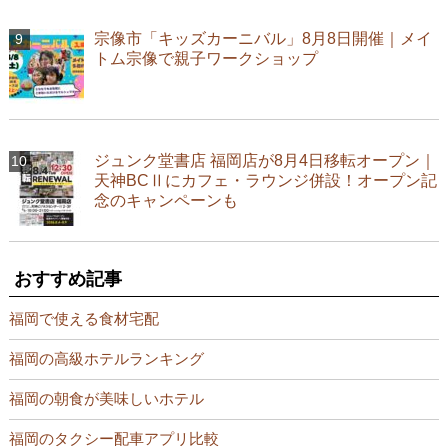
宗像市「キッズカーニバル」8月8日開催｜メイ
トム宗像で親子ワークショップ
ジュンク堂書店 福岡店が8月4日移転オープン｜
天神BCⅡにカフェ・ラウンジ併設！オープン記
念のキャンペーンも
おすすめ記事
福岡で使える食材宅配
福岡の高級ホテルランキング
福岡の朝食が美味しいホテル
福岡のタクシー配車アプリ比較