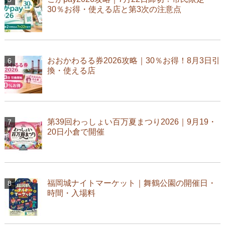
30％お得・使える店と第3次の注意点
おおかわるる券2026攻略｜30％お得！8月3日引
換・使える店
第39回わっしょい百万夏まつり2026｜9月19・
20日小倉で開催
福岡城ナイトマーケット｜舞鶴公園の開催日・
時間・入場料