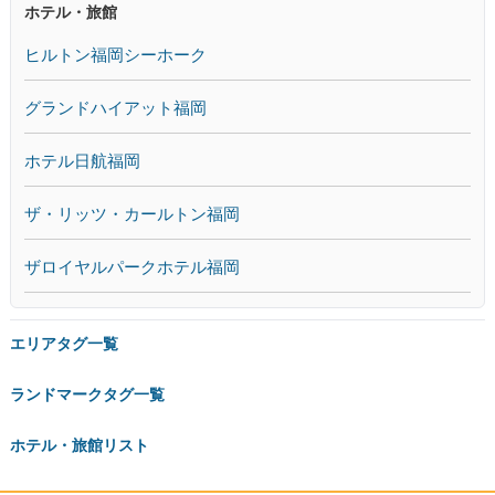
ホテル・旅館
ヒルトン福岡シーホーク
グランドハイアット福岡
ホテル日航福岡
ザ・リッツ・カールトン福岡
ザロイヤルパークホテル福岡
エリアタグ一覧
ランドマークタグ一覧
ホテル・旅館リスト