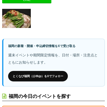
福岡の新着・開催・申込締切情報をXで受け取る
週末イベントや期間限定情報を、日付・場所・注意点と
ともにお知らせします。
とくなび福岡（@ifkjp）をXでフォロー
福岡の今日のイベントを探す