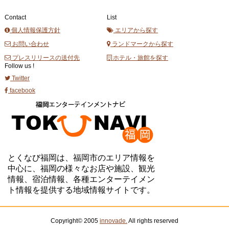
Contact
List
個人情報保護方針
エリアから探す
お問い合わせ
ランドマークから探す
プレスリリースの送付先
ホテル・旅館を探す
Follow us !
Twitter
facebook
とくなび福岡は、福岡市のエリア情報を
中心に、福岡の様々なお店や施設、観光
情報、宿泊情報、各種エンターテイメン
ト情報を提供する地域情報サイトです。
Copyright© 2005
innovade.
All rights reserved