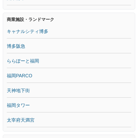
商業施設・ランドマーク
キャナルシティ博多
博多阪急
ららぽーと福岡
福岡PARCO
天神地下街
福岡タワー
太宰府天満宮