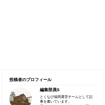
投稿者のプロフィール
編集部員S
とくなび福岡運営チームとして記
事を書いています。