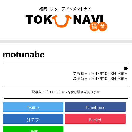
motunabe
投稿日：2018年10月3日 水曜日
更新日：2018年10月3日 水曜日
記事内にプロモーションを含む場合があります
Twitter
Facebook
はてブ
Pocket
LINE