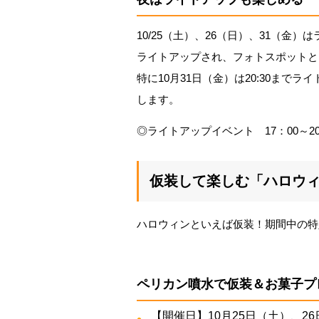
10/25（土）、26（日）、31（
ライトアップされ、フォトスポットと
特に10月31日（金）は20:30まで
します。
◎ライトアップイベント 17：00～20：0
仮装して楽しむ「ハロウ
ハロウィンといえば仮装！期間中の特
ペリカン噴水で仮装＆お菓子プ
【開催日】10月25日（土）、2