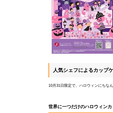
人気シェフによるカップ
10月31日限定で、ハロウィンにち
世界に一つだけのハロウィンカ