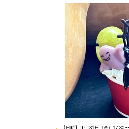
【日時】10月31日（金）17:30〜1