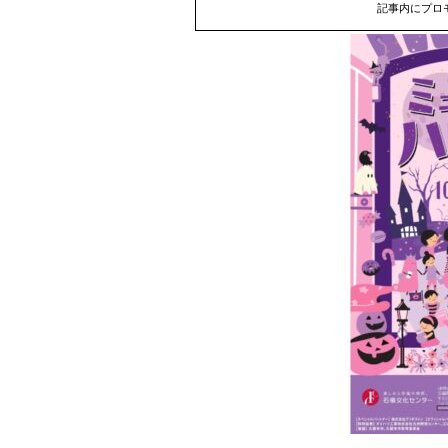
記事内にプロ