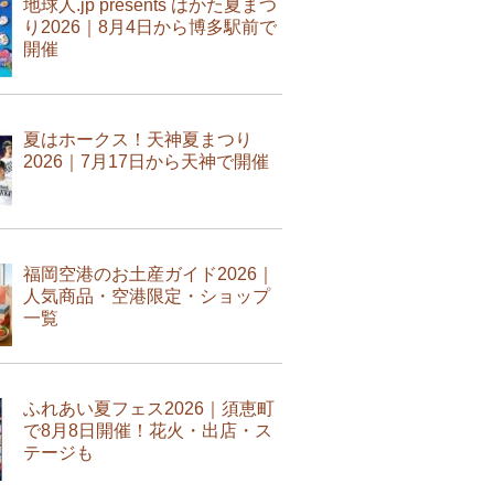
地球人.jp presents はかた夏まつ
り2026｜8月4日から博多駅前で
開催
夏はホークス！天神夏まつり
2026｜7月17日から天神で開催
福岡空港のお土産ガイド2026｜
人気商品・空港限定・ショップ
一覧
ふれあい夏フェス2026｜須恵町
で8月8日開催！花火・出店・ス
テージも