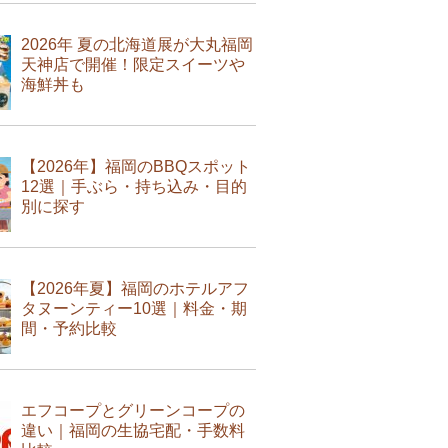
2026年 夏の北海道展が大丸福岡
天神店で開催！限定スイーツや
海鮮丼も
【2026年】福岡のBBQスポット
12選｜手ぶら・持ち込み・目的
別に探す
【2026年夏】福岡のホテルアフ
タヌーンティー10選｜料金・期
間・予約比較
エフコープとグリーンコープの
違い｜福岡の生協宅配・手数料