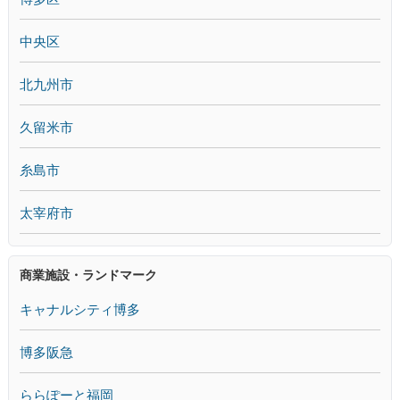
中央区
北九州市
久留米市
糸島市
太宰府市
商業施設・ランドマーク
キャナルシティ博多
博多阪急
ららぽーと福岡