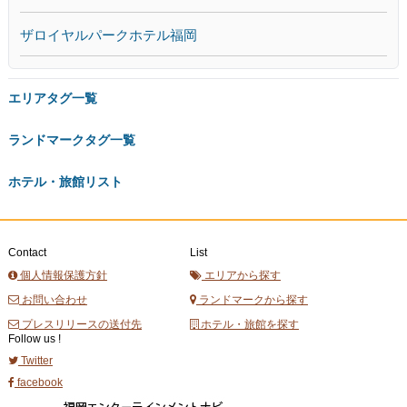
ザロイヤルパークホテル福岡
エリアタグ一覧
ランドマークタグ一覧
ホテル・旅館リスト
Contact
List
個人情報保護方針
エリアから探す
お問い合わせ
ランドマークから探す
プレスリリースの送付先
ホテル・旅館を探す
Follow us !
Twitter
facebook