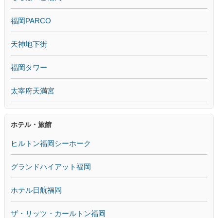
福岡PARCO
天神地下街
福岡タワー
太宰府天満宮
ホテル・旅館
ヒルトン福岡シーホーク
グランドハイアット福岡
ホテル日航福岡
ザ・リッツ・カールトン福岡