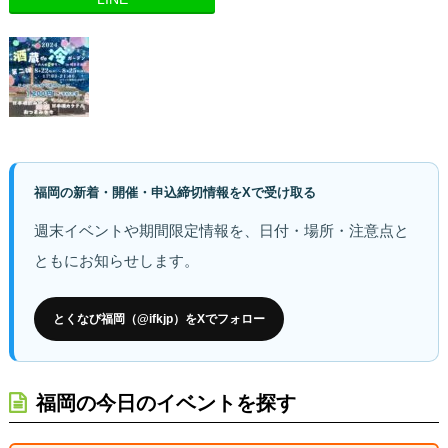
福岡の新着・開催・申込締切情報をXで受け取る
週末イベントや期間限定情報を、日付・場所・注意点と
ともにお知らせします。
とくなび福岡（@ifkjp）をXでフォロー
福岡の今日のイベントを探す