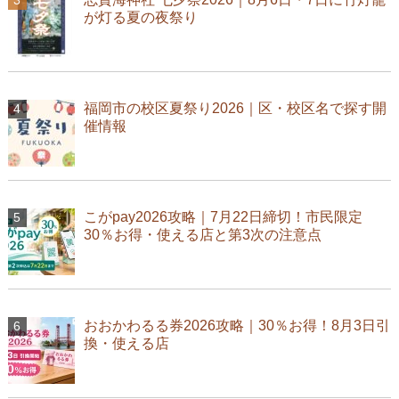
が灯る夏の夜祭り
福岡市の校区夏祭り2026｜区・校区名で探す開
催情報
こがpay2026攻略｜7月22日締切！市民限定
30％お得・使える店と第3次の注意点
おおかわるる券2026攻略｜30％お得！8月3日引
換・使える店