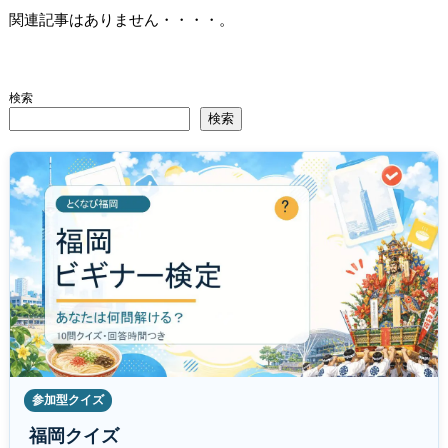
関連記事はありません・・・・。
検索
検索
参加型クイズ
福岡クイズ