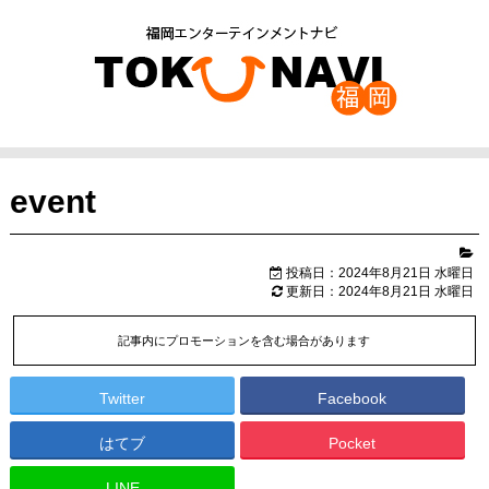
event
投稿日：2024年8月21日 水曜日
更新日：2024年8月21日 水曜日
記事内にプロモーションを含む場合があります
Twitter
Facebook
はてブ
Pocket
LINE