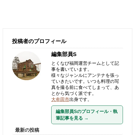
投稿者のプロフィール
編集部員S
とくなび福岡運営チームとして記
事を書いています。
様々なジャンルにアンテナを張っ
ていきたいです。いつも料理の写
真を撮る前に食べてしまって、あ
とから気づく派です。
大牟田市
出身です。
編集部員Sのプロフィール・執
筆記事を見る
→
最新の投稿