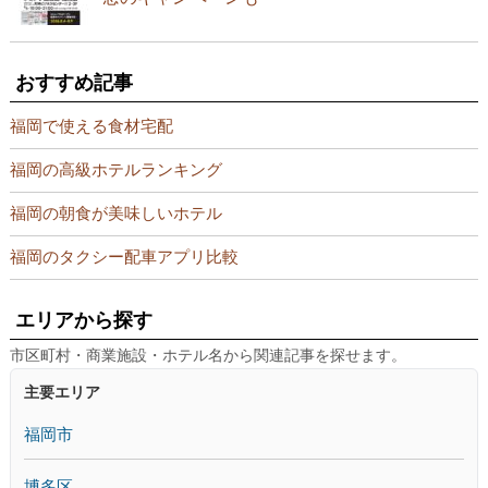
おすすめ記事
福岡で使える食材宅配
福岡の高級ホテルランキング
福岡の朝食が美味しいホテル
福岡のタクシー配車アプリ比較
エリアから探す
市区町村・商業施設・ホテル名から関連記事を探せます。
主要エリア
福岡市
博多区