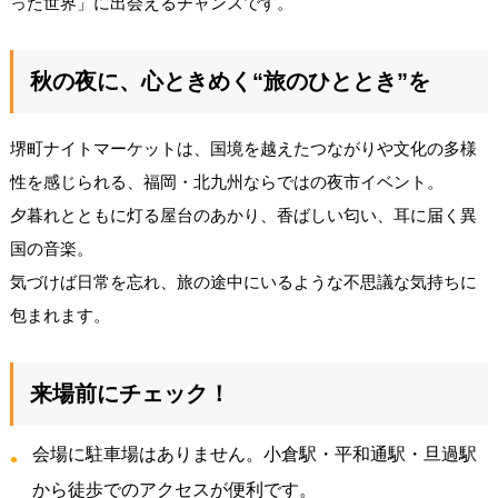
った世界」に出会えるチャンスです。
秋の夜に、心ときめく“旅のひととき”を
堺町ナイトマーケットは、国境を越えたつながりや文化の多様
性を感じられる、福岡・北九州ならではの夜市イベント。
夕暮れとともに灯る屋台のあかり、香ばしい匂い、耳に届く異
国の音楽。
気づけば日常を忘れ、旅の途中にいるような不思議な気持ちに
包まれます。
来場前にチェック！
会場に駐車場はありません。小倉駅・平和通駅・旦過駅
から徒歩でのアクセスが便利です。