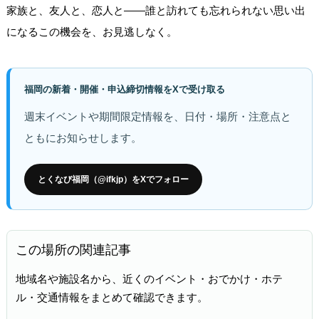
家族と、友人と、恋人と――誰と訪れても忘れられない思い出
になるこの機会を、お見逃しなく。
福岡の新着・開催・申込締切情報をXで受け取る
週末イベントや期間限定情報を、日付・場所・注意点と
ともにお知らせします。
とくなび福岡（@ifkjp）をXでフォロー
この場所の関連記事
地域名や施設名から、近くのイベント・おでかけ・ホテ
ル・交通情報をまとめて確認できます。