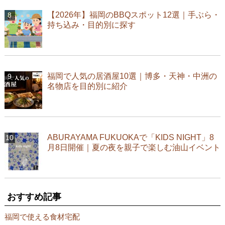
【2026年】福岡のBBQスポット12選｜手ぶら・
持ち込み・目的別に探す
福岡で人気の居酒屋10選｜博多・天神・中洲の
名物店を目的別に紹介
ABURAYAMA FUKUOKAで「KIDS NIGHT」8
月8日開催｜夏の夜を親子で楽しむ油山イベント
おすすめ記事
福岡で使える食材宅配