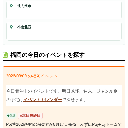
北九州市
小倉北区
福岡の今日のイベントを探す
2026/08/09 の福岡イベント
今日開催中のイベントです。明日以降、週末、ジャンル別
の予定は
イベントカレンダー
で探せます。
本日最終日
体験
Pet博2026福岡の前売券が5月17日発売！みずほPayPayドームで