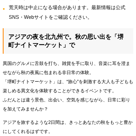
荒天時は中止になる場合があります。最新情報は公式
SNS・Webサイトをご確認ください。
アジアの夜を北九州で。秋の思い出を「堺
町ナイトマーケット」で
異国のグルメに舌鼓を打ち、雑貨を手に取り、音楽に耳を澄ま
せながら秋の夜風に包まれる非日常の体験。
「堺町ナイトマーケット」は、“旅心”を刺激する大人も子どもも
楽しめる異文化を体験することができるイベントです。
ふだんとは違う景色、出会い、空気を感じながら、日常に彩り
を加えてみませんか？
アジアを旅するような2日間は、きっとあなたの秋をもっと豊か
にしてくれるはずです。