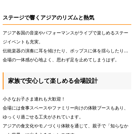
ステージで響くアジアのリズムと熱気
アジア各国の音楽やパフォーマンスがライブで楽しめるステー
ジイベントも充実。
伝統楽器の演奏に耳を傾けたり、ポップスに体を揺らしたり…
会場の一体感が心地よく、思わず足を止めてしまうはず。
家族で安心して楽しめる会場設計
小さなお子さま連れも大歓迎！
会場には食事スペースやファミリー向けの体験ブースもあり、
ゆっくり過ごせる工夫がされています。
アジアの食文化やモノづくり体験を通じて、親子で「知らなか