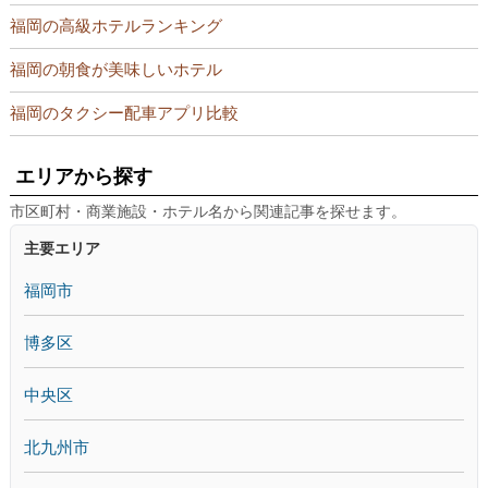
福岡の高級ホテルランキング
福岡の朝食が美味しいホテル
福岡のタクシー配車アプリ比較
エリアから探す
市区町村・商業施設・ホテル名から関連記事を探せます。
主要エリア
福岡市
博多区
中央区
北九州市