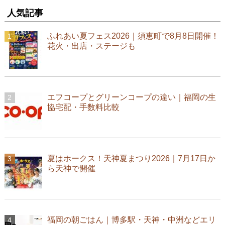
人気記事
ふれあい夏フェス2026｜須恵町で8月8日開催！
花火・出店・ステージも
エフコープとグリーンコープの違い｜福岡の生
協宅配・手数料比較
夏はホークス！天神夏まつり2026｜7月17日か
ら天神で開催
福岡の朝ごはん｜博多駅・天神・中洲などエリ