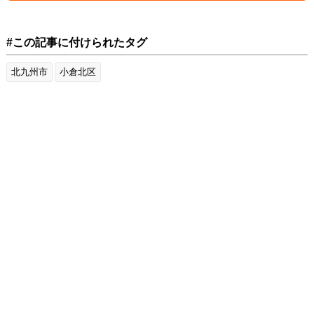
#この記事に付けられたタグ
北九州市
小倉北区