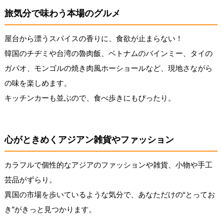
旅気分で味わう本場のグルメ
屋台から漂うスパイスの香りに、食欲が止まらない！
韓国のチヂミや台湾の魯肉飯、ベトナムのバインミー、タイの
ガパオ、モンゴルの焼き肉風ホーショールなど、現地さながら
の味を楽しめます。
キッチンカーも並ぶので、食べ歩きにもぴったり。
心がときめくアジアン雑貨やファッション
カラフルで個性的なアジアのファッションや雑貨、小物や手工
芸品がずらり。
異国の市場を歩いているような気分で、あなただけの“とってお
き”がきっと見つかります。