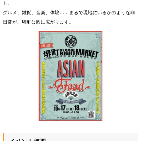
ト。
グルメ、雑貨、音楽、体験……まるで現地にいるかのような非
日常が、堺町公園に広がります。