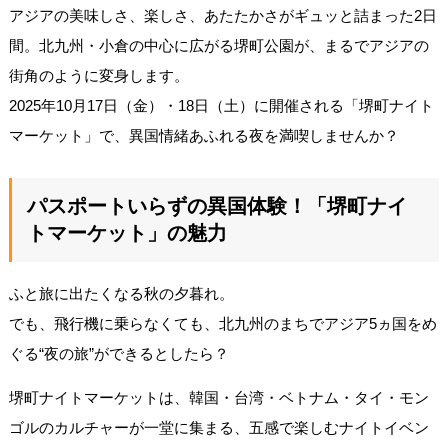
アジアの美味しさ、楽しさ、あたたかさがギュッと詰まった2日
間。北九州・小倉の中心に広がる堺町公園が、まるでアジアの
街角のように変身します。
2025年10月17日（金）・18日（土）に開催される「堺町ナイト
マーケット」で、異国情緒あふれる夜を満喫しませんか？
パスポートいらずの異国体験！「堺町ナイ
トマーケット」の魅力
ふと旅に出たくなる秋の夕暮れ。
でも、飛行機に乗らなくても、北九州のまちでアジア5ヵ国をめ
ぐる“夜の旅”ができるとしたら？
堺町ナイトマーケットは、韓国・台湾・ベトナム・タイ・モン
ゴルのカルチャーが一堂に集まる、五感で楽しむナイトイベン