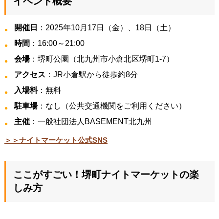
イベント概要
開催日
：2025年10月17日（金）、18日（土）
時間
：16:00～21:00
会場
：堺町公園（北九州市小倉北区堺町1-7）
アクセス
：JR小倉駅から徒歩約8分
入場料
：無料
駐車場
：なし（公共交通機関をご利用ください）
主催
：一般社団法人BASEMENT北九州
＞＞ナイトマーケット公式SNS
ここがすごい！堺町ナイトマーケットの楽
しみ方