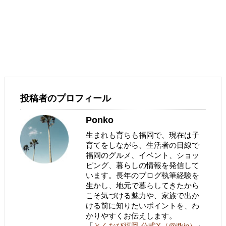
投稿者のプロフィール
Ponko
生まれも育ちも福岡で、現在は子
育てをしながら、生活者の目線で
福岡のグルメ、イベント、ショッ
ピング、暮らしの情報を発信して
います。長年のブログ執筆経験を
生かし、地元で暮らしてきたから
こそ気づける魅力や、家族で出か
ける前に知りたいポイントを、わ
かりやすくお伝えします。
「
とくなび福岡 公式X（@ifkjp）
」