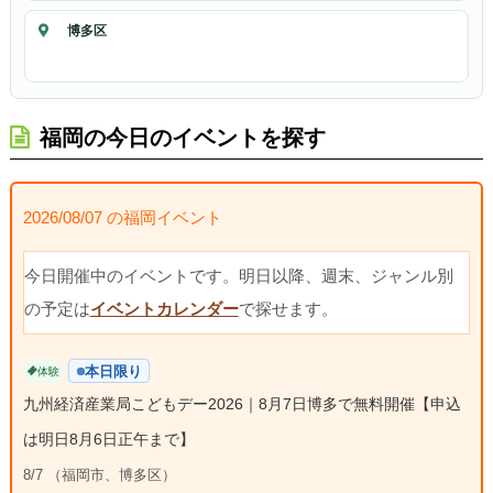
博多区
福岡の今日のイベントを探す
2026/08/07 の福岡イベント
今日開催中のイベントです。明日以降、週末、ジャンル別
の予定は
イベントカレンダー
で探せます。
本日限り
体験
九州経済産業局こどもデー2026｜8月7日博多で無料開催【申込
は明日8月6日正午まで】
8/7 （福岡市、博多区）