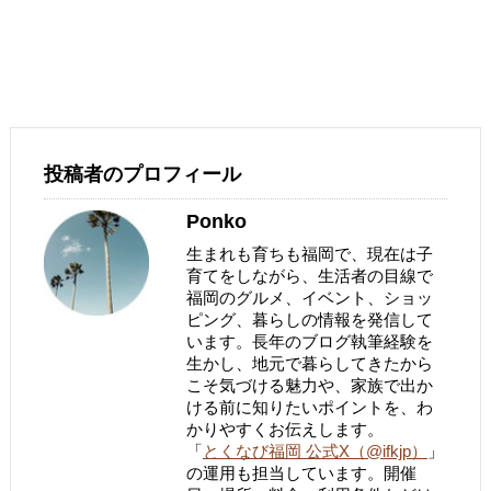
投稿者のプロフィール
Ponko
生まれも育ちも福岡で、現在は子
育てをしながら、生活者の目線で
福岡のグルメ、イベント、ショッ
ピング、暮らしの情報を発信して
います。長年のブログ執筆経験を
生かし、地元で暮らしてきたから
こそ気づける魅力や、家族で出か
ける前に知りたいポイントを、わ
かりやすくお伝えします。
「
とくなび福岡 公式X（@ifkjp）
」
の運用も担当しています。開催