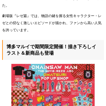
た。
劇場版『レゼ篇』では、物語の鍵を握る女性キャラクター・レ
ゼとの切なく激しいエピソードが描かれ、ファンから高い人気
を誇っています。
博多マルイで期間限定開催！描き下ろしイ
ラスト＆新商品も登場