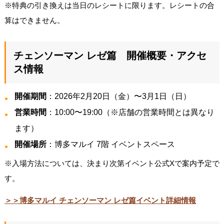
※特典の引き換えは当日のレシートに限ります。レシートの合
算はできません。
チェンソーマン レゼ篇 開催概要・アクセ
ス情報
開催期間
：2026年2月20日（金）〜3月1日（日）
営業時間
：10:00〜19:00（※店舗の営業時間とは異なり
ます）
開催場所
：博多マルイ 7階 イベントスペース
※入場方法については、決まり次第イベント公式Xで案内予定で
す。
＞＞博多マルイ チェンソーマン レゼ篇イベント詳細情報