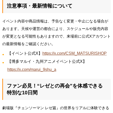
注意事項・最新情報について
イベント内容や商品情報は、予告なく変更・中止になる場合が
あります。天候や運営の都合により、スケジュールや販売内容
が変更となる可能性もありますので、来場前に公式Xアカウント
の最新情報をご確認ください。
【イベント公式X】
https://x.com/CSM_MATSURISHOP
【博多マルイ・九州アニメイベント公式X】
https://x.com/marui_9shu_a
ファン必見！“レゼとの再会”を体感できる
特別な10日間
劇場版『チェンソーマン レゼ篇』の世界をリアルに体験できる