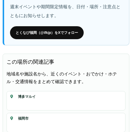
週末イベントや期間限定情報を、日付・場所・注意点と
ともにお知らせします。
とくなび福岡（@ifkjp）をXでフォロー
この場所の関連記事
地域名や施設名から、近くのイベント・おでかけ・ホテ
ル・交通情報をまとめて確認できます。
博多マルイ
福岡市