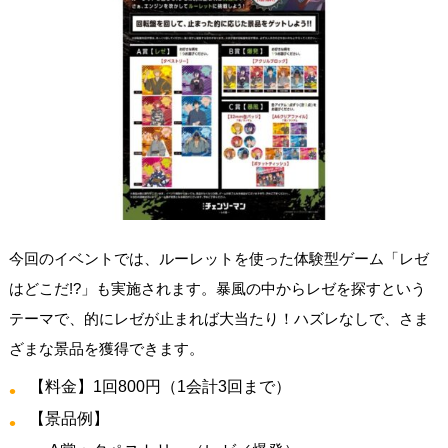
今回のイベントでは、ルーレットを使った体験型ゲーム「レゼ
はどこだ!?」も実施されます。暴風の中からレゼを探すという
テーマで、的にレゼが止まれば大当たり！ハズレなしで、さま
ざまな景品を獲得できます。
【料金】1回800円（1会計3回まで）
【景品例】