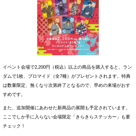
イベント会場で2,200円（税込）以上の商品を購入すると、ラン
ダムで1枚、ブロマイド（全7種）がプレゼントされます。特典
は数量限定、無くなり次第終了となるので、早めの来場がおす
すめです。
また、追加開催にあわせた新商品の展開も予定されています。
ここでしか手に入らない会場限定「きらきらステッカー」も要
チェック！