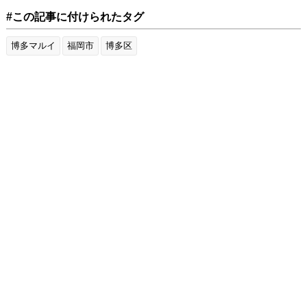
#この記事に付けられたタグ
博多マルイ
福岡市
博多区