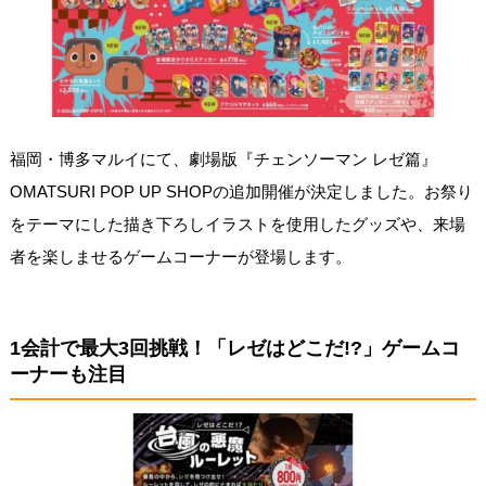
福岡・博多マルイにて、劇場版『チェンソーマン レゼ篇』
OMATSURI POP UP SHOPの追加開催が決定しました。お祭り
をテーマにした描き下ろしイラストを使用したグッズや、来場
者を楽しませるゲームコーナーが登場します。
1会計で最大3回挑戦！「レゼはどこだ!?」ゲームコ
ーナーも注目