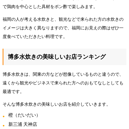
で鶏肉を中心とした具材をポン酢で楽しみます。
福岡の人が考える水炊きと、観光などで来られた方の水炊きの
イメージは大きく異なりますので、福岡にお見えの際はぜひ一
度食べていただきたい料理です。
博多水炊きの美味しいお店ランキング
博多水炊きは、関東の方などが想像しているものと違うので、
遠くから観光やビジネスで来られた方へのおもてなしとしても
最適です。
そんな博多水炊きの美味しいお店を紹介していきます。
橙（だいだい）
新三浦 天神店