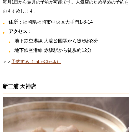
毎月1日から翌月の予約が可能です。人気店のため早めの予約を
おすすめします。
住所
：福岡県福岡市中央区大手門1-8-14
アクセス
：
地下鉄空港線 大濠公園駅から徒歩約3分
地下鉄空港線 赤坂駅から徒歩約12分
＞＞
予約する（TableCheck）
新三浦 天神店