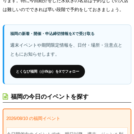
ります。特に今回紹介をした水炊きの名店は予約なしでの入店
は難しいのでできれば早い段階で予約をしておきましょう。
福岡の新着・開催・申込締切情報をXで受け取る
週末イベントや期間限定情報を、日付・場所・注意点と
ともにお知らせします。
とくなび福岡（@ifkjp）をXでフォロー
福岡の今日のイベントを探す
2026/08/10 の福岡イベント