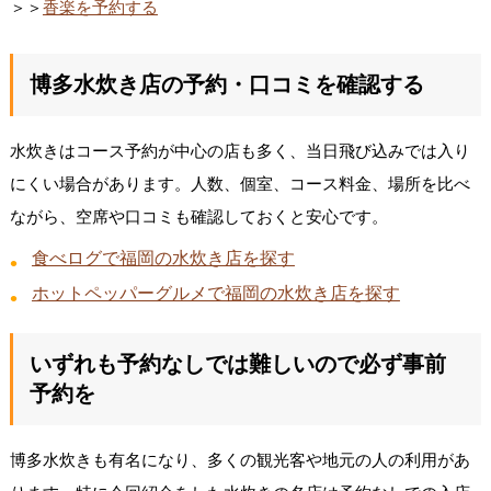
＞＞
香楽を予約する
博多水炊き店の予約・口コミを確認する
水炊きはコース予約が中心の店も多く、当日飛び込みでは入り
にくい場合があります。人数、個室、コース料金、場所を比べ
ながら、空席や口コミも確認しておくと安心です。
食べログで福岡の水炊き店を探す
ホットペッパーグルメで福岡の水炊き店を探す
いずれも予約なしでは難しいので必ず事前
予約を
博多水炊きも有名になり、多くの観光客や地元の人の利用があ