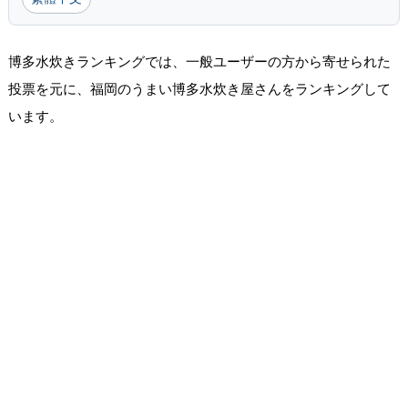
博多水炊きランキングでは、一般ユーザーの方から寄せられた
投票を元に、福岡のうまい博多水炊き屋さんをランキングして
います。