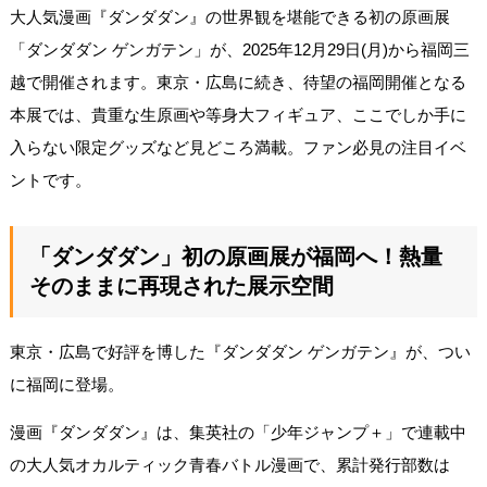
大人気漫画『ダンダダン』の世界観を堪能できる初の原画展
「ダンダダン ゲンガテン」が、2025年12月29日(月)から福岡三
越で開催されます。東京・広島に続き、待望の福岡開催となる
本展では、貴重な生原画や等身大フィギュア、ここでしか手に
入らない限定グッズなど見どころ満載。ファン必見の注目イベ
ントです。
「ダンダダン」初の原画展が福岡へ！熱量
そのままに再現された展示空間
東京・広島で好評を博した『ダンダダン ゲンガテン』が、つい
に福岡に登場。
漫画『ダンダダン』は、集英社の「少年ジャンプ＋」で連載中
の大人気オカルティック青春バトル漫画で、累計発行部数は