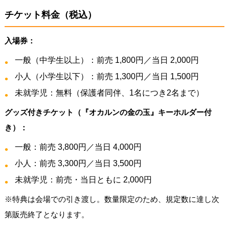
チケット料金（税込）
入場券：
一般（中学生以上）：前売 1,800円／当日 2,000円
小人（小学生以下）：前売 1,300円／当日 1,500円
未就学児：無料（保護者同伴、1名につき2名まで）
グッズ付きチケット（『オカルンの金の玉』キーホルダー付
き）：
一般：前売 3,800円／当日 4,000円
小人：前売 3,300円／当日 3,500円
未就学児：前売・当日ともに 2,000円
※特典は会場での引き渡し。数量限定のため、規定数に達し次
第販売終了となります。