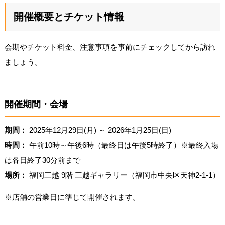
開催概要とチケット情報
会期やチケット料金、注意事項を事前にチェックしてから訪れ
ましょう。
開催期間・会場
期間：
2025年12月29日(月) ～ 2026年1月25日(日)
時間：
午前10時～午後6時（最終日は午後5時終了）※最終入場
は各日終了30分前まで
場所：
福岡三越 9階 三越ギャラリー（福岡市中央区天神2-1-1）
※店舗の営業日に準じて開催されます。