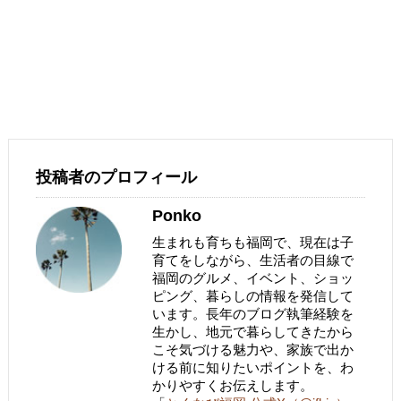
投稿者のプロフィール
Ponko
生まれも育ちも福岡で、現在は子
育てをしながら、生活者の目線で
福岡のグルメ、イベント、ショッ
ピング、暮らしの情報を発信して
います。長年のブログ執筆経験を
生かし、地元で暮らしてきたから
こそ気づける魅力や、家族で出か
ける前に知りたいポイントを、わ
かりやすくお伝えします。