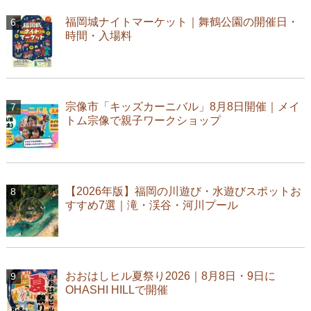
福岡城ナイトマーケット｜舞鶴公園の開催日・
時間・入場料
宗像市「キッズカーニバル」8月8日開催｜メイ
トム宗像で親子ワークショップ
【2026年版】福岡の川遊び・水遊びスポットお
すすめ7選｜滝・渓谷・河川プール
おおはしヒル夏祭り2026｜8月8日・9日に
OHASHI HILLで開催