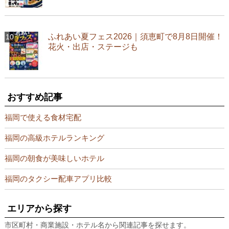
ふれあい夏フェス2026｜須恵町で8月8日開催！
花火・出店・ステージも
おすすめ記事
福岡で使える食材宅配
福岡の高級ホテルランキング
福岡の朝食が美味しいホテル
福岡のタクシー配車アプリ比較
エリアから探す
市区町村・商業施設・ホテル名から関連記事を探せます。