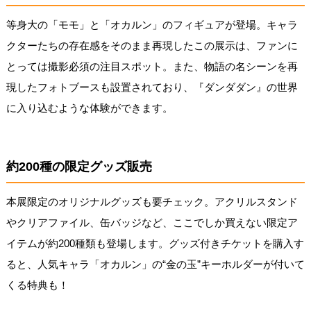
等身大の「モモ」と「オカルン」のフィギュアが登場。キャラ
クターたちの存在感をそのまま再現したこの展示は、ファンに
とっては撮影必須の注目スポット。また、物語の名シーンを再
現したフォトブースも設置されており、『ダンダダン』の世界
に入り込むような体験ができます。
約200種の限定グッズ販売
本展限定のオリジナルグッズも要チェック。アクリルスタンド
やクリアファイル、缶バッジなど、ここでしか買えない限定ア
イテムが約200種類も登場します。グッズ付きチケットを購入す
ると、人気キャラ「オカルン」の“金の玉”キーホルダーが付いて
くる特典も！