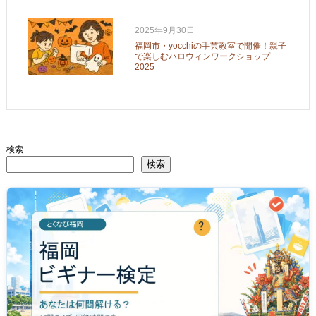
2025年9月30日
福岡市・yocchiの手芸教室で開催！親子
で楽しむハロウィンワークショップ
2025
検索
検索