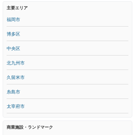
主要エリア
福岡市
博多区
中央区
北九州市
久留米市
糸島市
太宰府市
商業施設・ランドマーク