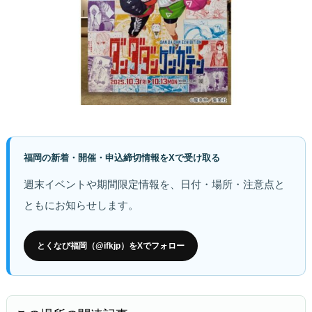
福岡の新着・開催・申込締切情報をXで受け取る
週末イベントや期間限定情報を、日付・場所・注意点と
ともにお知らせします。
とくなび福岡（@ifkjp）をXでフォロー