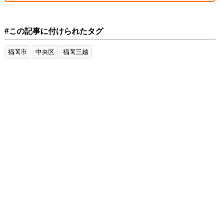
#この記事に付けられたタグ
福岡市
中央区
福岡三越