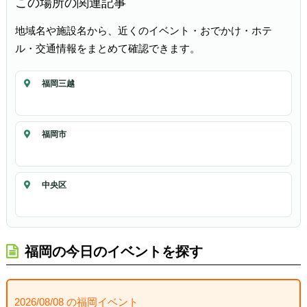
この場所の関連記事
地域名や施設名から、近くのイベント・おでかけ・ホテ
ル・交通情報をまとめて確認できます。
福岡三越
福岡市
中央区
福岡の今日のイベントを探す
2026/08/08 の福岡イベント