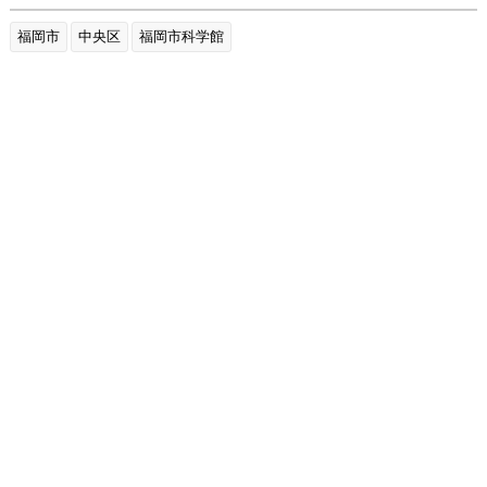
福岡市
中央区
福岡市科学館