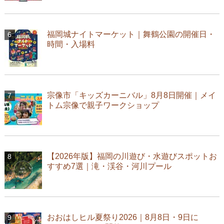
福岡城ナイトマーケット｜舞鶴公園の開催日・
時間・入場料
宗像市「キッズカーニバル」8月8日開催｜メイ
トム宗像で親子ワークショップ
【2026年版】福岡の川遊び・水遊びスポットお
すすめ7選｜滝・渓谷・河川プール
おおはしヒル夏祭り2026｜8月8日・9日に