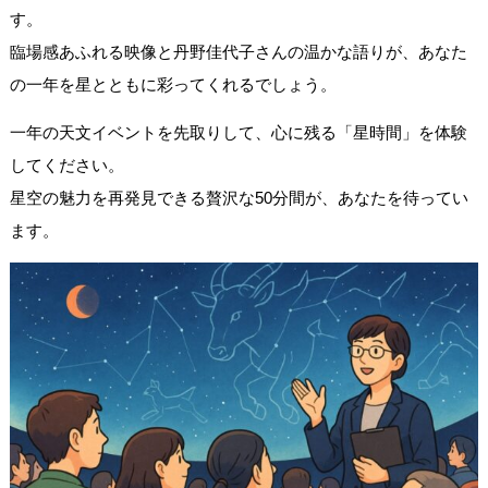
す。
臨場感あふれる映像と丹野佳代子さんの温かな語りが、あなた
の一年を星とともに彩ってくれるでしょう。
一年の天文イベントを先取りして、心に残る「星時間」を体験
してください。
星空の魅力を再発見できる贅沢な50分間が、あなたを待ってい
ます。