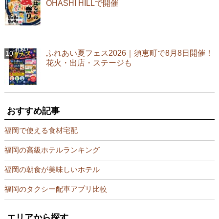
OHASHI HILLで開催
ふれあい夏フェス2026｜須恵町で8月8日開催！
花火・出店・ステージも
おすすめ記事
福岡で使える食材宅配
福岡の高級ホテルランキング
福岡の朝食が美味しいホテル
福岡のタクシー配車アプリ比較
エリアから探す