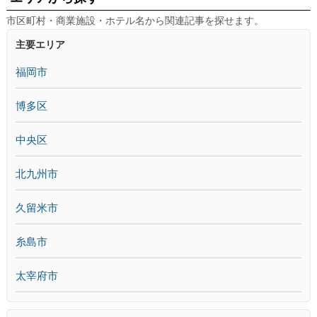
市区町村・商業施設・ホテル名から関連記事を探せます。
主要エリア
福岡市
博多区
中央区
北九州市
久留米市
糸島市
太宰府市