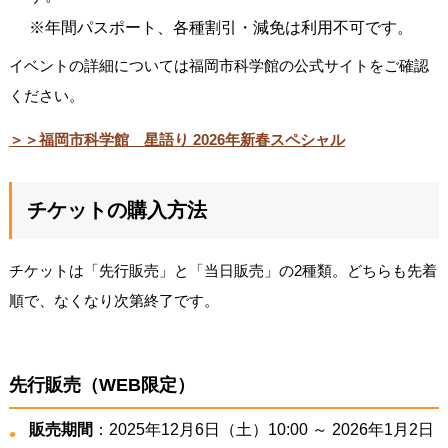
※年間パスポート、各種割引・減免は利用不可です。
イベントの詳細については福岡市科学館の公式サイトをご確認
ください。
＞＞福岡市科学館 星語り 2026年新春スペシャル
チケットの購入方法
チケットは「先行販売」と「当日販売」の2種類。どちらも先着
順で、なくなり次第終了です。
先行販売（WEB限定）
販売期間
：2025年12月6日（土）10:00 ～ 2026年1月2日