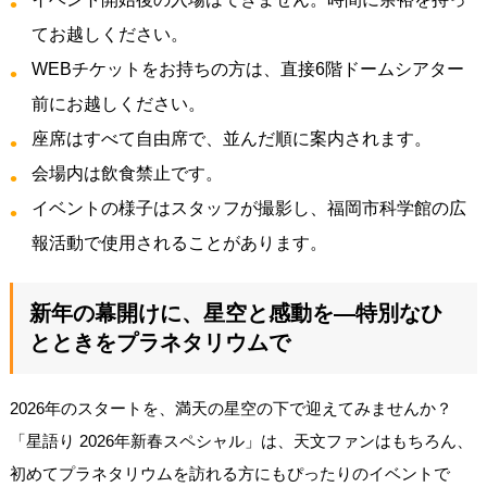
てお越しください。
WEBチケットをお持ちの方は、直接6階ドームシアター
前にお越しください。
座席はすべて自由席で、並んだ順に案内されます。
会場内は飲食禁止です。
イベントの様子はスタッフが撮影し、福岡市科学館の広
報活動で使用されることがあります。
新年の幕開けに、星空と感動を―特別なひ
とときをプラネタリウムで
2026年のスタートを、満天の星空の下で迎えてみませんか？
「星語り 2026年新春スペシャル」は、天文ファンはもちろん、
初めてプラネタリウムを訪れる方にもぴったりのイベントで