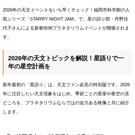
2026年の天文イベントをいち早くチェック！福岡市科学館の人
気シリーズ「STARRY NIGHT JAM」で、星の語り部・丹野佳
代子さんによる新春恒例プラネタリウムイベントが開催されま
す。
2026年の天文トピックを解説！星語りで一
年の星空計画を
新年最初の「星語り」は、天文ファン必見の特別版です。2026
年に注目したい天文現象をはじめ、季節ごとの星座や夜空の見
どころを、プラネタリウムならではの迫力ある映像と共に紹介
します。