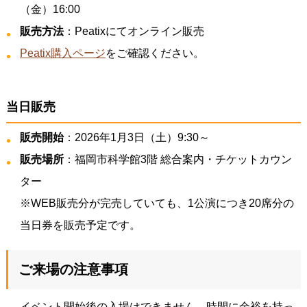
（金）16:00
販売方法
：Peatixにてオンライン販売
Peatix購入ページ
をご確認ください。
当日販売
販売開始
：2026年1月3日（土）9:30～
販売場所
：福岡市科学館3階 総合案内・チケットカウン
ター
※WEB販売分が完売していても、1公演につき20席分の
当日券を販売予定です。
ご来場の注意事項
イベント開始後の入場はできません。時間に余裕を持っ