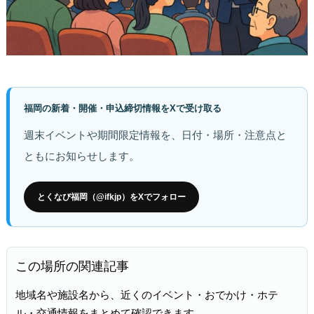
福岡の新着・開催・申込締切情報をXで受け取る
週末イベントや期間限定情報を、日付・場所・注意点と
ともにお知らせします。
とくなび福岡（@ifkjp）をXでフォロー
この場所の関連記事
地域名や施設名から、近くのイベント・おでかけ・ホテ
ル・交通情報をまとめて確認できます。