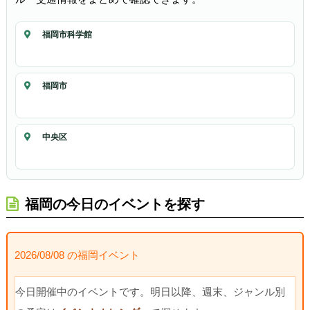
福岡市科学館
福岡市
中央区
福岡の今日のイベントを探す
2026/08/08 の福岡イベント
今日開催中のイベントです。明日以降、週末、ジャンル別