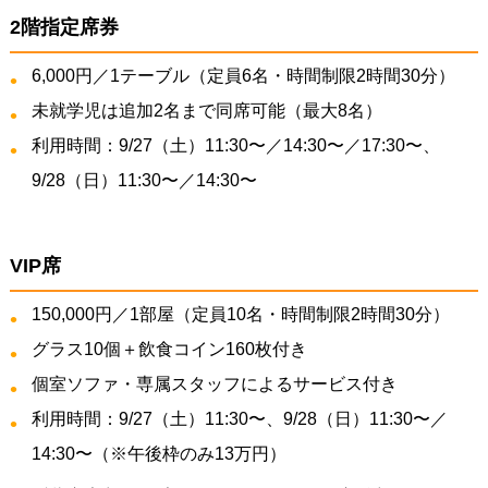
2階指定席券
6,000円／1テーブル（定員6名・時間制限2時間30分）
未就学児は追加2名まで同席可能（最大8名）
利用時間：9/27（土）11:30〜／14:30〜／17:30〜、
9/28（日）11:30〜／14:30〜
VIP席
150,000円／1部屋（定員10名・時間制限2時間30分）
グラス10個＋飲食コイン160枚付き
個室ソファ・専属スタッフによるサービス付き
利用時間：9/27（土）11:30〜、9/28（日）11:30〜／
14:30〜（※午後枠のみ13万円）