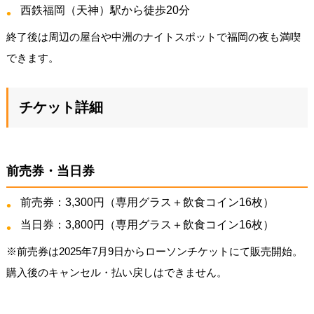
西鉄福岡（天神）駅から徒歩20分
終了後は周辺の屋台や中洲のナイトスポットで福岡の夜も満喫
できます。
チケット詳細
前売券・当日券
前売券：3,300円（専用グラス＋飲食コイン16枚）
当日券：3,800円（専用グラス＋飲食コイン16枚）
※前売券は2025年7月9日からローソンチケットにて販売開始。
購入後のキャンセル・払い戻しはできません。