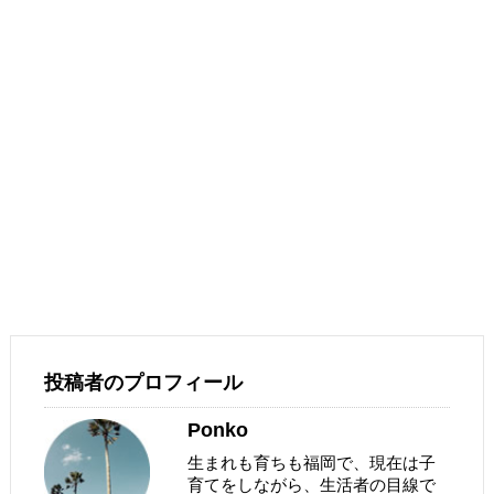
投稿者のプロフィール
Ponko
生まれも育ちも福岡で、現在は子
育てをしながら、生活者の目線で