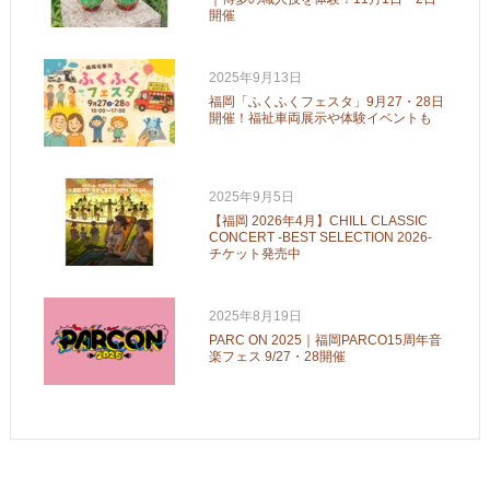
開催
2025年9月13日
福岡「ふくふくフェスタ」9月27・28日
開催！福祉車両展示や体験イベントも
2025年9月5日
【福岡 2026年4月】CHILL CLASSIC
CONCERT -BEST SELECTION 2026-
チケット発売中
2025年8月19日
PARC ON 2025｜福岡PARCO15周年音
楽フェス 9/27・28開催