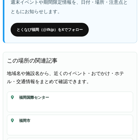
週末イベントや期間限定情報を、日付・場所・注意点と
ともにお知らせします。
とくなび福岡（@ifkjp）をXでフォロー
この場所の関連記事
地域名や施設名から、近くのイベント・おでかけ・ホテ
ル・交通情報をまとめて確認できます。
福岡国際センター
福岡市