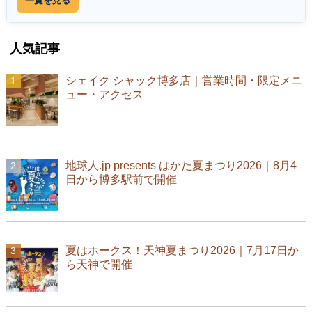
一覧を見る
人気記事
シェイク シャック博多店｜営業時間・限定メニ
ュー・アクセス
地球人.jp presents はかた夏まつり2026｜8月4
日から博多駅前で開催
夏はホークス！天神夏まつり2026｜7月17日か
ら天神で開催