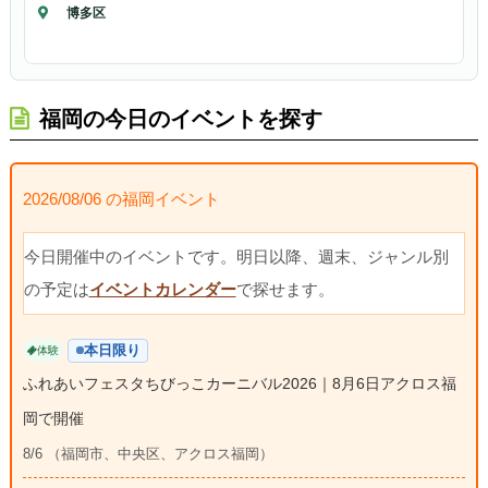
博多区
福岡の今日のイベントを探す
2026/08/06 の福岡イベント
今日開催中のイベントです。明日以降、週末、ジャンル別
の予定は
イベントカレンダー
で探せます。
本日限り
体験
ふれあいフェスタちびっこカーニバル2026｜8月6日アクロス福
岡で開催
8/6 （福岡市、中央区、アクロス福岡）