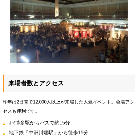
来場者数とアクセス
昨年は2日間で12,000人以上が来場した人気イベント。会場アク
セスも便利です。
JR博多駅からバスで約15分
地下鉄「中洲川端駅」から徒歩15分