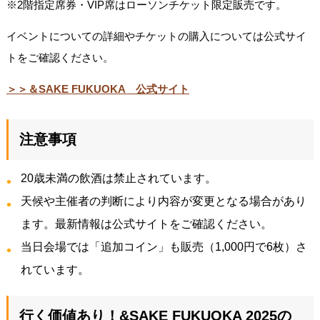
※2階指定席券・VIP席はローソンチケット限定販売です。
イベントについての詳細やチケットの購入については公式サイ
トをご確認ください。
＞＞＆SAKE FUKUOKA 公式サイト
注意事項
20歳未満の飲酒は禁止されています。
天候や主催者の判断により内容が変更となる場合があり
ます。最新情報は公式サイトをご確認ください。
当日会場では「追加コイン」も販売（1,000円で6枚）さ
れています。
行く価値あり！&SAKE FUKUOKA 2025の