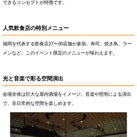
できるコンセプトが特徴です。
人気飲食店の特別メニュー
福岡を代表する飲食店27〜30店舗が参加。寿司、焼き鳥、ラー
メンなど、このイベント限定のメニューが味わえます。
光と音楽で彩る空間演出
会場全体は巨大な屋内酒場をイメージ。音楽や照明による演出
で、非日常的な空間を楽しめます。