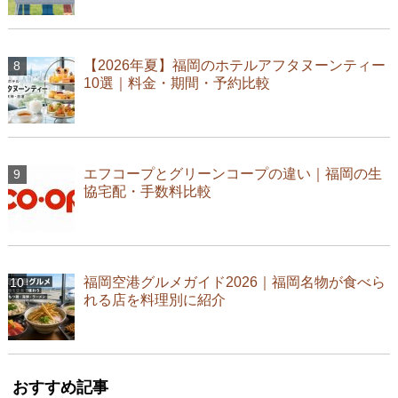
【2026年夏】福岡のホテルアフタヌーンティー
10選｜料金・期間・予約比較
エフコープとグリーンコープの違い｜福岡の生
協宅配・手数料比較
福岡空港グルメガイド2026｜福岡名物が食べら
れる店を料理別に紹介
おすすめ記事