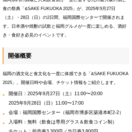
食の祭典「&SAKE FUKUOKA 2025」が、2025年9月27日
（土）・28日（日）の2日間、福岡国際センターで開催されま
す。日本酒や焼酎の試飲と福岡グルメが一度に楽しめる、酒好
き・食好き必見のイベントです。
開催概要
福岡の酒文化と食文化を一度に体感できる「&SAKE FUKUOKA
2025」。開催日時や会場、チケット情報をご紹介します。
開催日：2025年9月27日（土）11:00〜20:00
2025年9月28日（日）11:00〜17:00
会場：福岡国際センター（福岡市博多区築港本町2-2）
入場料：無料（飲食は専用グラス＆飲食コイン制）
チケット：前売券3,300円／当日券3,800円