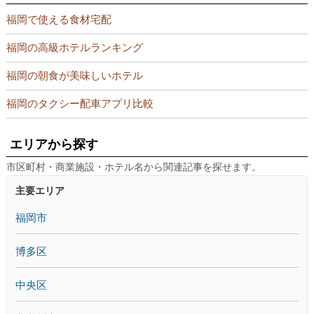
福岡で使える食材宅配
福岡の高級ホテルランキング
福岡の朝食が美味しいホテル
福岡のタクシー配車アプリ比較
エリアから探す
市区町村・商業施設・ホテル名から関連記事を探せます。
主要エリア
福岡市
博多区
中央区