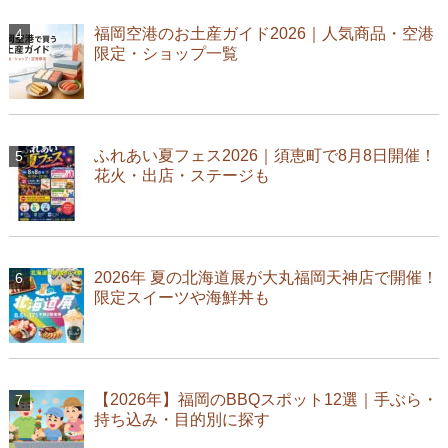
福岡空港のお土産ガイド2026｜人気商品・空港
限定・ショップ一覧
ふれあい夏フェス2026｜須恵町で8月8日開催！
花火・出店・ステージも
2026年 夏の北海道展が大丸福岡天神店で開催！
限定スイーツや海鮮丼も
【2026年】福岡のBBQスポット12選｜手ぶら・
持ち込み・目的別に探す