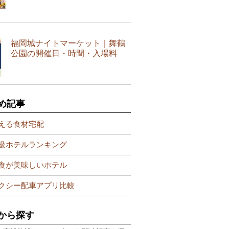
福岡城ナイトマーケット｜舞鶴
公園の開催日・時間・入場料
め記事
える食材宅配
級ホテルランキング
食が美味しいホテル
クシー配車アプリ比較
から探す