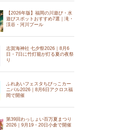
【2026年版】福岡の川遊び・水
遊びスポットおすすめ7選｜滝・
渓谷・河川プール
志賀海神社 七夕祭2026｜8月6
日・7日に竹灯籠が灯る夏の夜祭
り
ふれあいフェスタちびっこカー
ニバル2026｜8月6日アクロス福
岡で開催
第39回わっしょい百万夏まつり
2026｜9月19・20日小倉で開催