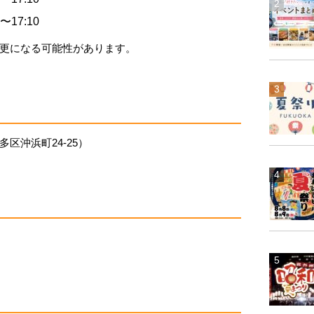
17:10
更になる可能性があります。
区沖浜町24-25）