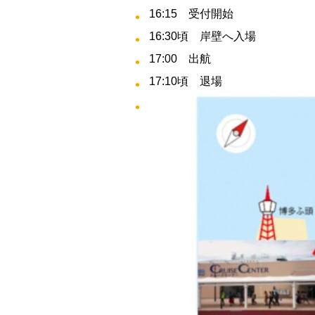
16:15 受付開始
16:30頃 岸壁へ入場
17:00 出航
17:10頃 退場